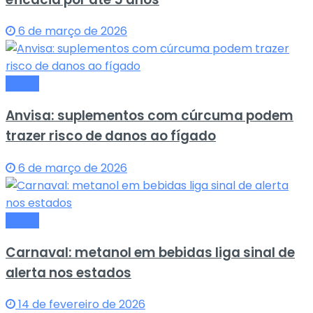
6 de março de 2026
Saude
Anvisa: suplementos com cúrcuma podem
trazer risco de danos ao fígado
6 de março de 2026
Saude
Carnaval: metanol em bebidas liga sinal de
alerta nos estados
14 de fevereiro de 2026