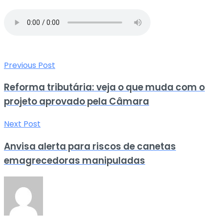
Previous Post
Reforma tributária: veja o que muda com o
projeto aprovado pela Câmara
Next Post
Anvisa alerta para riscos de canetas
emagrecedoras manipuladas