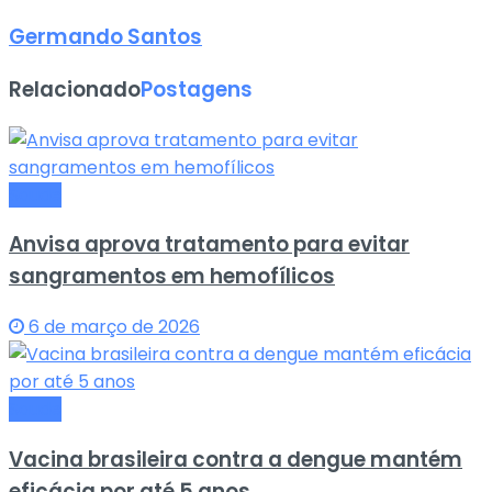
Germando Santos
Relacionado
Postagens
Saude
Anvisa aprova tratamento para evitar
sangramentos em hemofílicos
6 de março de 2026
Saude
Vacina brasileira contra a dengue mantém
eficácia por até 5 anos