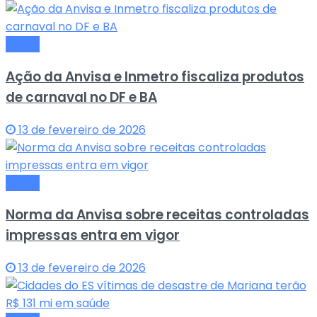
Saude
Ação da Anvisa e Inmetro fiscaliza produtos
de carnaval no DF e BA
13 de fevereiro de 2026
Saude
Norma da Anvisa sobre receitas controladas
impressas entra em vigor
13 de fevereiro de 2026