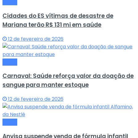
Saude
Cidades do ES vítimas de desastre de
Mariana terão R$ 131 mi em saúde
12 de fevereiro de 2026
Saude
Carnaval: Saúde reforça valor da doação de
sangue para manter estoque
12 de fevereiro de 2026
Saude
Anvisa suspende venda de fórmula infantil