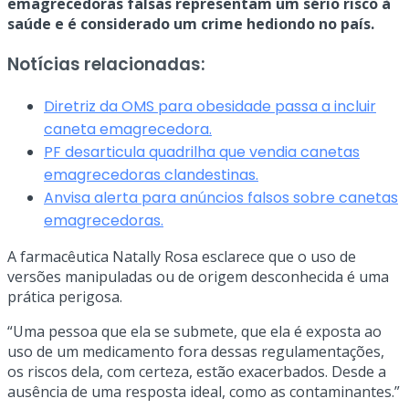
emagrecedoras falsas representam um sério risco à
saúde e é considerado um crime hediondo no país.
Notícias relacionadas:
Diretriz da OMS para obesidade passa a incluir
caneta emagrecedora.
PF desarticula quadrilha que vendia canetas
emagrecedoras clandestinas.
Anvisa alerta para anúncios falsos sobre canetas
emagrecedoras.
A farmacêutica Natally Rosa esclarece que o uso de
versões manipuladas ou de origem desconhecida é uma
prática perigosa.
“Uma pessoa que ela se submete, que ela é exposta ao
uso de um medicamento fora dessas regulamentações,
os riscos dela, com certeza, estão exacerbados. Desde a
ausência de uma resposta ideal, como as contaminantes.”