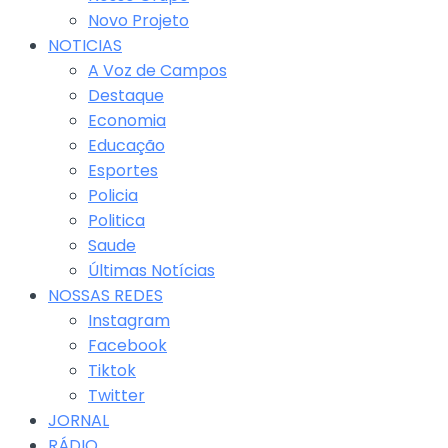
Novo Projeto
NOTICIAS
A Voz de Campos
Destaque
Economia
Educação
Esportes
Policia
Politica
Saude
Últimas Notícias
NOSSAS REDES
Instagram
Facebook
Tiktok
Twitter
JORNAL
RÁDIO