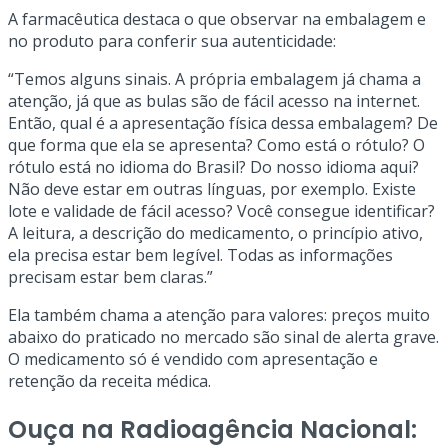
A farmacêutica destaca o que observar na embalagem e
no produto para conferir sua autenticidade:
“Temos alguns sinais. A própria embalagem já chama a
atenção, já que as bulas são de fácil acesso na internet.
Então, qual é a apresentação física dessa embalagem? De
que forma que ela se apresenta? Como está o rótulo? O
rótulo está no idioma do Brasil? Do nosso idioma aqui?
Não deve estar em outras línguas, por exemplo. Existe
lote e validade de fácil acesso? Você consegue identificar?
A leitura, a descrição do medicamento, o princípio ativo,
ela precisa estar bem legível. Todas as informações
precisam estar bem claras.”
Ela também chama a atenção para valores: preços muito
abaixo do praticado no mercado são sinal de alerta grave.
O medicamento só é vendido com apresentação e
retenção da receita médica.
Ouça na Radioagência Nacional: