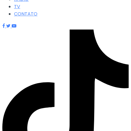
TV
CONTATO