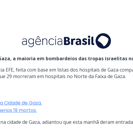
za, a maioria em bombardeios das tropas israelitas no
 EFE, feita com base em listas dos hospitais de Gaza compar
que 29 morreram em hospitais no Norte da Faixa de Gaza.
a Cidade de Gaza.
enos 19 mortos.
 na cidade de Gaza, adiantou que esta manhã deram entrada 