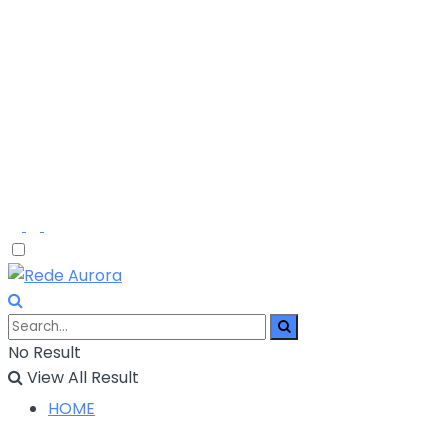
No Result
View All Result
HOME