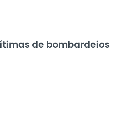
vítimas de bombardeios