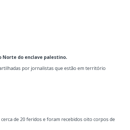
 Norte do enclave palestino.
tilhadas por jornalistas que estão em território
cerca de 20 feridos e foram recebidos oito corpos de