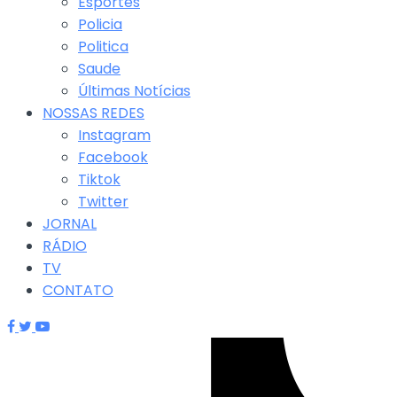
Esportes
Policia
Politica
Saude
Últimas Notícias
NOSSAS REDES
Instagram
Facebook
Tiktok
Twitter
JORNAL
RÁDIO
TV
CONTATO