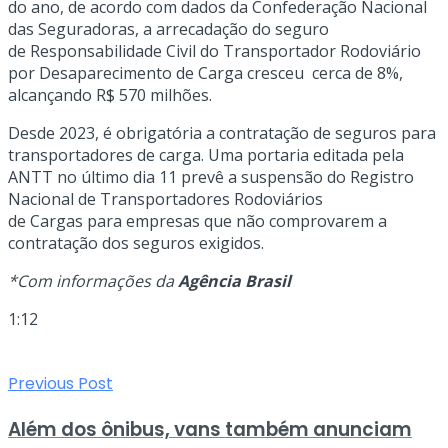
do ano, de acordo com dados da Confederação Nacional
das Seguradoras, a arrecadação do seguro
de Responsabilidade Civil do Transportador Rodoviário
por Desaparecimento de Carga cresceu cerca de 8%,
alcançando R$ 570 milhões.
Desde 2023, é obrigatória a contratação de seguros para
transportadores de carga. Uma portaria editada pela
ANTT no último dia 11 prevê a suspensão do Registro
Nacional de Transportadores Rodoviários
de Cargas para empresas que não comprovarem a
contratação dos seguros exigidos.
*Com informações da
Agência Brasil
1:12
Previous Post
Além dos ônibus, vans também anunciam