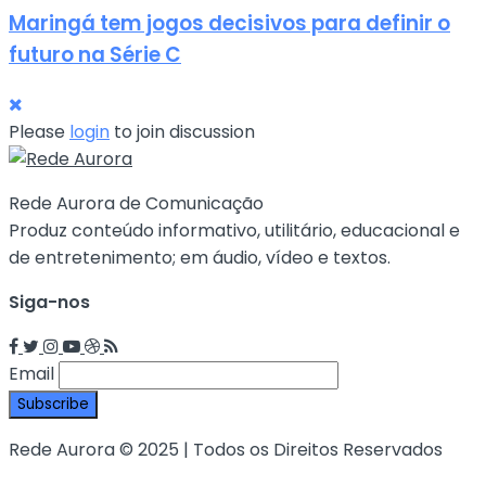
Maringá tem jogos decisivos para definir o
futuro na Série C
Please
login
to join discussion
Rede Aurora de Comunicação
Produz conteúdo informativo, utilitário, educacional e
de entretenimento; em áudio, vídeo e textos.
Siga-nos
Email
Rede Aurora © 2025 | Todos os Direitos Reservados