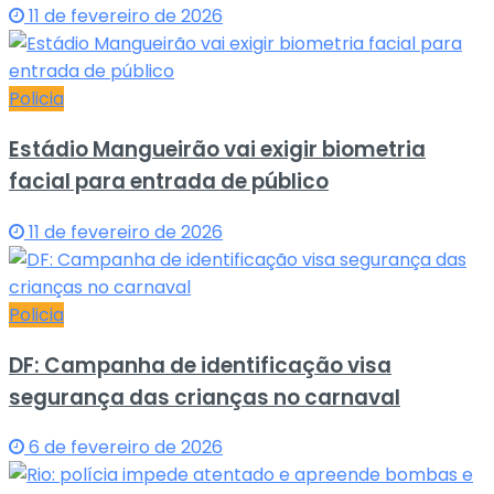
11 de fevereiro de 2026
Policia
Estádio Mangueirão vai exigir biometria
facial para entrada de público
11 de fevereiro de 2026
Policia
DF: Campanha de identificação visa
segurança das crianças no carnaval
6 de fevereiro de 2026