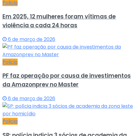
Policia
Em 2025, 12 mulheres foram vítimas de
violência a cada 24 horas
6 de março de 2026
Policia
PF faz operação por causa de investimentos
da Amazonprev no Master
6 de março de 2026
Policia
SP: polícia indicia 3 sócios de academia da