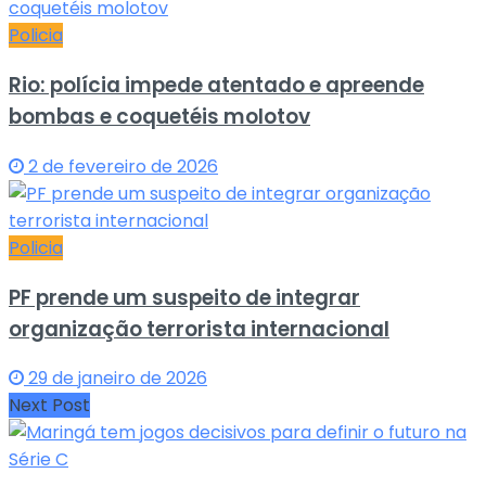
Policia
Rio: polícia impede atentado e apreende
bombas e coquetéis molotov
2 de fevereiro de 2026
Policia
PF prende um suspeito de integrar
organização terrorista internacional
29 de janeiro de 2026
Next Post