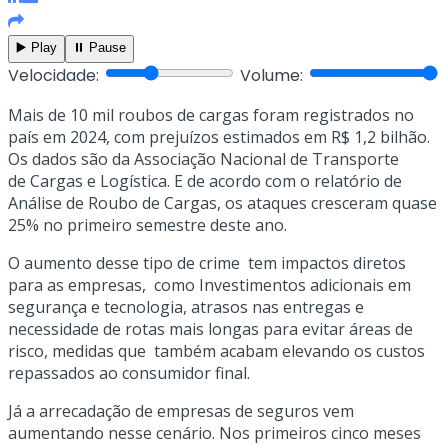
▶️ Play
⏸️ Pause
Velocidade:
Volume:
Mais de 10 mil roubos de cargas foram registrados no
país em 2024, com prejuízos estimados em R$ 1,2 bilhão.
Os dados são da Associação Nacional de Transporte
de Cargas e Logística. E de acordo com o relatório de
Análise de Roubo de Cargas, os ataques cresceram quase
25% no primeiro semestre deste ano.
O aumento desse tipo de crime tem impactos diretos
para as empresas, como Investimentos adicionais em
segurança e tecnologia, atrasos nas entregas e
necessidade de rotas mais longas para evitar áreas de
risco, medidas que também acabam elevando os custos
repassados ao consumidor final.
Já a arrecadação de empresas de seguros vem
aumentando nesse cenário. Nos primeiros cinco meses