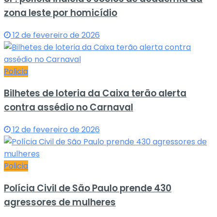
zona leste por homicídio
12 de fevereiro de 2026
Policia
Bilhetes de loteria da Caixa terão alerta
contra assédio no Carnaval
12 de fevereiro de 2026
Policia
Polícia Civil de São Paulo prende 430
agressores de mulheres