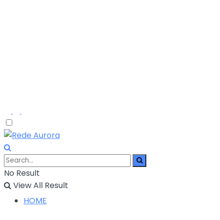
No Result
View All Result
HOME