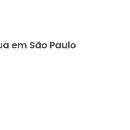
rua em São Paulo