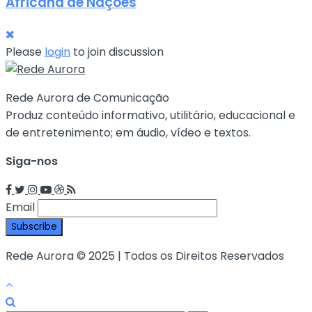
Africana de Nações
Please
login
to join discussion
Rede Aurora de Comunicação
Produz conteúdo informativo, utilitário, educacional e
de entretenimento; em áudio, vídeo e textos.
Siga-nos
Email
Rede Aurora © 2025 | Todos os Direitos Reservados