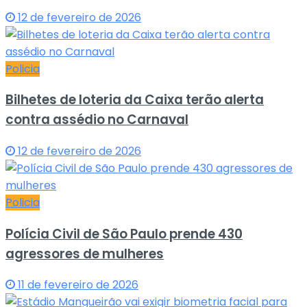
12 de fevereiro de 2026
Policia
Bilhetes de loteria da Caixa terão alerta
contra assédio no Carnaval
12 de fevereiro de 2026
Policia
Polícia Civil de São Paulo prende 430
agressores de mulheres
11 de fevereiro de 2026