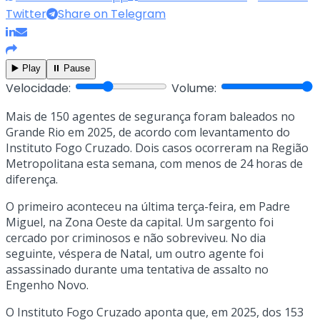
Twitter
Share on Telegram
▶️ Play
⏸️ Pause
Velocidade:
Volume:
Mais de 150 agentes de segurança foram baleados no
Grande Rio em 2025, de acordo com levantamento do
Instituto Fogo Cruzado. Dois casos ocorreram na Região
Metropolitana esta semana, com menos de 24 horas de
diferença.
O primeiro aconteceu na última terça-feira, em Padre
Miguel, na Zona Oeste da capital. Um sargento foi
cercado por criminosos e não sobreviveu. No dia
seguinte, véspera de Natal, um outro agente foi
assassinado durante uma tentativa de assalto no
Engenho Novo.
O Instituto Fogo Cruzado aponta que, em 2025, dos 153