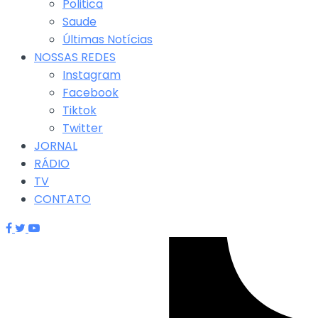
Politica
Saude
Últimas Notícias
NOSSAS REDES
Instagram
Facebook
Tiktok
Twitter
JORNAL
RÁDIO
TV
CONTATO