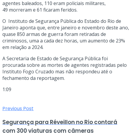
agentes baleados, 110 eram policiais militares,
49 morreram e 61 ficaram feridos.
O Instituto de Segurança Pública do Estado do Rio de
Janeiro aponta que, entre janeiro e novembro deste ano,
quase 850 armas de guerra foram retiradas de
criminosos, uma a cada dez horas, um aumento de 23%
em relação a 2024.
A Secretaria de Estado de Segurança Pública foi
procurada sobre as mortes de agentes registradas pelo
Instituto Fogo Cruzado mas não respondeu até o
fechamento da reportagem.
1:09
Previous Post
Segurança para Réveillon no Rio contará
com 300 viaturas com câmeras