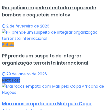
Rio: polícia impede atentado e apreende
bombas e coquetéis molotov
2 de fevereiro de 2026
Policia
PF prende um suspeito de integrar
organização terrorista internacional
29 de janeiro de 2026
Next Post
Marrocos empata com Mali pela Copa