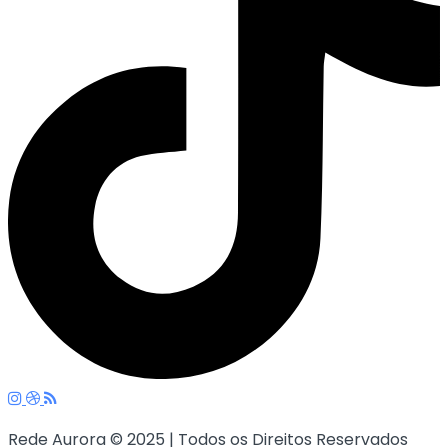
Rede Aurora © 2025 | Todos os Direitos Reservados