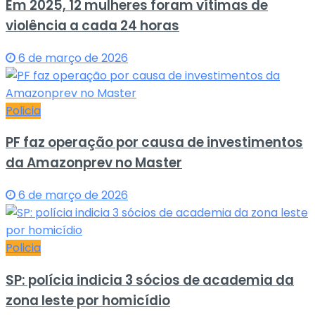
Em 2025, 12 mulheres foram vítimas de
violência a cada 24 horas
6 de março de 2026
Policia
PF faz operação por causa de investimentos
da Amazonprev no Master
6 de março de 2026
Policia
SP: polícia indicia 3 sócios de academia da
zona leste por homicídio