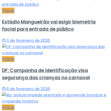
Policia
Estádio Mangueirão vai exigir biometria
facial para entrada de público
11 de fevereiro de 2026
Policia
DF: Campanha de identificação visa
segurança das crianças no carnaval
6 de fevereiro de 2026
Policia