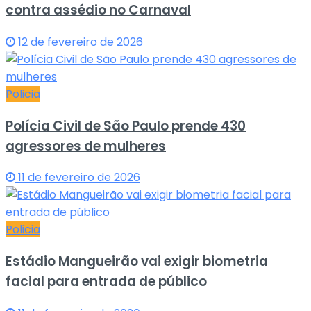
contra assédio no Carnaval
12 de fevereiro de 2026
Policia
Polícia Civil de São Paulo prende 430
agressores de mulheres
11 de fevereiro de 2026
Policia
Estádio Mangueirão vai exigir biometria
facial para entrada de público