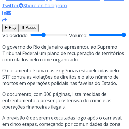
Twitter
Share on Telegram
▶️ Play
⏸️ Pause
Velocidade:
Volume:
O governo do Rio de Janeiro apresentou ao Supremo
Tribunal Federal um plano de recuperação de territórios
controlados pelo crime organizado.
O documento é uma das exigências estabelecidas pelo
STF contra as violações de direitos e o alto número de
mortos em operações policiais nas favelas do Estado.
O documento, com 300 páginas, lista medidas de
enfrentamento à presença ostensiva do crime e às
operações financeiras ilegais.
A previsão é de serem executadas logo após o carnaval,
em cinco etapas, começando por comunidades da zona