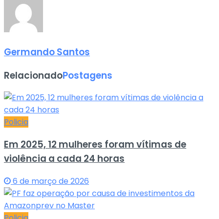
Germando Santos
Relacionado
Postagens
Policia
Em 2025, 12 mulheres foram vítimas de
violência a cada 24 horas
6 de março de 2026
Policia