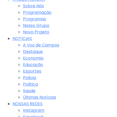
Sobre Nós
Programação
Programas
Nosso Grupo
Novo Projeto
NOTICIAS
A Voz de Campos
Destaque
Economia
Educação
Esportes
Policia
Politica
Saude
Últimas Notícias
NOSSAS REDES
Instagram
Facebook