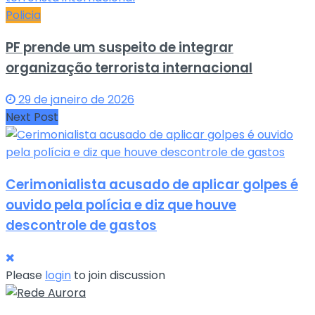
Policia
PF prende um suspeito de integrar
organização terrorista internacional
29 de janeiro de 2026
Next Post
Cerimonialista acusado de aplicar golpes é
ouvido pela polícia e diz que houve
descontrole de gastos
Please
login
to join discussion