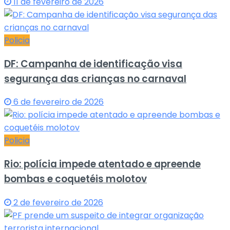
11 de fevereiro de 2026
Policia
DF: Campanha de identificação visa
segurança das crianças no carnaval
6 de fevereiro de 2026
Policia
Rio: polícia impede atentado e apreende
bombas e coquetéis molotov
2 de fevereiro de 2026