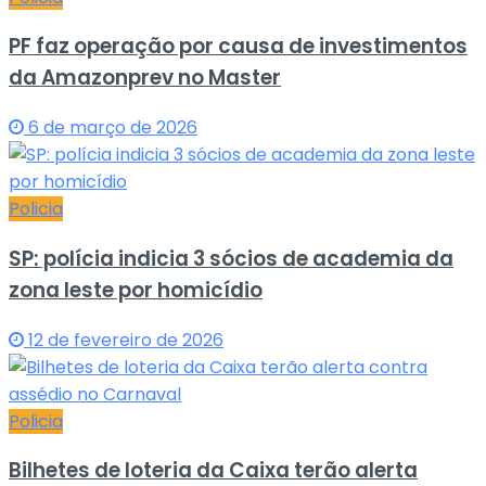
PF faz operação por causa de investimentos
da Amazonprev no Master
6 de março de 2026
Policia
SP: polícia indicia 3 sócios de academia da
zona leste por homicídio
12 de fevereiro de 2026
Policia
Bilhetes de loteria da Caixa terão alerta