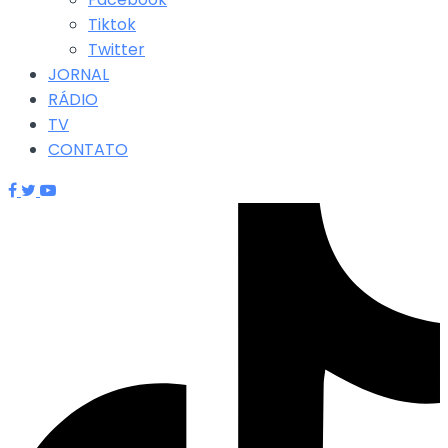
Tiktok
Twitter
JORNAL
RÁDIO
TV
CONTATO