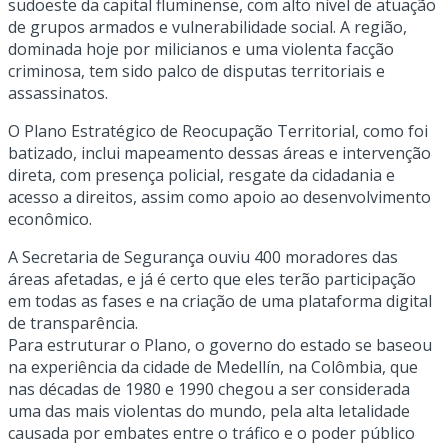
sudoeste da capital fluminense, com alto nível de atuação
de grupos armados e vulnerabilidade social. A região,
dominada hoje por milicianos e uma violenta facção
criminosa, tem sido palco de disputas territoriais e
assassinatos.
O Plano Estratégico de Reocupação Territorial, como foi
batizado, inclui mapeamento dessas áreas e intervenção
direta, com presença policial, resgate da cidadania e
acesso a direitos, assim como apoio ao desenvolvimento
econômico.
A Secretaria de Segurança ouviu 400 moradores das
áreas afetadas, e já é certo que eles terão participação
em todas as fases e na criação de uma plataforma digital
de transparência.
Para estruturar o Plano, o governo do estado se baseou
na experiência da cidade de Medellín, na Colômbia, que
nas décadas de 1980 e 1990 chegou a ser considerada
uma das mais violentas do mundo, pela alta letalidade
causada por embates entre o tráfico e o poder público