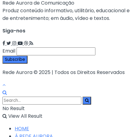
Rede Aurora de Comunicação
Produz conteúdo informativo, utilitário, educacional e
de entretenimento; em áudio, vídeo e textos.
Siga-nos
Email
Rede Aurora © 2025 | Todos os Direitos Reservados
No Result
View All Result
HOME
Á REDE AURORA