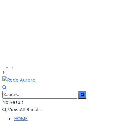
No Result
View All Result
HOME