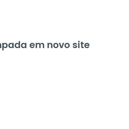
mpada em novo site