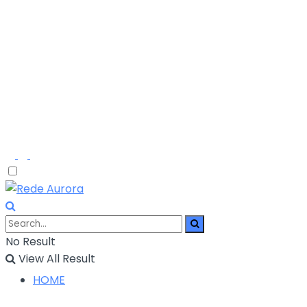
No Result
View All Result
HOME