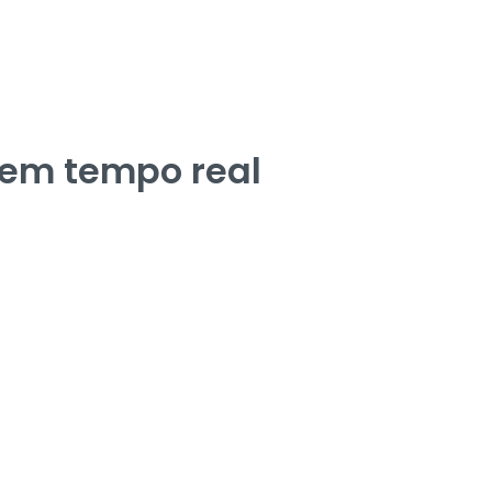
 em tempo real