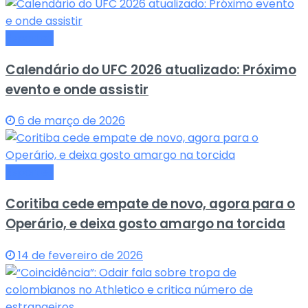
Esportes
Calendário do UFC 2026 atualizado: Próximo
evento e onde assistir
6 de março de 2026
Esportes
Coritiba cede empate de novo, agora para o
Operário, e deixa gosto amargo na torcida
14 de fevereiro de 2026