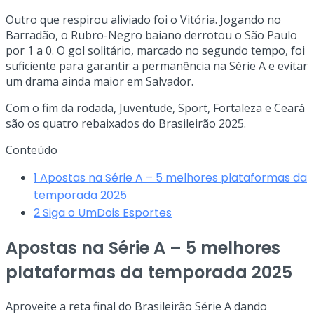
Outro que respirou aliviado foi o Vitória. Jogando no
Barradão, o Rubro-Negro baiano derrotou o São Paulo
por 1 a 0. O gol solitário, marcado no segundo tempo, foi
suficiente para garantir a permanência na Série A e evitar
um drama ainda maior em Salvador.
Com o fim da rodada, Juventude, Sport, Fortaleza e Ceará
são os quatro rebaixados do Brasileirão 2025.
Conteúdo
1
Apostas na Série A – 5 melhores plataformas da
temporada 2025
2
Siga o UmDois Esportes
Apostas na Série A – 5 melhores
plataformas da temporada 2025
Aproveite a reta final do Brasileirão Série A dando