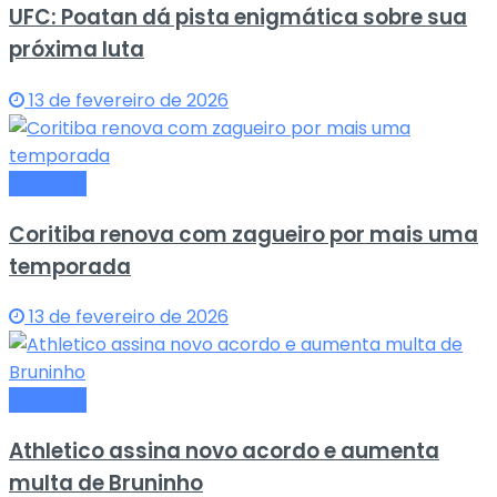
UFC: Poatan dá pista enigmática sobre sua
próxima luta
13 de fevereiro de 2026
Esportes
Coritiba renova com zagueiro por mais uma
temporada
13 de fevereiro de 2026
Esportes
Athletico assina novo acordo e aumenta
multa de Bruninho