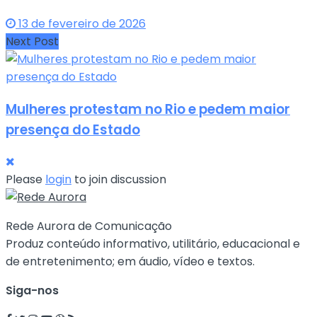
13 de fevereiro de 2026
Next Post
Mulheres protestam no Rio e pedem maior
presença do Estado
Please
login
to join discussion
Rede Aurora de Comunicação
Produz conteúdo informativo, utilitário, educacional e
de entretenimento; em áudio, vídeo e textos.
Siga-nos