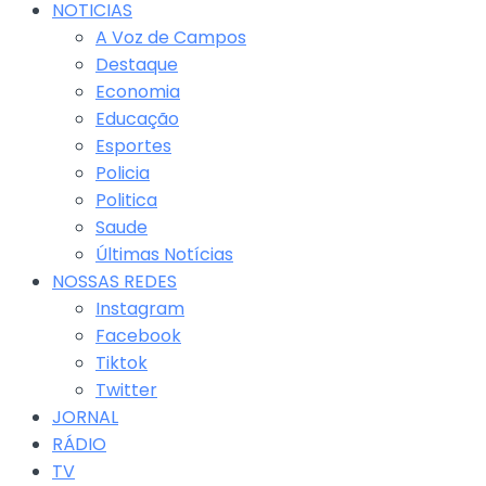
NOTICIAS
A Voz de Campos
Destaque
Economia
Educação
Esportes
Policia
Politica
Saude
Últimas Notícias
NOSSAS REDES
Instagram
Facebook
Tiktok
Twitter
JORNAL
RÁDIO
TV