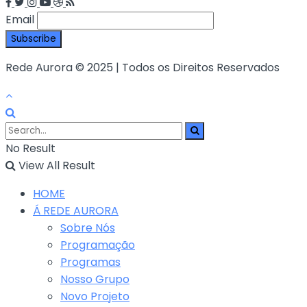
Email
Rede Aurora © 2025 | Todos os Direitos Reservados
No Result
View All Result
HOME
Á REDE AURORA
Sobre Nós
Programação
Programas
Nosso Grupo
Novo Projeto