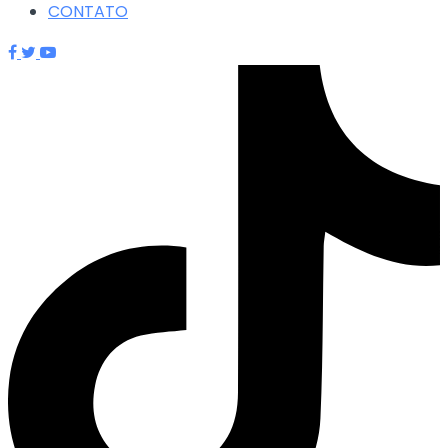
CONTATO