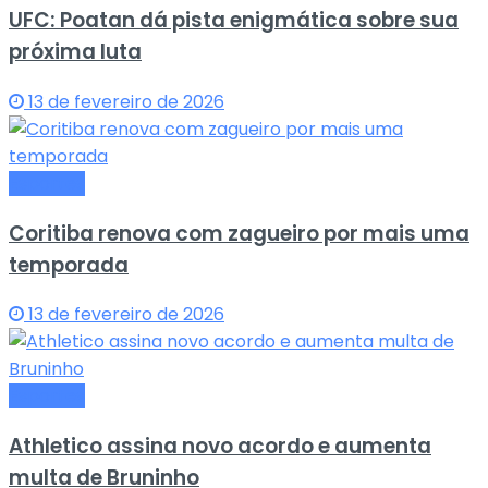
UFC: Poatan dá pista enigmática sobre sua
próxima luta
13 de fevereiro de 2026
Esportes
Coritiba renova com zagueiro por mais uma
temporada
13 de fevereiro de 2026
Esportes
Athletico assina novo acordo e aumenta
multa de Bruninho