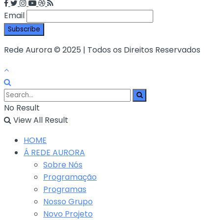
Email
Rede Aurora © 2025 | Todos os Direitos Reservados
No Result
View All Result
HOME
Á REDE AURORA
Sobre Nós
Programação
Programas
Nosso Grupo
Novo Projeto