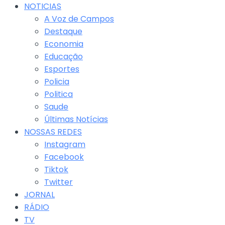
NOTICIAS
A Voz de Campos
Destaque
Economia
Educação
Esportes
Policia
Politica
Saude
Últimas Notícias
NOSSAS REDES
Instagram
Facebook
Tiktok
Twitter
JORNAL
RÁDIO
TV