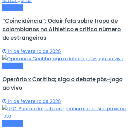
Esportes
“Coincidência”: Odair fala sobre tropa de
colombianos no Athletico e critica número
de estrangeiros
14 de fevereiro de 2026
Esportes
Operário x Coritiba; siga o debate pós-jogo
ao vivo
14 de fevereiro de 2026
Esportes