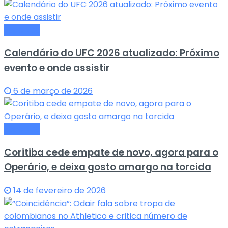
Esportes
Calendário do UFC 2026 atualizado: Próximo
evento e onde assistir
6 de março de 2026
Esportes
Coritiba cede empate de novo, agora para o
Operário, e deixa gosto amargo na torcida
14 de fevereiro de 2026