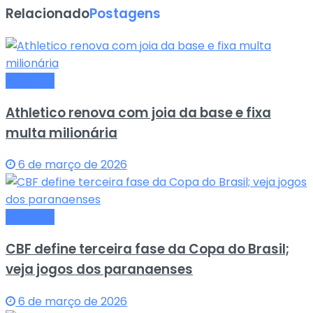
Relacionado
Postagens
Esportes
Athletico renova com joia da base e fixa
multa milionária
6 de março de 2026
Esportes
CBF define terceira fase da Copa do Brasil;
veja jogos dos paranaenses
6 de março de 2026