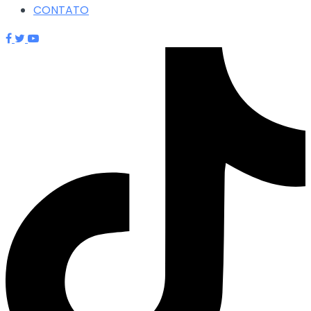
CONTATO