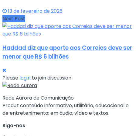
13 de fevereiro de 2026
Next Post
Haddad diz que aporte aos Correios deve ser
menor que R$ 6 bilhões
Please
login
to join discussion
Rede Aurora de Comunicação
Produz conteúdo informativo, utilitário, educacional e
de entretenimento; em áudio, vídeo e textos.
Siga-nos