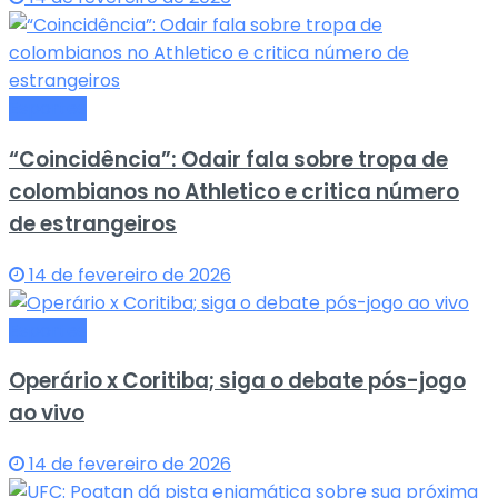
Esportes
“Coincidência”: Odair fala sobre tropa de
colombianos no Athletico e critica número
de estrangeiros
14 de fevereiro de 2026
Esportes
Operário x Coritiba; siga o debate pós-jogo
ao vivo
14 de fevereiro de 2026