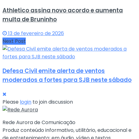
Athletico assina novo acordo e aumenta
multa de Bruninho
13 de fevereiro de 2026
Next Post
Defesa Civil emite alerta de ventos
moderados a fortes para SJB neste sábado
Please
login
to join discussion
Rede Aurora de Comunicação
Produz conteúdo informativo, utilitário, educacional e
de entretenimento; em áudio, vídeo e textos.