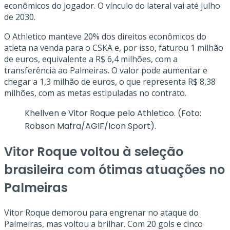
econômicos do jogador. O vínculo do lateral vai até julho
de 2030.
O Athletico manteve 20% dos direitos econômicos do
atleta na venda para o CSKA e, por isso, faturou 1 milhão
de euros, equivalente a R$ 6,4 milhões, com a
transferência ao Palmeiras. O valor pode aumentar e
chegar a 1,3 milhão de euros, o que representa R$ 8,38
milhões, com as metas estipuladas no contrato.
Khellven e Vitor Roque pelo Athletico. (Foto:
Robson Mafra/AGIF/Icon Sport).
Vitor Roque voltou à seleção
brasileira com ótimas atuações no
Palmeiras
Vitor Roque demorou para engrenar no ataque do
Palmeiras, mas voltou a brilhar. Com 20 gols e cinco