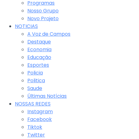
Programas
Nosso Grupo
Novo Projeto
NOTICIAS
A Voz de Campos
Destaque
Economia
Educação
Esportes
Policia
Politica
Saude
Últimas Notícias
NOSSAS REDES
Instagram
Facebook
Tiktok
Twitter