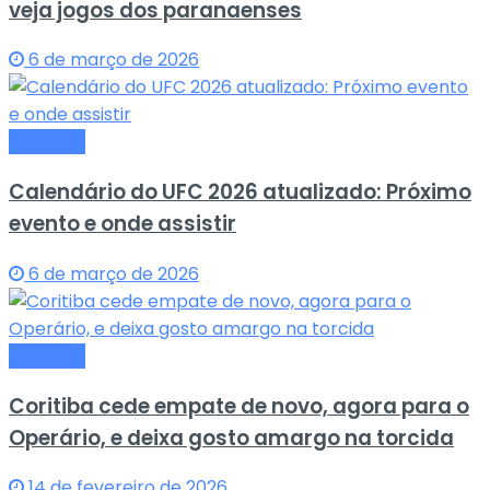
veja jogos dos paranaenses
6 de março de 2026
Esportes
Calendário do UFC 2026 atualizado: Próximo
evento e onde assistir
6 de março de 2026
Esportes
Coritiba cede empate de novo, agora para o
Operário, e deixa gosto amargo na torcida
14 de fevereiro de 2026