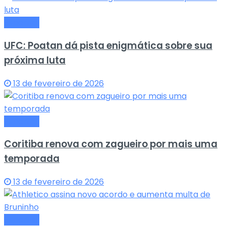
Esportes
UFC: Poatan dá pista enigmática sobre sua
próxima luta
13 de fevereiro de 2026
Esportes
Coritiba renova com zagueiro por mais uma
temporada
13 de fevereiro de 2026
Esportes