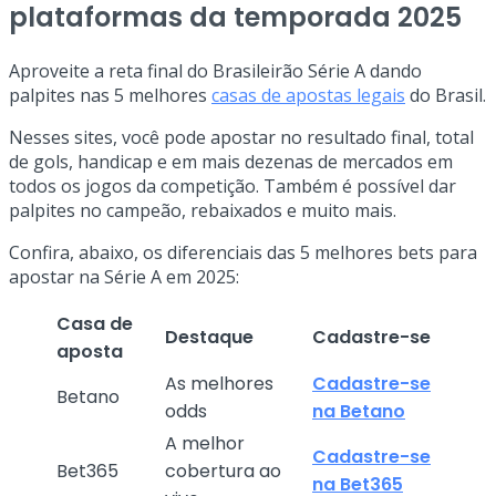
plataformas da temporada 2025
Aproveite a reta final do Brasileirão Série A dando
palpites nas 5 melhores
casas de apostas legais
do Brasil.
Nesses sites, você pode apostar no resultado final, total
de gols, handicap e em mais dezenas de mercados em
todos os jogos da competição. Também é possível dar
palpites no campeão, rebaixados e muito mais.
Confira, abaixo, os diferenciais das 5 melhores bets para
apostar na Série A em 2025:
Casa de
Destaque
Cadastre-se
aposta
As melhores
Cadastre-se
Betano
odds
na Betano
A melhor
Cadastre-se
Bet365
cobertura ao
na Bet365