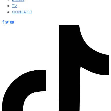
TV
CONTATO