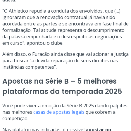
“O Athletico repudia a conduta dos envolvidos, que (…)
ignoraram que a renovação contratual já havia sido
acordada entre as partes e se encontrava em fase final de
formalização. Tal atitude representa o descumprimento
da palavra empenhada e o desrespeito às negociações
em curso”, apontou o clube.
Além disso, o Furacão ainda disse que vai acionar a Justiça
para buscar “a devida reparação de seus direitos nas
instâncias competentes”.
Apostas na Série B – 5 melhores
plataformas da temporada 2025
Você pode viver a emoção da Série B 2025 dando palpites
nas melhores
casas de apostas legais
que cobrem a
competição.
Nas plataformas indicadas, é possível
apostar no