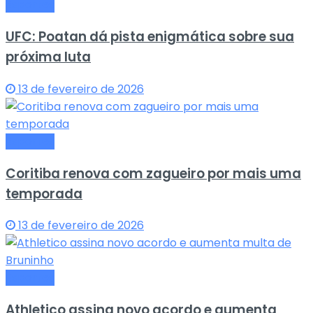
Esportes
UFC: Poatan dá pista enigmática sobre sua
próxima luta
13 de fevereiro de 2026
Esportes
Coritiba renova com zagueiro por mais uma
temporada
13 de fevereiro de 2026
Esportes
Athletico assina novo acordo e aumenta