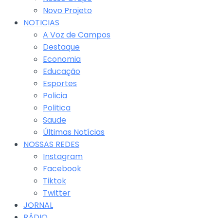
Novo Projeto
NOTICIAS
A Voz de Campos
Destaque
Economia
Educação
Esportes
Policia
Politica
Saude
Últimas Notícias
NOSSAS REDES
Instagram
Facebook
Tiktok
Twitter
JORNAL
RÁDIO