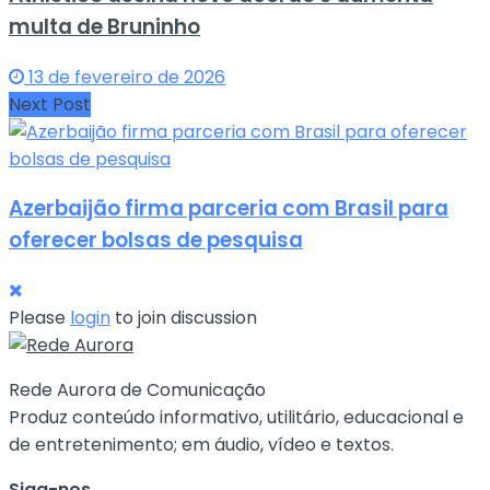
multa de Bruninho
13 de fevereiro de 2026
Next Post
Azerbaijão firma parceria com Brasil para
oferecer bolsas de pesquisa
Please
login
to join discussion
Rede Aurora de Comunicação
Produz conteúdo informativo, utilitário, educacional e
de entretenimento; em áudio, vídeo e textos.
Siga-nos