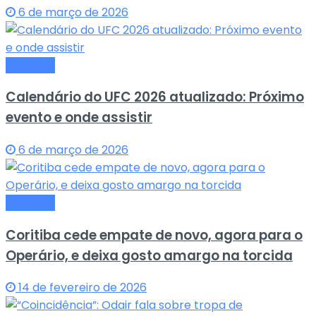
6 de março de 2026
Esportes
Calendário do UFC 2026 atualizado: Próximo
evento e onde assistir
6 de março de 2026
Esportes
Coritiba cede empate de novo, agora para o
Operário, e deixa gosto amargo na torcida
14 de fevereiro de 2026