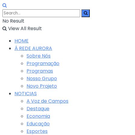
No Result
View All Result
HOME
Á REDE AURORA
Sobre Nós
Programação
Programas
Nosso Grupo
Novo Projeto
NOTICIAS
A Voz de Campos
Destaque
Economia
Educação
Esportes