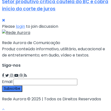
Setor produtivo critica cautela do BC e cobra
início do corte de juros
Please
login
to join discussion
Rede Aurora de Comunicação
Produz conteúdo informativo, utilitário, educacional e
de entretenimento; em áudio, vídeo e textos.
Siga-nos
Email
Rede Aurora © 2025 | Todos os Direitos Reservados