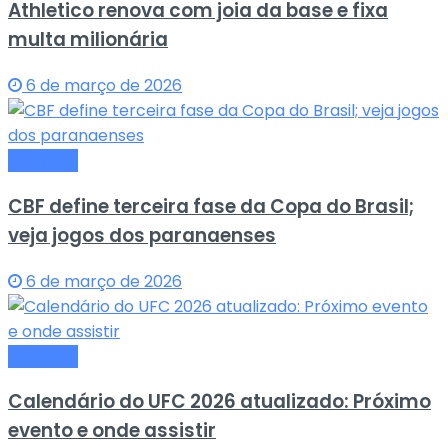
Athletico renova com joia da base e fixa
multa milionária
6 de março de 2026
Esportes
CBF define terceira fase da Copa do Brasil;
veja jogos dos paranaenses
6 de março de 2026
Esportes
Calendário do UFC 2026 atualizado: Próximo
evento e onde assistir