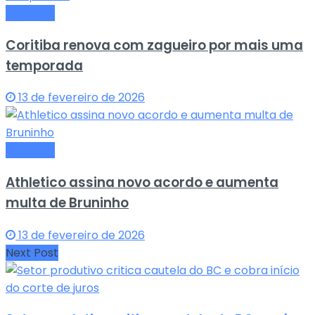
Esportes
Coritiba renova com zagueiro por mais uma
temporada
13 de fevereiro de 2026
Esportes
Athletico assina novo acordo e aumenta
multa de Bruninho
13 de fevereiro de 2026
Next Post