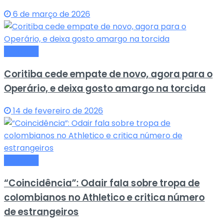
6 de março de 2026
Esportes
Coritiba cede empate de novo, agora para o
Operário, e deixa gosto amargo na torcida
14 de fevereiro de 2026
Esportes
“Coincidência”: Odair fala sobre tropa de
colombianos no Athletico e critica número
de estrangeiros