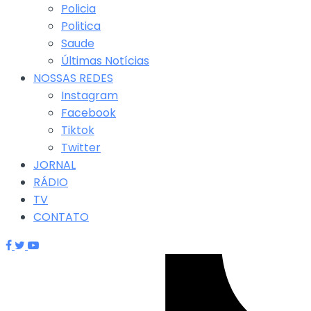
Policia
Politica
Saude
Últimas Notícias
NOSSAS REDES
Instagram
Facebook
Tiktok
Twitter
JORNAL
RÁDIO
TV
CONTATO