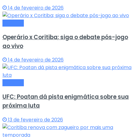
14 de fevereiro de 2026
Esportes
Operário x Coritiba; siga o debate pós-jogo
ao vivo
14 de fevereiro de 2026
Esportes
UFC: Poatan dá pista enigmática sobre sua
próxima luta
13 de fevereiro de 2026