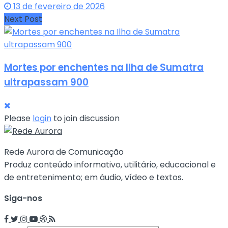
13 de fevereiro de 2026
Next Post
Mortes por enchentes na Ilha de Sumatra
ultrapassam 900
Please
login
to join discussion
Rede Aurora de Comunicação
Produz conteúdo informativo, utilitário, educacional e
de entretenimento; em áudio, vídeo e textos.
Siga-nos