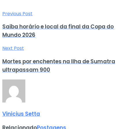
Previous Post
Saiba horário e local da final da Copa do
Mundo 2026
Next Post
Mortes por enchentes na Ilha de Sumatra
ultrapassam 900
Vinicius Setta
Relacionado
Postagens