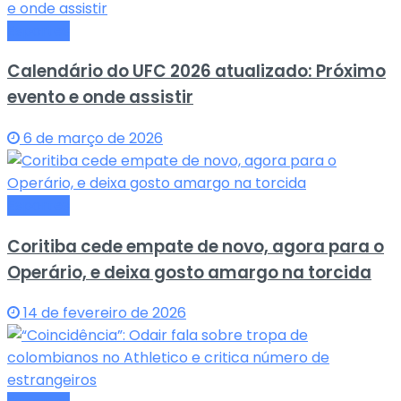
Esportes
Calendário do UFC 2026 atualizado: Próximo
evento e onde assistir
6 de março de 2026
Esportes
Coritiba cede empate de novo, agora para o
Operário, e deixa gosto amargo na torcida
14 de fevereiro de 2026