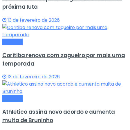
próxima luta
13 de fevereiro de 2026
Esportes
Coritiba renova com zagueiro por mais uma
temporada
13 de fevereiro de 2026
Esportes
Athletico assina novo acordo e aumenta
multa de Bruninho