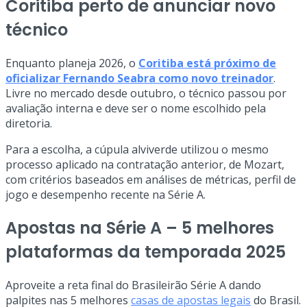
Coritiba perto de anunciar novo
técnico
Enquanto planeja 2026, o
Coritiba está próximo de
oficializar Fernando Seabra como novo treinador
.
Livre no mercado desde outubro, o técnico passou por
avaliação interna e deve ser o nome escolhido pela
diretoria.
Para a escolha, a cúpula alviverde utilizou o mesmo
processo aplicado na contratação anterior, de Mozart,
com critérios baseados em análises de métricas, perfil de
jogo e desempenho recente na Série A.
Apostas na Série A – 5 melhores
plataformas da temporada 2025
Aproveite a reta final do Brasileirão Série A dando
palpites nas 5 melhores
casas de apostas legais
do Brasil.