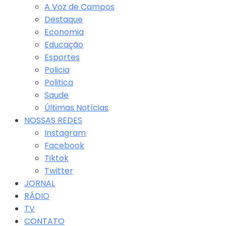
A Voz de Campos
Destaque
Economia
Educação
Esportes
Policia
Politica
Saude
Últimas Notícias
NOSSAS REDES
Instagram
Facebook
Tiktok
Twitter
JORNAL
RÁDIO
TV
CONTATO