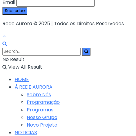
Email
Rede Aurora © 2025 | Todos os Direitos Reservados
No Result
View All Result
HOME
Á REDE AURORA
Sobre Nós
Programação
Programas
Nosso Grupo
Novo Projeto
NOTICIAS