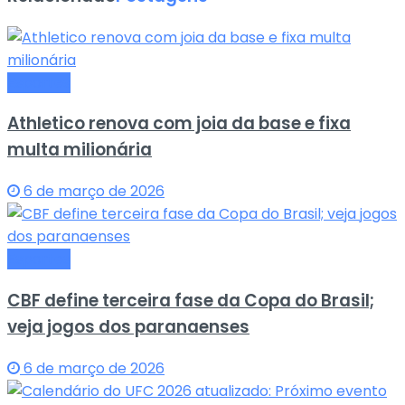
Esportes
Athletico renova com joia da base e fixa
multa milionária
6 de março de 2026
Esportes
CBF define terceira fase da Copa do Brasil;
veja jogos dos paranaenses
6 de março de 2026