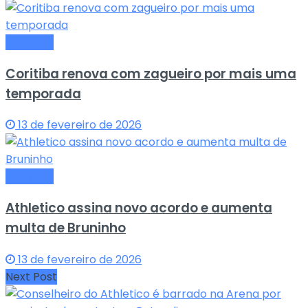
Esportes
Coritiba renova com zagueiro por mais uma
temporada
13 de fevereiro de 2026
Esportes
Athletico assina novo acordo e aumenta
multa de Bruninho
13 de fevereiro de 2026
Next Post