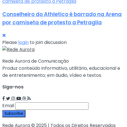
Conselheiro do Athletico é barrado na Arena
por camiseta de protesto a Petraglia
Please
login
to join discussion
Rede Aurora de Comunicação
Produz conteúdo informativo, utilitário, educacional e
de entretenimento; em áudio, vídeo e textos.
Siga-nos
Email
Rede Aurora © 2025 | Todos os Direitos Reservados