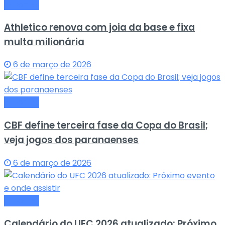
Esportes
Athletico renova com joia da base e fixa
multa milionária
6 de março de 2026
Esportes
CBF define terceira fase da Copa do Brasil;
veja jogos dos paranaenses
6 de março de 2026
Esportes
Calendário do UFC 2026 atualizado: Próximo