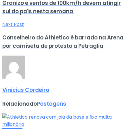
Granizo e ventos de 100km/h devem atingir
sul do país nesta semana
Next Post
Conselheiro do Athletico é barrado na Arena
por camiseta de protesto a Petraglia
Vinicius Cordeiro
Relacionado
Postagens