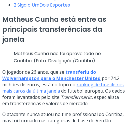
2
Siga o UmDois Esportes
Matheus Cunha está entre as
principais transferências da
janela
Matheus Cunha não foi aproveitado no
Coritiba. (Foto: Divulgação/Coritiba)
O jogador de 26 anos, que se
transferiu do
Wolverhampton para o Manchester United
por 74,2
milhões de euros, está no topo do
ranking de brasileiros
mais caros da última janela
do futebol europeu. Os dados
foram levantados pelo site
Transfermarkt
, especialista
em transferências e valores de mercado.
O atacante nunca atuou no time profissional do Coritiba,
mas foi formado nas categorias de base do Verdão.