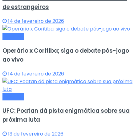
de estrangeiros
14 de fevereiro de 2026
Esportes
Operário x Coritiba; siga o debate pós-jogo
ao vivo
14 de fevereiro de 2026
Esportes
UFC: Poatan dá pista enigmática sobre sua
próxima luta
13 de fevereiro de 2026