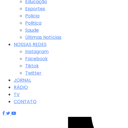
Educação
Esportes
Policia
Politica
Saude
Últimas Notícias
NOSSAS REDES
Instagram
Facebook
Tiktok
Twitter
JORNAL
RÁDIO
TV
CONTATO