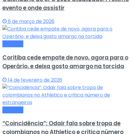
evento e onde assistir
6 de março de 2026
Esportes
Coritiba cede empate de novo, agora para o
Operário, e deixa gosto amargo na torcida
14 de fevereiro de 2026
Esportes
“Coincidência”: Odair fala sobre tropa de
colombianos no Athletico e critica número