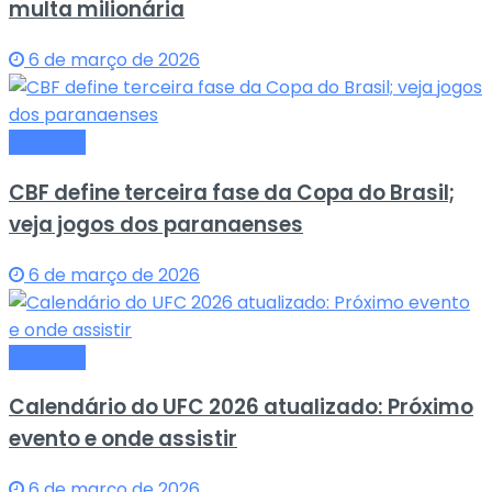
multa milionária
6 de março de 2026
Esportes
CBF define terceira fase da Copa do Brasil;
veja jogos dos paranaenses
6 de março de 2026
Esportes
Calendário do UFC 2026 atualizado: Próximo
evento e onde assistir
6 de março de 2026