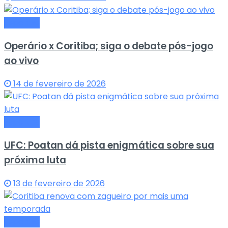
Esportes
Operário x Coritiba; siga o debate pós-jogo
ao vivo
14 de fevereiro de 2026
Esportes
UFC: Poatan dá pista enigmática sobre sua
próxima luta
13 de fevereiro de 2026
Esportes