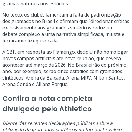
gramas naturais nos estádios.
No texto, os clubes lamentam a falta de padronização
dos gramados no Brasil e afirmam que “direcionar críticas
exclusivamente aos gramados sintéticos reduz um
debate complexo a uma narrativa simplificada, injusta e
tecnicamente equivocada”.
A CBF, em resposta ao Flamengo, decidiu não homologar
novos campos artificiais até nova reunião, que deverá
acontecer até março de 2026. No Brasileirão do próximo
ano, por exemplo, serão cinco estádios com gramados
sintéticos: Arena da Baixada, Arena MRV, Nilton Santos,
Arena Condá e Allianz Parque.
Confira a nota completa
divulgada pelo Athletico
Diante das recentes declarações públicas sobre a
utilização de gramados sintéticos no futebol brasileiro,