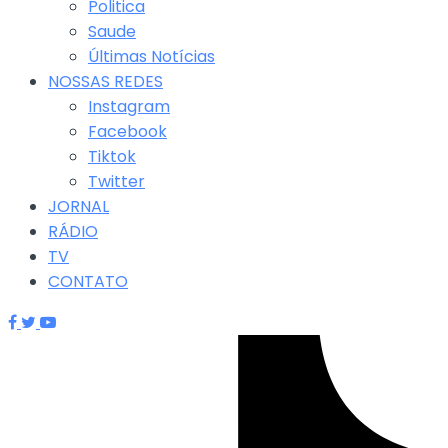
Politica
Saude
Últimas Notícias
NOSSAS REDES
Instagram
Facebook
Tiktok
Twitter
JORNAL
RÁDIO
TV
CONTATO