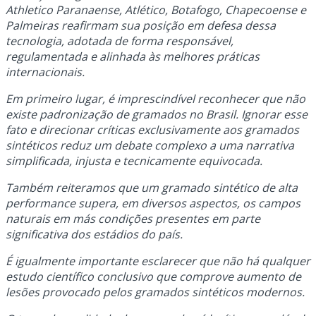
Athletico Paranaense, Atlético, Botafogo, Chapecoense e
Palmeiras reafirmam sua posição em defesa dessa
tecnologia, adotada de forma responsável,
regulamentada e alinhada às melhores práticas
internacionais.
Em primeiro lugar, é imprescindível reconhecer que não
existe padronização de gramados no Brasil. Ignorar esse
fato e direcionar críticas exclusivamente aos gramados
sintéticos reduz um debate complexo a uma narrativa
simplificada, injusta e tecnicamente equivocada.
Também reiteramos que um gramado sintético de alta
performance supera, em diversos aspectos, os campos
naturais em más condições presentes em parte
significativa dos estádios do país.
É igualmente importante esclarecer que não há qualquer
estudo científico conclusivo que comprove aumento de
lesões provocado pelos gramados sintéticos modernos.