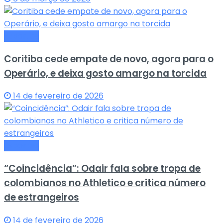
Esportes
Coritiba cede empate de novo, agora para o
Operário, e deixa gosto amargo na torcida
14 de fevereiro de 2026
Esportes
“Coincidência”: Odair fala sobre tropa de
colombianos no Athletico e critica número
de estrangeiros
14 de fevereiro de 2026