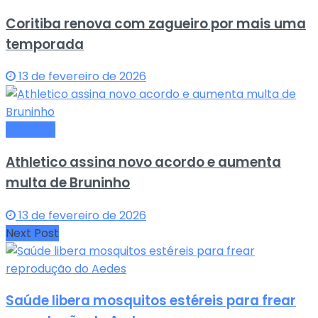
Coritiba renova com zagueiro por mais uma
temporada
13 de fevereiro de 2026
Esportes
Athletico assina novo acordo e aumenta
multa de Bruninho
13 de fevereiro de 2026
Next Post
Saúde libera mosquitos estéreis para frear