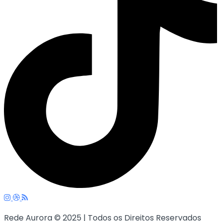
Rede Aurora © 2025 | Todos os Direitos Reservados