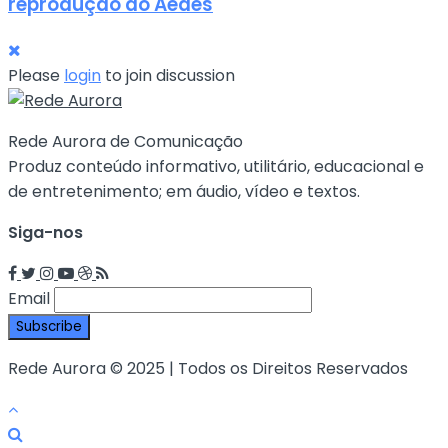
reprodução do Aedes
Please
login
to join discussion
Rede Aurora de Comunicação
Produz conteúdo informativo, utilitário, educacional e
de entretenimento; em áudio, vídeo e textos.
Siga-nos
Email
Rede Aurora © 2025 | Todos os Direitos Reservados