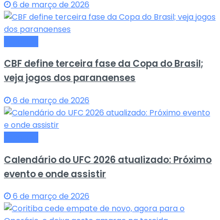
6 de março de 2026
Esportes
CBF define terceira fase da Copa do Brasil;
veja jogos dos paranaenses
6 de março de 2026
Esportes
Calendário do UFC 2026 atualizado: Próximo
evento e onde assistir
6 de março de 2026