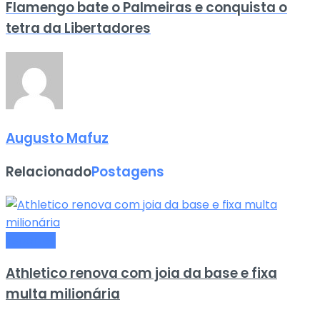
Flamengo bate o Palmeiras e conquista o
tetra da Libertadores
Augusto Mafuz
Relacionado
Postagens
Esportes
Athletico renova com joia da base e fixa
multa milionária