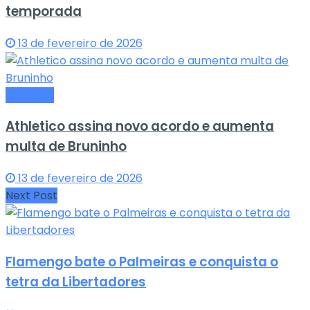
temporada
13 de fevereiro de 2026
Esportes
Athletico assina novo acordo e aumenta
multa de Bruninho
13 de fevereiro de 2026
Next Post
Flamengo bate o Palmeiras e conquista o
tetra da Libertadores