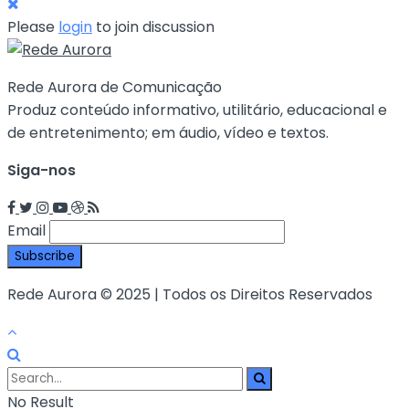
Please
login
to join discussion
Rede Aurora de Comunicação
Produz conteúdo informativo, utilitário, educacional e
de entretenimento; em áudio, vídeo e textos.
Siga-nos
Email
Rede Aurora © 2025 | Todos os Direitos Reservados
No Result