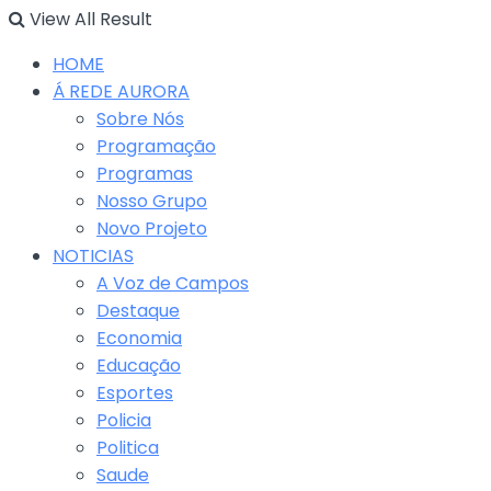
View All Result
HOME
Á REDE AURORA
Sobre Nós
Programação
Programas
Nosso Grupo
Novo Projeto
NOTICIAS
A Voz de Campos
Destaque
Economia
Educação
Esportes
Policia
Politica
Saude