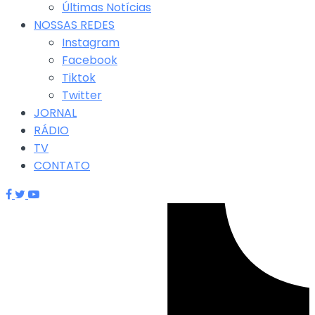
Últimas Notícias
NOSSAS REDES
Instagram
Facebook
Tiktok
Twitter
JORNAL
RÁDIO
TV
CONTATO