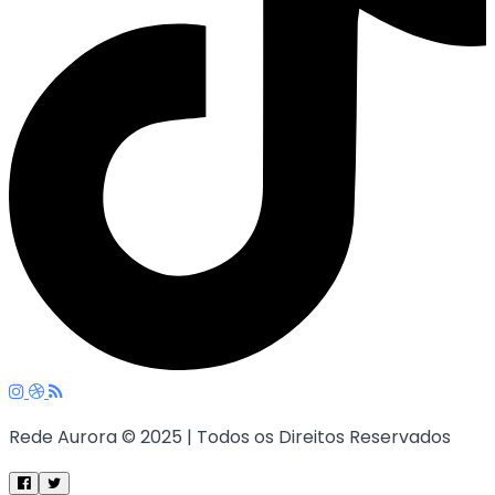
Rede Aurora © 2025 | Todos os Direitos Reservados