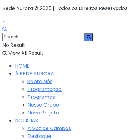
Rede Aurora © 2025 | Todos os Direitos Reservados
No Result
View All Result
HOME
Á REDE AURORA
Sobre Nós
Programação
Programas
Nosso Grupo
Novo Projeto
NOTICIAS
A Voz de Campos
Destaque