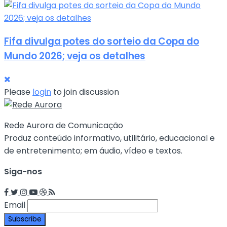
Fifa divulga potes do sorteio da Copa do
Mundo 2026; veja os detalhes
Please
login
to join discussion
Rede Aurora de Comunicação
Produz conteúdo informativo, utilitário, educacional e
de entretenimento; em áudio, vídeo e textos.
Siga-nos
Email