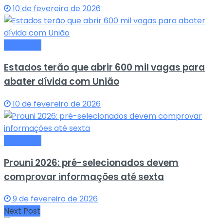
10 de fevereiro de 2026
Educação
Estados terão que abrir 600 mil vagas para
abater dívida com União
10 de fevereiro de 2026
Educação
Prouni 2026: pré-selecionados devem
comprovar informações até sexta
9 de fevereiro de 2026
Next Post