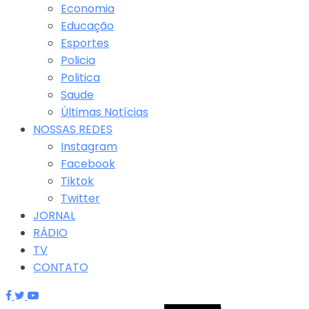
Economia
Educação
Esportes
Policia
Politica
Saude
Últimas Notícias
NOSSAS REDES
Instagram
Facebook
Tiktok
Twitter
JORNAL
RÁDIO
TV
CONTATO