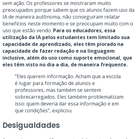
sem ação. Os professores se mostraram muito
preocupados porque sabem que os alunos fazem uso da
IA de maneira autônoma, não conseguiram relatar
benefícios neste momento e se preocupam muito com o
uso que estão vendo.
Para os educadores, essa
utilização da IA pelos estudantes tem limitado sua
capacidade de aprendizado, eles têm piorado na
capacidade de fazer redação e na linguagem
inclusive, além do uso como suporte emocional, que
eles têm visto no dia a dia, de maneira frequente.
“Eles querem informação. Acham que a escola
é lugar para formação de alunos e
professores, mas também se sentem
sobrecarregados. Eles também problematizam
isso: quem deveria dar essa informação e em
que condições”, explicou.
Desigualdades