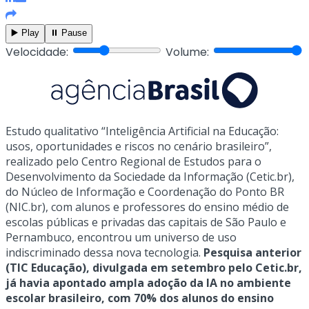
▶️ Play
⏸️ Pause
Velocidade:
Volume:
Estudo qualitativo “Inteligência Artificial na Educação:
usos, oportunidades e riscos no cenário brasileiro”,
realizado pelo Centro Regional de Estudos para o
Desenvolvimento da Sociedade da Informação (Cetic.br),
do Núcleo de Informação e Coordenação do Ponto BR
(NIC.br), com alunos e professores do ensino médio de
escolas públicas e privadas das capitais de São Paulo e
Pernambuco, encontrou um universo de uso
indiscriminado dessa nova tecnologia.
Pesquisa anterior
(TIC Educação), divulgada em setembro pelo Cetic.br,
já havia apontado ampla adoção da IA no ambiente
escolar brasileiro, com 70% dos alunos do ensino