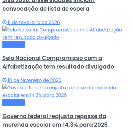
Sisu 2026: universidades iniciam
convocação de lista de espera
11 de fevereiro de 2026
Educação
Selo Nacional Compromisso com a
Alfabetização tem resultado divulgado
10 de fevereiro de 2026
Educação
Governo federal reajusta repasse da
merenda escolar em 14,3% para 2026