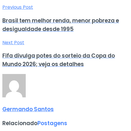
Previous Post
Brasil tem melhor renda, menor pobreza e
desigualdade desde 1995
Next Post
Fifa divulga potes do sorteio da Copa do
Mundo 2026; veja os detalhes
Germando Santos
Relacionado
Postagens