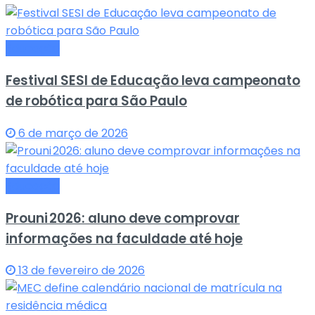
Educação
Festival SESI de Educação leva campeonato
de robótica para São Paulo
6 de março de 2026
Educação
Prouni 2026: aluno deve comprovar
informações na faculdade até hoje
13 de fevereiro de 2026