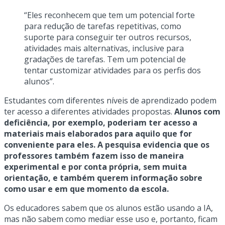
“Eles reconhecem que tem um potencial forte
para redução de tarefas repetitivas, como
suporte para conseguir ter outros recursos,
atividades mais alternativas, inclusive para
gradações de tarefas. Tem um potencial de
tentar customizar atividades para os perfis dos
alunos”.
Estudantes com diferentes níveis de aprendizado podem
ter acesso a diferentes atividades propostas.
Alunos com
deficiência, por exemplo, poderiam ter acesso a
materiais mais elaborados para aquilo que for
conveniente para eles. A pesquisa evidencia que os
professores também fazem isso de maneira
experimental e por conta própria, sem muita
orientação, e também querem informação sobre
como usar e em que momento da escola.
Os educadores sabem que os alunos estão usando a IA,
mas não sabem como mediar esse uso e, portanto, ficam