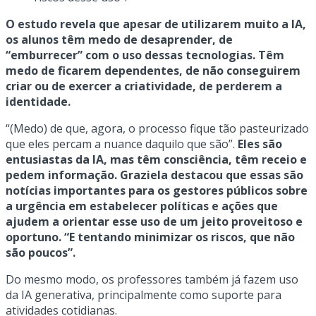
O estudo revela que apesar de utilizarem muito a IA,
os alunos têm medo de desaprender, de
“emburrecer” com o uso dessas tecnologias. Têm
medo de ficarem dependentes, de não conseguirem
criar ou de exercer a criatividade, de perderem a
identidade.
“(Medo) de que, agora, o processo fique tão pasteurizado
que eles percam a nuance daquilo que são”.
Eles são
entusiastas da IA, mas têm consciência, têm receio e
pedem informação. Graziela destacou que essas são
notícias importantes para os gestores públicos sobre
a urgência em estabelecer políticas e ações que
ajudem a orientar esse uso de um jeito proveitoso e
oportuno. “E tentando minimizar os riscos, que não
são poucos”.
Do mesmo modo, os professores também já fazem uso
da IA generativa, principalmente como suporte para
atividades cotidianas.