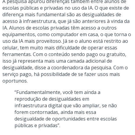
A pesquisa apurou diferenças também entre alunos de
escolas públicas e privadas no uso da IA. O que existe de
diferença mais fundamental são as desigualdades de
acesso à infraestrutura, que já são anteriores à vinda da
IA. Alunos de escolas privadas têm acesso a outros
equipamentos, como computador em casa, o que torna o
uso da IA mais proveitoso. Já se o aluno está restrito ao
celular, tem muito mais dificuldade de operar essas
ferramentas. Com o conteúdo sendo pago ou gratuito,
isso já representa mais uma camada adicional de
desigualdade, disse a coordenadora da pesquisa. Com o
serviço pago, há possibilidade de se fazer usos mais
oportunos.
“Fundamentalmente, você tem ainda a
reprodução de desigualdades em
infraestrutura digital que vão ampliar, se não
forem contornadas, ainda mais essa
desigualdade de oportunidades entre escolas
públicas e privadas”.