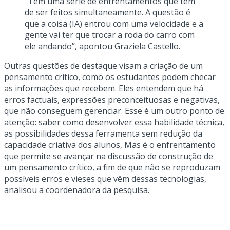
“Tem uma série de enfrentamentos que têm
de ser feitos simultaneamente. A questão é
que a coisa (IA) entrou com uma velocidade e a
gente vai ter que trocar a roda do carro com
ele andando”, apontou Graziela Castello.
Outras questões de destaque visam a criação de um
pensamento crítico, como os estudantes podem checar
as informações que recebem. Eles entendem que há
erros factuais, expressões preconceituosas e negativas,
que não conseguem gerenciar. Esse é um outro ponto de
atenção: saber como desenvolver essa habilidade técnica,
as possibilidades dessa ferramenta sem redução da
capacidade criativa dos alunos, Mas é o enfrentamento
que permite se avançar na discussão de construção de
um pensamento crítico, a fim de que não se reproduzam
possíveis erros e vieses que vêm dessas tecnologias,
analisou a coordenadora da pesquisa.