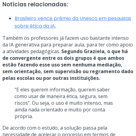
Notícias relacionadas:
Brasileiro vence prêmio da Unesco em pesquisas
sobre ética da IA.
Também os professores já fazem uso bastante intenso
da IA generativa para preparar aula, para ter como apoio
a atividades pedagógicas.
Segundo Graziela, o que há
de convergente entre os dois grupos é que ambos
estão fazendo esse uso sem nenhuma mediação,
sem orientação, sem supervisão ou regramento dado
pelas escolas ou por outras instituições.
“E eles querem informação, querem saber
como usar de maneira ética, segura, sem
riscos”. Ou seja, o uso é muito intenso, mas
ainda nada orientado e muito por conta
própria.
De acordo com o estudo, a solução passa pela
necessidade de acelerar o processo em termos de