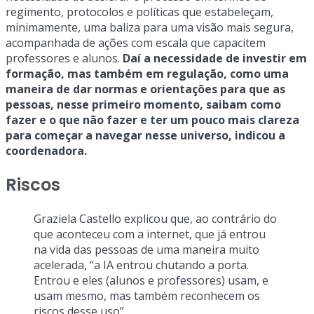
regimento, protocolos e políticas que estabeleçam,
minimamente, uma baliza para uma visão mais segura,
acompanhada de ações com escala que capacitem
professores e alunos.
Daí a necessidade de investir em
formação, mas também em regulação, como uma
maneira de dar normas e orientações para que as
pessoas, nesse primeiro momento, saibam como
fazer e o que não fazer e ter um pouco mais clareza
para começar a navegar nesse universo, indicou a
coordenadora.
Riscos
Graziela Castello explicou que, ao contrário do
que aconteceu com a internet, que já entrou
na vida das pessoas de uma maneira muito
acelerada, “a IA entrou chutando a porta.
Entrou e eles (alunos e professores) usam, e
usam mesmo, mas também reconhecem os
riscos desse uso”.