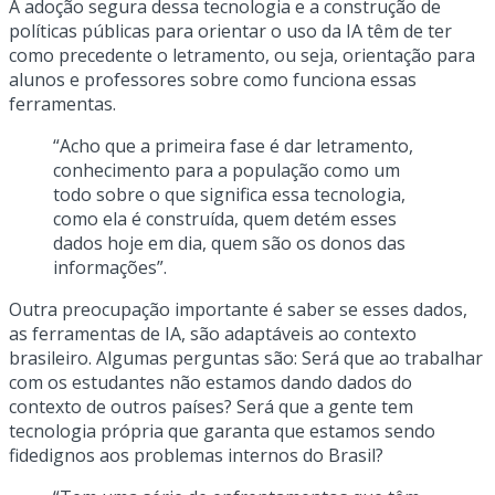
A adoção segura dessa tecnologia e a construção de
políticas públicas para orientar o uso da IA têm de ter
como precedente o letramento, ou seja, orientação para
alunos e professores sobre como funciona essas
ferramentas.
“Acho que a primeira fase é dar letramento,
conhecimento para a população como um
todo sobre o que significa essa tecnologia,
como ela é construída, quem detém esses
dados hoje em dia, quem são os donos das
informações”.
Outra preocupação importante é saber se esses dados,
as ferramentas de IA, são adaptáveis ao contexto
brasileiro. Algumas perguntas são: Será que ao trabalhar
com os estudantes não estamos dando dados do
contexto de outros países? Será que a gente tem
tecnologia própria que garanta que estamos sendo
fidedignos aos problemas internos do Brasil?