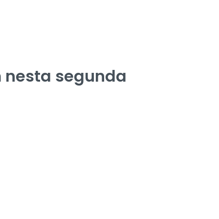
m nesta segunda