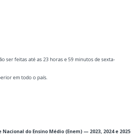
o ser feitas até as 23 horas e 59 minutos de sexta-
erior em todo o país.
e Nacional do Ensino Médio (Enem) — 2023, 2024 e 2025