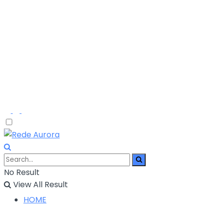
No Result
View All Result
HOME