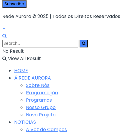
Rede Aurora © 2025 | Todos os Direitos Reservados
No Result
View All Result
HOME
Á REDE AURORA
Sobre Nós
Programação
Programas
Nosso Grupo
Novo Projeto
NOTICIAS
A Voz de Campos