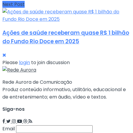
Next Post
Ações de saúde receberam quase R$ 1 bilhão
do Fundo Rio Doce em 2025
Please
login
to join discussion
Rede Aurora de Comunicação
Produz conteúdo informativo, utilitário, educacional e
de entretenimento; em áudio, vídeo e textos.
Siga-nos
Email