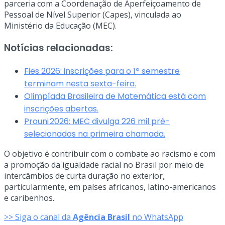
parceria com a Coordenação de Aperfeiçoamento de
Pessoal de Nível Superior (Capes), vinculada ao
Ministério da Educação (MEC).
Notícias relacionadas:
Fies 2026: inscrições para o 1º semestre
terminam nesta sexta-feira.
Olimpíada Brasileira de Matemática está com
inscrições abertas.
Prouni 2026: MEC divulga 226 mil pré-
selecionados na primeira chamada.
O objetivo é contribuir com o combate ao racismo e com
a promoção da igualdade racial no Brasil por meio de
intercâmbios de curta duração no exterior,
particularmente, em países africanos, latino-americanos
e caribenhos.
>> Siga o canal da
Agência Brasil
no WhatsApp