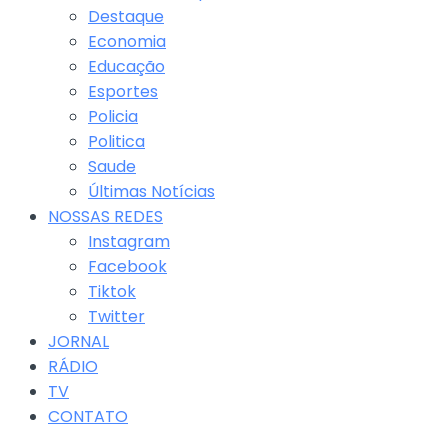
Destaque
Economia
Educação
Esportes
Policia
Politica
Saude
Últimas Notícias
NOSSAS REDES
Instagram
Facebook
Tiktok
Twitter
JORNAL
RÁDIO
TV
CONTATO