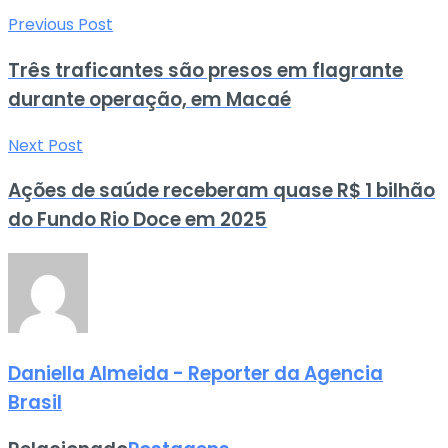
Previous Post
Três traficantes são presos em flagrante
durante operação, em Macaé
Next Post
Ações de saúde receberam quase R$ 1 bilhão
do Fundo Rio Doce em 2025
Daniella Almeida - Reporter da Agencia
Brasil