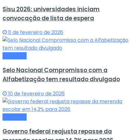
Sisu 2026: universidades iniciam
convocação de lista de espera
11 de fevereiro de 2026
Educação
Selo Nacional Compromisso com a
Alfabetização tem resultado divulgado
10 de fevereiro de 2026
Educação
Governo federal reajusta repasse da