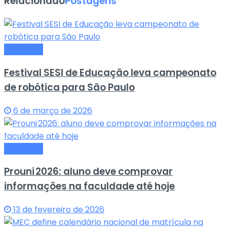
Relacionado
Postagens
Educação
Festival SESI de Educação leva campeonato
de robótica para São Paulo
6 de março de 2026
Educação
Prouni 2026: aluno deve comprovar
informações na faculdade até hoje
13 de fevereiro de 2026