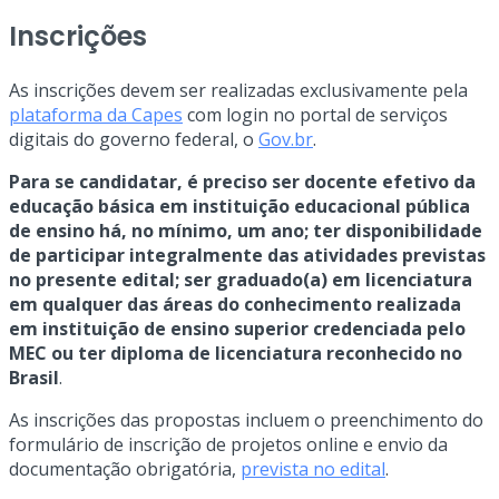
Inscrições
As inscrições devem ser realizadas exclusivamente pela
plataforma da Capes
com login no portal de serviços
digitais do governo federal, o
Gov.br
.
Para se candidatar, é preciso ser docente efetivo da
educação básica em instituição educacional pública
de ensino há, no mínimo, um ano; ter disponibilidade
de participar integralmente das atividades previstas
no presente edital; ser graduado(a) em licenciatura
em qualquer das áreas do conhecimento realizada
em instituição de ensino superior credenciada pelo
MEC ou ter diploma de licenciatura reconhecido no
Brasil
.
As inscrições das propostas incluem o preenchimento do
formulário de inscrição de projetos online e envio da
documentação obrigatória,
prevista no edital
.