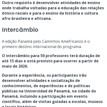
Outro requisito é desenvolver atividades de ensino
onde trabalha voltadas para a educação das relações
étnico-raciais e para o ensino da história e cultura
afro-brasileira e africana.
Intercâmbio
A edição Panamá pelo Caminhos Amefricanos é o
primeiro destino internacional do programa.
O intercâmbio para 50 professores terá duração de
até 15 dias e está previsto para ocorrer a partir de
maio de 2026.
Durante a experiência, os participantes irão
desenvolver atividades e socialização de
conhecimentos, de experiências e de políticas
públicas na Universidad de Panamá, na cidade do
Panamá, incluindo a participação em evento
científico, além de visitas guiadas a escolas, museus
e locais históricos.