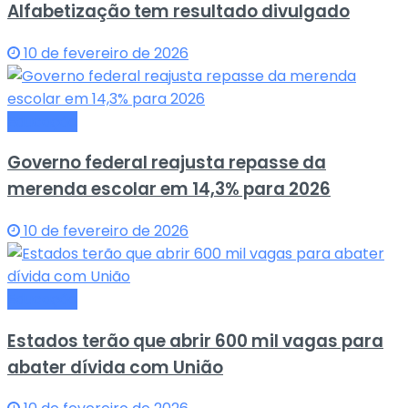
Alfabetização tem resultado divulgado
10 de fevereiro de 2026
Educação
Governo federal reajusta repasse da
merenda escolar em 14,3% para 2026
10 de fevereiro de 2026
Educação
Estados terão que abrir 600 mil vagas para
abater dívida com União