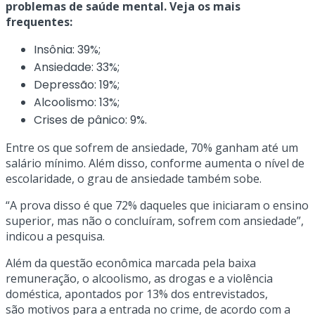
problemas de saúde mental. Veja os mais
frequentes:
Insônia: 39%;
Ansiedade: 33%;
Depressão: 19%;
Alcoolismo: 13%;
Crises de pânico: 9%.
Entre os que sofrem de ansiedade, 70% ganham até um
salário mínimo. Além disso, conforme aumenta o nível de
escolaridade, o grau de ansiedade também sobe.
“A prova disso é que 72% daqueles que iniciaram o ensino
superior, mas não o concluíram, sofrem com ansiedade”,
indicou a pesquisa.
Além da questão econômica marcada pela baixa
remuneração, o alcoolismo, as drogas e a violência
doméstica, apontados por 13% dos entrevistados,
são motivos para a entrada no crime, de acordo com a