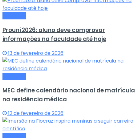
Educação
Prouni 2026: aluno deve comprovar
informações na faculdade até hoje
13 de fevereiro de 2026
Educação
MEC define calendário nacional de matrícula
na residência médica
12 de fevereiro de 2026
Educação