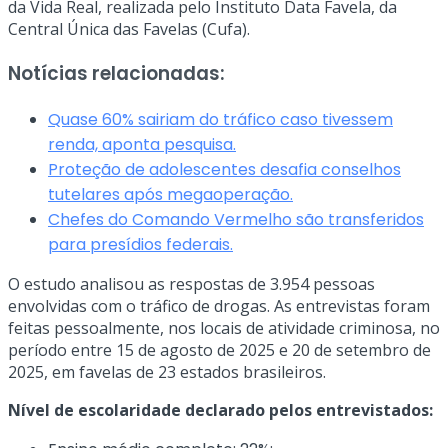
da Vida Real, realizada pelo Instituto Data Favela, da
Central Única das Favelas (Cufa).
Notícias relacionadas:
Quase 60% sairiam do tráfico caso tivessem
renda, aponta pesquisa.
Proteção de adolescentes desafia conselhos
tutelares após megaoperação.
Chefes do Comando Vermelho são transferidos
para presídios federais.
O estudo analisou as respostas de 3.954 pessoas
envolvidas com o tráfico de drogas. As entrevistas foram
feitas pessoalmente, nos locais de atividade criminosa, no
período entre 15 de agosto de 2025 e 20 de setembro de
2025, em favelas de 23 estados brasileiros.
Nível de escolaridade declarado pelos entrevistados: