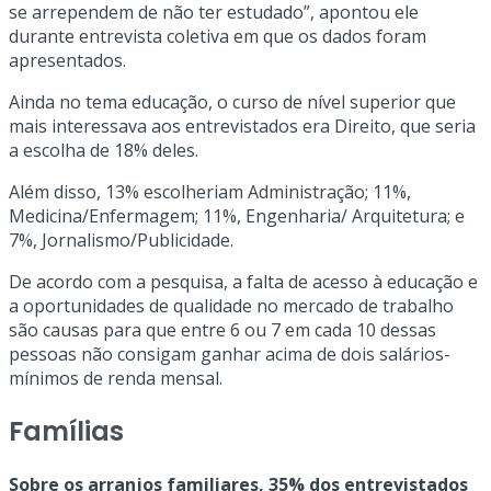
se arrependem de não ter estudado”, apontou ele
durante entrevista coletiva em que os dados foram
apresentados.
Ainda no tema educação, o curso de nível superior que
mais interessava aos entrevistados era Direito, que seria
a escolha de 18% deles.
Além disso, 13% escolheriam Administração; 11%,
Medicina/Enfermagem; 11%, Engenharia/ Arquitetura; e
7%, Jornalismo/Publicidade.
De acordo com a pesquisa, a falta de acesso à educação e
a oportunidades de qualidade no mercado de trabalho
são causas para que entre 6 ou 7 em cada 10 dessas
pessoas não consigam ganhar acima de dois salários-
mínimos de renda mensal.
Famílias
Sobre os arranjos familiares, 35% dos entrevistados