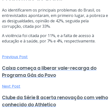
Ao identificarem os principais problemas do Brasil, os
entrevistados apontaram, em primeiro lugar, a pobreza e
as desigualdades, opinião de 42%, seguida pela
corrupção, citada por 33%.
A violência foi citada por 11%, e a falta de acesso à
educação e à saúde, por 7% e 4%, respectivamente.
Previous Post
Caixa começa a liberar vale-recarga do
Programa Gás do Povo
Next Post
Clube da Série B acerta renovação com velho
conhecido do Athletico