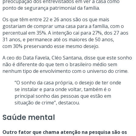
preocupação dos entrevistados em ver a casa como
ponto de segurança patrimonial da família.
Os que têm entre 22 e 26 anos são os que mais
gostariam de comprar uma casa para a família, com o
percentual em 35%. A intenção cai para 27%, dos 27 aos
31 anos, e permanece até os maiores de 50 anos,
com 30% preservando esse mesmo desejo.
A ceo do Data Favela, Cléo Santana, disse que este sonho
não é diferente do que tem o brasileiro médio sem
nenhum tipo de envolvimento com o universo do crime.
“O sonho da casa própria, o desejo de ter onde
se instalar e para onde voltar, também é o
principal sonho das pessoas que estão em
situação de crime”, destacou.
Saúde mental
Outro fator que chama atenção na pesquisa são os