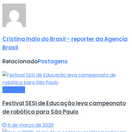
Cristina Indio do Brasil - reporter da Agencia
Brasil
Relacionado
Postagens
Educação
Festival SESI de Educação leva campeonato
de robótica para São Paulo
6 de março de 2026