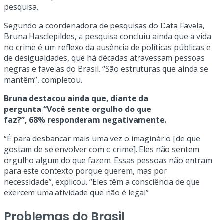
pesquisa.
Segundo a coordenadora de pesquisas do Data Favela,
Bruna Hasclepildes, a pesquisa concluiu ainda que a vida
no crime é um reflexo da ausência de políticas públicas e
de desigualdades, que há décadas atravessam pessoas
negras e favelas do Brasil. “São estruturas que ainda se
mantêm”, completou.
Bruna destacou ainda que, diante da
pergunta “Você sente orgulho do que
faz?”, 68% responderam negativamente.
“É para desbancar mais uma vez o imaginário [de que
gostam de se envolver com o crime]. Eles não sentem
orgulho algum do que fazem. Essas pessoas não entram
para este contexto porque querem, mas por
necessidade”, explicou. “Eles têm a consciência de que
exercem uma atividade que não é legal”
Problemas do Brasil