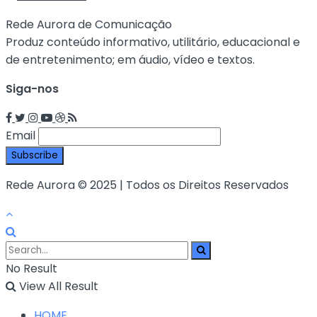
Rede Aurora de Comunicação
Produz conteúdo informativo, utilitário, educacional e
de entretenimento; em áudio, vídeo e textos.
Siga-nos
Email
Rede Aurora © 2025 | Todos os Direitos Reservados
No Result
View All Result
HOME