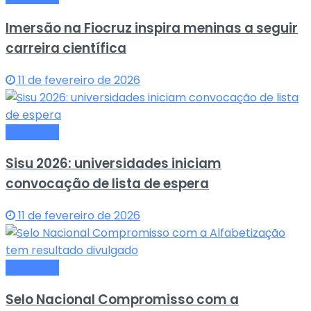
Imersão na Fiocruz inspira meninas a seguir
carreira científica
11 de fevereiro de 2026
Educação
Sisu 2026: universidades iniciam
convocação de lista de espera
11 de fevereiro de 2026
Educação
Selo Nacional Compromisso com a