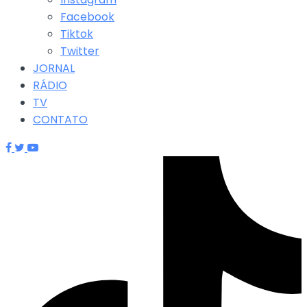
Facebook
Tiktok
Twitter
JORNAL
RÁDIO
TV
CONTATO