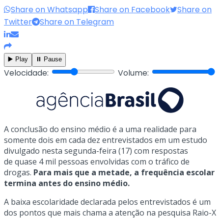
Share on Whatsapp
Share on Facebook
Share on
Twitter
Share on Telegram
▶️ Play
⏸️ Pause
Velocidade:
Volume:
A conclusão do ensino médio é a uma realidade para
somente dois em cada dez entrevistados em um estudo
divulgado nesta segunda-feira (17) com respostas
de quase 4 mil pessoas envolvidas com o tráfico de
drogas.
Para mais que a metade, a frequência escolar
termina antes do ensino médio.
A baixa escolaridade declarada pelos entrevistados é um
dos pontos que mais chama a atenção na pesquisa Raio-X