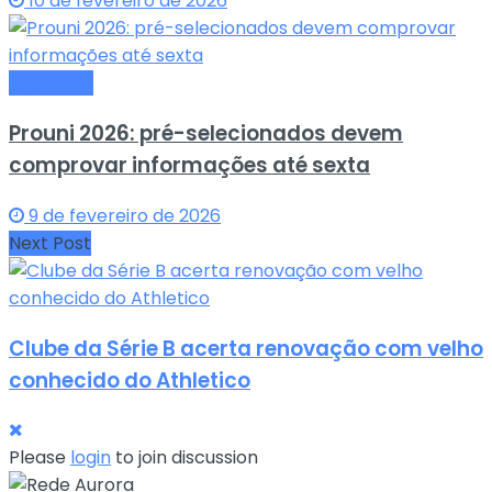
10 de fevereiro de 2026
Educação
Prouni 2026: pré-selecionados devem
comprovar informações até sexta
9 de fevereiro de 2026
Next Post
Clube da Série B acerta renovação com velho
conhecido do Athletico
Please
login
to join discussion