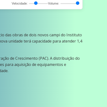
Velocidade:
Volume:
cio das obras de dois novos campi do Instituto
nova unidade terá capacidade para atender 1,4
ação de Crescimento (PAC). A distribuição do
ões para aquisição de equipamentos e
idade.