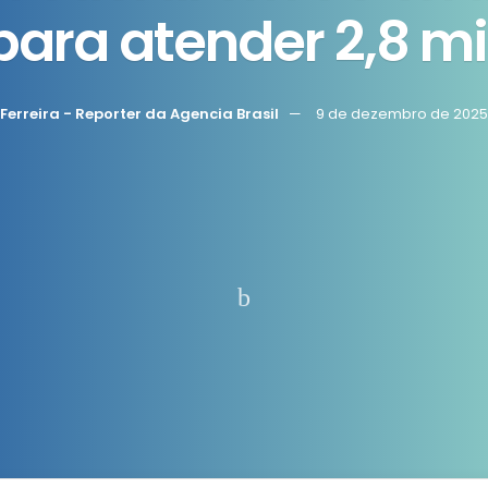
ara atender 2,8 mi
 Ferreira - Reporter da Agencia Brasil
9 de dezembro de 2025