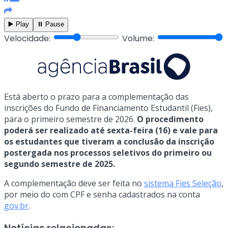
▶️ Play
⏸️ Pause
Velocidade:
Volume:
Está aberto o prazo para a complementação das
inscrições do Fundo de Financiamento Estudantil (Fies),
para o primeiro semestre de 2026.
O procedimento
poderá ser realizado até sexta-feira (16) e vale para
os estudantes que tiveram a conclusão da inscrição
postergada nos processos seletivos do primeiro ou
segundo semestre de 2025.
A complementação deve ser feita no
sistema Fies Seleção
,
por meio do com CPF e senha cadastrados na conta
gov.br
.