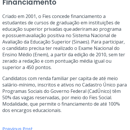
Financiamento
Criado em 2001, o Fies concede financiamento a
estudantes de cursos de graduação em instituições de
educação superior privadas que aderiram ao programa
e possuem avaliação positiva no Sistema Nacional de
Avaliação da Educação Superior (Sinaes). Para participar,
o candidato precisa ter realizado o Exame Nacional do
Ensino Médio (Enem), a partir da edição de 2010, sem ter
zerado a redação e com pontuação média igual ou
superior a 450 pontos.
Candidatos com renda familiar per capita de até meio
salário-mínimo, inscritos e ativos no Cadastro Único para
Programas Sociais do Governo Federal (CadÚnico) têm
50% das vagas reservadas, por meio do Fies Social.
Modalidade, que permite o financiamento de até 100%
dos encargos educacionais.
Previous Post