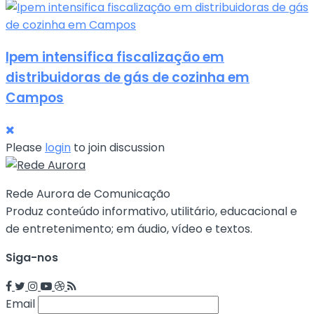
Ipem intensifica fiscalização em
distribuidoras de gás de cozinha em
Campos
Please
login
to join discussion
Rede Aurora de Comunicação
Produz conteúdo informativo, utilitário, educacional e
de entretenimento; em áudio, vídeo e textos.
Siga-nos
Email