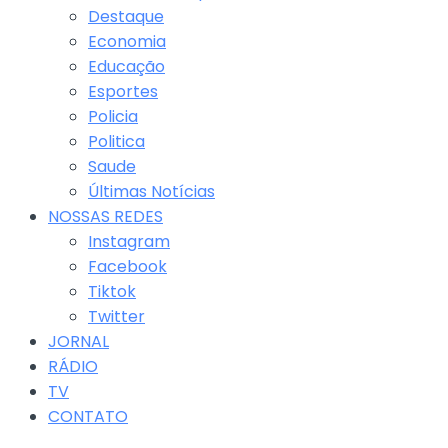
Destaque
Economia
Educação
Esportes
Policia
Politica
Saude
Últimas Notícias
NOSSAS REDES
Instagram
Facebook
Tiktok
Twitter
JORNAL
RÁDIO
TV
CONTATO