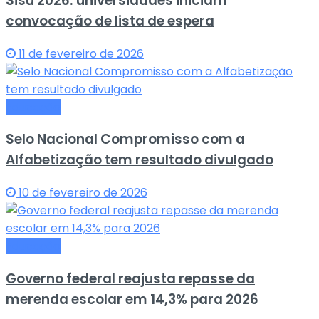
Sisu 2026: universidades iniciam
convocação de lista de espera
11 de fevereiro de 2026
Educação
Selo Nacional Compromisso com a
Alfabetização tem resultado divulgado
10 de fevereiro de 2026
Educação
Governo federal reajusta repasse da
merenda escolar em 14,3% para 2026