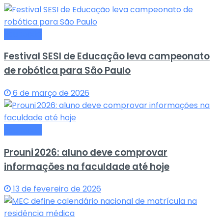
Educação
Festival SESI de Educação leva campeonato
de robótica para São Paulo
6 de março de 2026
Educação
Prouni 2026: aluno deve comprovar
informações na faculdade até hoje
13 de fevereiro de 2026