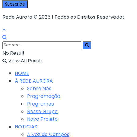
Rede Aurora © 2025 | Todos os Direitos Reservados
No Result
View All Result
HOME
Á REDE AURORA
Sobre Nós
Programação
Programas
Nosso Grupo
Novo Projeto
NOTICIAS
A Voz de Campos