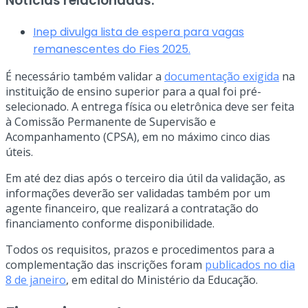
Notícias relacionadas:
Inep divulga lista de espera para vagas
remanescentes do Fies 2025.
É necessário também validar a
documentação exigida
na
instituição de ensino superior para a qual foi pré-
selecionado. A entrega física ou eletrônica deve ser feita
à Comissão Permanente de Supervisão e
Acompanhamento (CPSA), em no máximo cinco dias
úteis.
Em até dez dias após o terceiro dia útil da validação, as
informações deverão ser validadas também por um
agente financeiro, que realizará a contratação do
financiamento conforme disponibilidade.
Todos os requisitos, prazos e procedimentos para a
complementação das inscrições foram
publicados no dia
8 de janeiro
, em edital do Ministério da Educação.