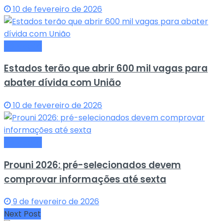
10 de fevereiro de 2026
Educação
Estados terão que abrir 600 mil vagas para
abater dívida com União
10 de fevereiro de 2026
Educação
Prouni 2026: pré-selecionados devem
comprovar informações até sexta
9 de fevereiro de 2026
Next Post