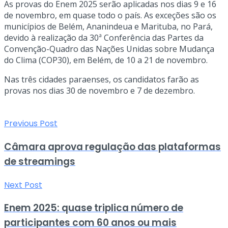
​As provas do Enem 2025 serão aplicadas nos dias 9 e 16
de novembro, em quase todo o país. As exceções são os
municípios de Belém, Ananindeua e Marituba, no Pará,
devido à realização da 30ª Conferência das Partes da
Convenção-Quadro das Nações Unidas sobre Mudança
do Clima (COP30), em Belém, de 10 a 21 de novembro.
Nas três cidades paraenses, os candidatos farão as
provas nos dias 30 de novembro e 7 de dezembro.
Previous Post
Câmara aprova regulação das plataformas
de streamings
Next Post
Enem 2025: quase triplica número de
participantes com 60 anos ou mais