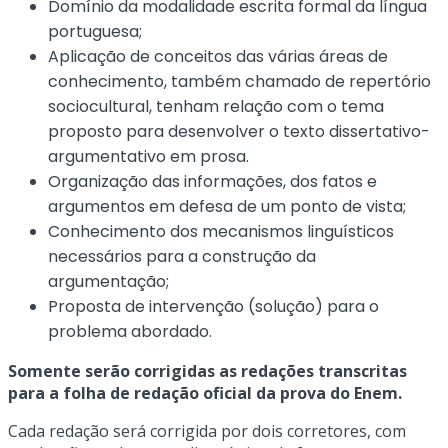
Domínio da modalidade escrita formal da língua
portuguesa;
Aplicação de conceitos das várias áreas de
conhecimento, também chamado de repertório
sociocultural, tenham relação com o tema
proposto para desenvolver o texto dissertativo-
argumentativo em prosa.
Organização das informações, dos fatos e
argumentos em defesa de um ponto de vista;
Conhecimento dos mecanismos linguísticos
necessários para a construção da
argumentação;
Proposta de intervenção (solução) para o
problema abordado.
Somente serão corrigidas as redações transcritas
para a folha de redação oficial da prova do Enem.
Cada redação será corrigida por dois corretores, com