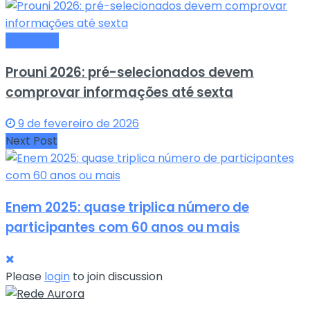
Educação
Prouni 2026: pré-selecionados devem
comprovar informações até sexta
9 de fevereiro de 2026
Next Post
Enem 2025: quase triplica número de
participantes com 60 anos ou mais
Please
login
to join discussion