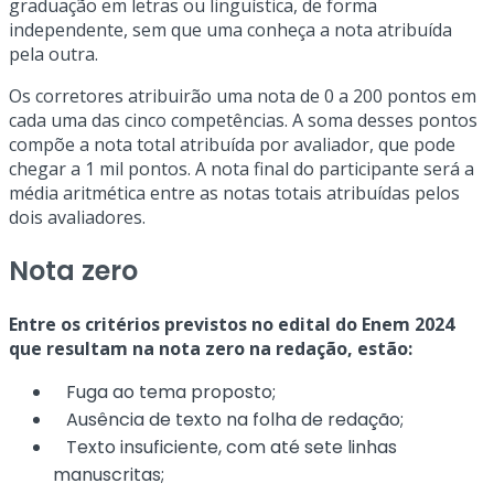
graduação em letras ou linguística, de forma
independente, sem que uma conheça a nota atribuída
pela outra.
Os corretores atribuirão uma nota de 0 a 200 pontos em
cada uma das cinco competências. A soma desses pontos
compõe a nota total atribuída por avaliador, que pode
chegar a 1 mil pontos. A nota final do participante será a
média aritmética entre as notas totais atribuídas pelos
dois avaliadores.
Nota zero
Entre os critérios previstos no edital do Enem 2024
que resultam na nota zero na redação, estão:
Fuga ao tema proposto;
Ausência de texto na folha de redação;
Texto insuficiente, com até sete linhas
manuscritas;