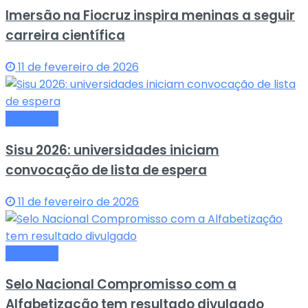
Imersão na Fiocruz inspira meninas a seguir
carreira científica
11 de fevereiro de 2026
Educação
Sisu 2026: universidades iniciam
convocação de lista de espera
11 de fevereiro de 2026
Educação
Selo Nacional Compromisso com a
Alfabetização tem resultado divulgado