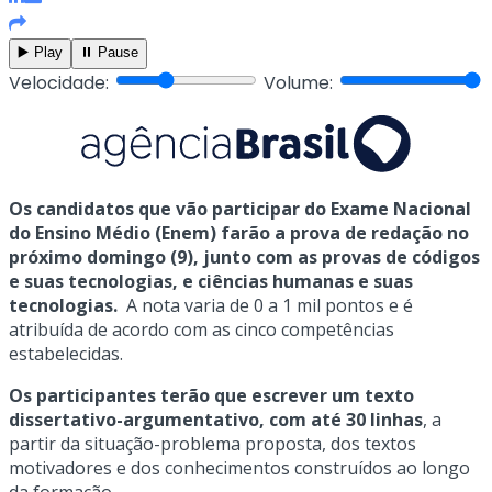
▶️ Play
⏸️ Pause
Velocidade:
Volume:
Os candidatos que vão participar do Exame Nacional
do Ensino Médio (Enem) farão a prova de redação no
próximo domingo (9), junto com as provas de códigos
e suas tecnologias, e ciências humanas e suas
tecnologias.
A nota varia de 0 a 1 mil pontos e é
atribuída de acordo com as cinco competências
estabelecidas.
Os participantes terão que escrever um texto
dissertativo-argumentativo, com até 30 linhas
, a
partir da situação-problema proposta, dos textos
motivadores e dos conhecimentos construídos ao longo