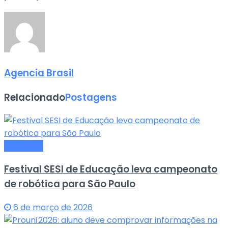
Agencia Brasil
Relacionado
Postagens
Educação
Festival SESI de Educação leva campeonato
de robótica para São Paulo
6 de março de 2026