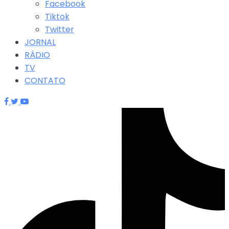
Facebook
Tiktok
Twitter
JORNAL
RÁDIO
TV
CONTATO