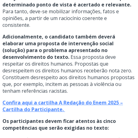
determinado ponto de vista é acertado e relevante.
Para tanto, deve-se mobilizar informações, fatos e
opiniões, a partir de um raciocínio coerente e
consistente.
Adicionalmente, o candidato também deverá
elaborar uma proposta de intervenção social
(solução) para o problema apresentado no
desenvolvimento do texto.
Essa proposta deve
respeitar os direitos humanos. Propostas que
desrespeitem os direitos humanos receberão nota zero.
Constituem desrespeito aos direitos humanos propostas
que, por exemplo, incitem as pessoas à violência ou
tenham referências racistas.
Confira aqui a cartilha A Redação do Enem 2025 –
Cartilha do Participante.
Os participantes devem ficar atentos às cinco
competências que serão exigidas no texto: