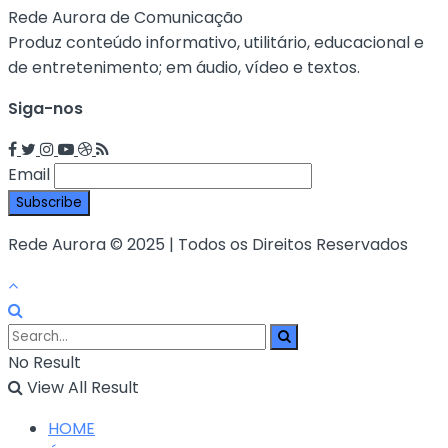
Rede Aurora de Comunicação
Produz conteúdo informativo, utilitário, educacional e
de entretenimento; em áudio, vídeo e textos.
Siga-nos
Email
Rede Aurora © 2025 | Todos os Direitos Reservados
No Result
View All Result
HOME