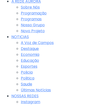
Á REDE AURORA
Sobre Nós
Programação
Programas
Nosso Grupo
Novo Projeto
NOTICIAS
A Voz de Campos
Destaque
Economia
Educação
Esportes
Policia
Politica
Saude
Últimas Notícias
NOSSAS REDES
Instagram