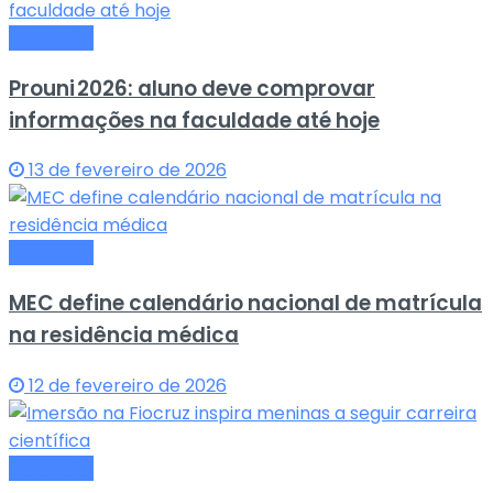
Educação
Prouni 2026: aluno deve comprovar
informações na faculdade até hoje
13 de fevereiro de 2026
Educação
MEC define calendário nacional de matrícula
na residência médica
12 de fevereiro de 2026
Educação