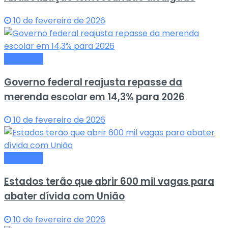
10 de fevereiro de 2026
Educação
Governo federal reajusta repasse da
merenda escolar em 14,3% para 2026
10 de fevereiro de 2026
Educação
Estados terão que abrir 600 mil vagas para
abater dívida com União
10 de fevereiro de 2026