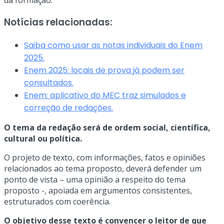
da formação.
Notícias relacionadas:
Saiba como usar as notas individuais do Enem
2025.
Enem 2025: locais de prova já podem ser
consultados.
Enem: aplicativo do MEC traz simulados e
correção de redações.
O tema da redação será de ordem social, científica,
cultural ou política.
O projeto de texto, com informações, fatos e opiniões
relacionados ao tema proposto, deverá defender um
ponto de vista – uma opinião a respeito do tema
proposto -, apoiada em argumentos consistentes,
estruturados com coerência.
O objetivo desse texto é convencer o leitor de que