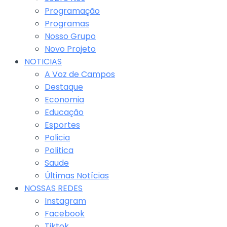
Programação
Programas
Nosso Grupo
Novo Projeto
NOTICIAS
A Voz de Campos
Destaque
Economia
Educação
Esportes
Policia
Politica
Saude
Últimas Notícias
NOSSAS REDES
Instagram
Facebook
Tiktok