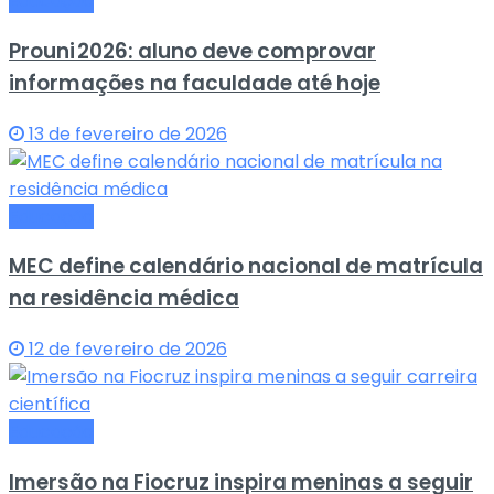
Educação
Prouni 2026: aluno deve comprovar
informações na faculdade até hoje
13 de fevereiro de 2026
Educação
MEC define calendário nacional de matrícula
na residência médica
12 de fevereiro de 2026
Educação
Imersão na Fiocruz inspira meninas a seguir