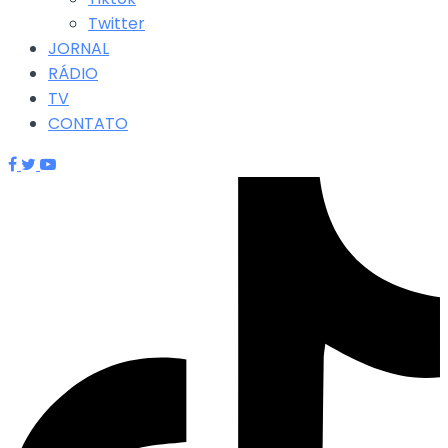
Twitter
JORNAL
RÁDIO
TV
CONTATO