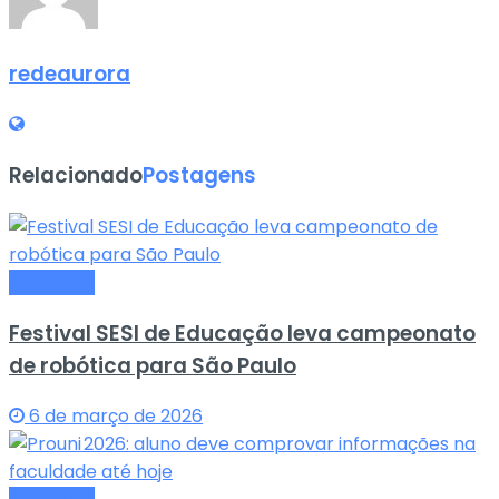
redeaurora
Relacionado
Postagens
Educação
Festival SESI de Educação leva campeonato
de robótica para São Paulo
6 de março de 2026