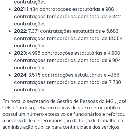
contratações;
2021
: 1.434 contratações estatutárias e 908
contratações temporárias, com total de 2.342
contratações;
2022
: 7.371 contratações estatutárias e 5.683
contratações temporárias, com total de 13.054
contratações;
2023
: 4.996 contratações estatutárias e 4.908
contratações temporárias, com total de 9.904
contratações;
2024
: 3.575 contratações estatutárias e 4.155
contratações temporárias, com total de 7.730
contratações.
Em nota, o secretário de Gestão de Pessoas do MGI, José
Celso Cardoso, rebateu críticas de que o setor público
possui um número excessivo de funcionários e reforçou
a necessidade de recomposição da força de trabalho da
administração pública para continuidade dos serviços