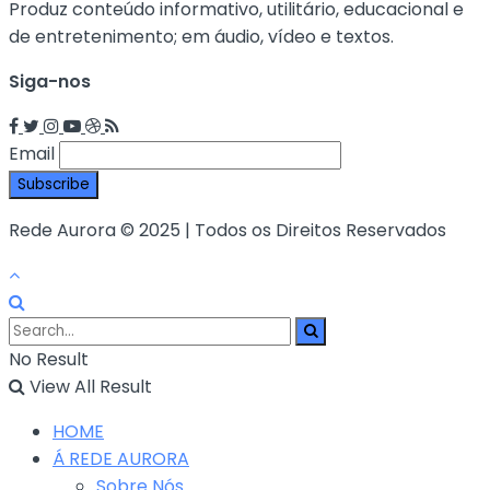
Produz conteúdo informativo, utilitário, educacional e
de entretenimento; em áudio, vídeo e textos.
Siga-nos
Email
Rede Aurora © 2025 | Todos os Direitos Reservados
No Result
View All Result
HOME
Á REDE AURORA
Sobre Nós