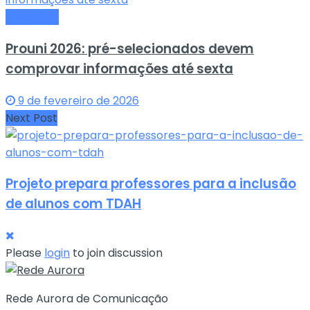
Educação
Prouni 2026: pré-selecionados devem
comprovar informações até sexta
9 de fevereiro de 2026
Next Post
Projeto prepara professores para a inclusão
de alunos com TDAH
Please
login
to join discussion
Rede Aurora de Comunicação