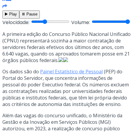
▶️ Play
⏸️ Pause
Velocidade:
Volume:
A primeira edição do Concurso Público Nacional Unificado
(CPNU) representará sozinha a maior contratação de
servidores federais efetivos dos últimos dez anos, com
6.640 vagas, quando os aprovados tomarem posse em 21
órgãos públicos federais.
Os dados são do
Painel Estatístico de Pessoal
(PEP) do
Portal do Servidor, que concentra informações de
pessoal do poder Executivo federal. Os números excluem
as contratações realizadas por universidades federais
públicas e institutos federais, que têm lei própria devido
aos critérios de autonomia das instituições de ensino.
Além das vagas do concurso unificado, o Ministério da
Gestão e da Inovação em Serviços Públicos (MGI)
autorizou, em 2023, a realização de concurso público