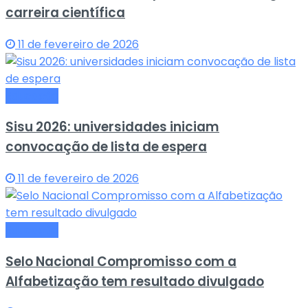
carreira científica
11 de fevereiro de 2026
Educação
Sisu 2026: universidades iniciam
convocação de lista de espera
11 de fevereiro de 2026
Educação
Selo Nacional Compromisso com a
Alfabetização tem resultado divulgado