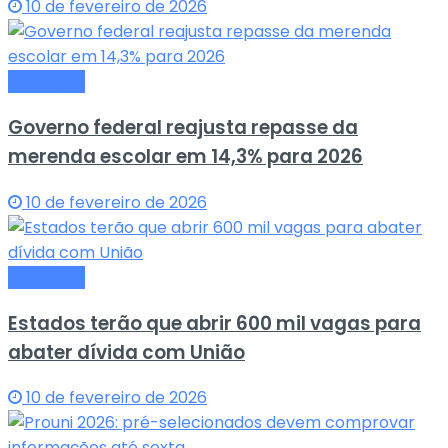
10 de fevereiro de 2026
Educação
Governo federal reajusta repasse da
merenda escolar em 14,3% para 2026
10 de fevereiro de 2026
Educação
Estados terão que abrir 600 mil vagas para
abater dívida com União
10 de fevereiro de 2026