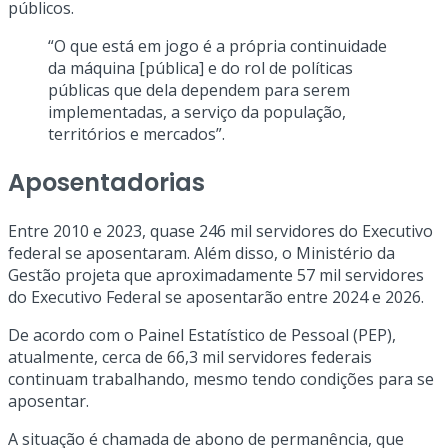
públicos.
“O que está em jogo é a própria continuidade
da máquina [pública] e do rol de políticas
públicas que dela dependem para serem
implementadas, a serviço da população,
territórios e mercados”.
Aposentadorias
Entre 2010 e 2023, quase 246 mil servidores do Executivo
federal se aposentaram. Além disso, o Ministério da
Gestão projeta que aproximadamente 57 mil servidores
do Executivo Federal se aposentarão entre 2024 e 2026.
De acordo com o Painel Estatístico de Pessoal (PEP),
atualmente, cerca de 66,3 mil servidores federais
continuam trabalhando, mesmo tendo condições para se
aposentar.
A situação é chamada de abono de permanência, que