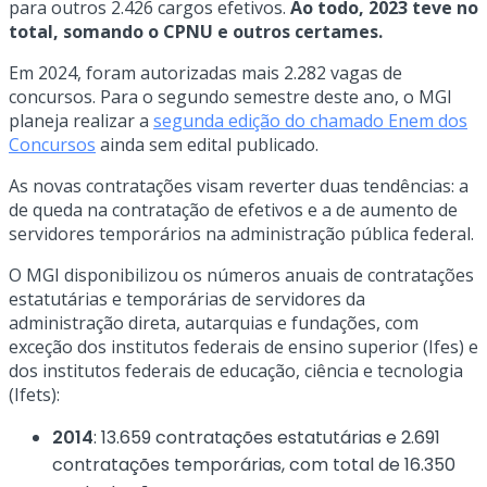
para outros 2.426 cargos efetivos.
Ao todo, 2023 teve no
total, somando o CPNU e outros certames.
Em 2024, foram autorizadas mais 2.282 vagas de
concursos. Para o segundo semestre deste ano, o MGI
planeja realizar a
segunda edição do chamado Enem dos
Concursos
ainda sem edital publicado.
As novas contratações visam reverter duas tendências: a
de queda na contratação de efetivos e a de aumento de
servidores temporários na administração pública federal.
O MGI disponibilizou os números anuais de contratações
estatutárias e temporárias de servidores da
administração direta, autarquias e fundações, com
exceção dos institutos federais de ensino superior (Ifes) e
dos institutos federais de educação, ciência e tecnologia
(Ifets):
2014
: 13.659 contratações estatutárias e 2.691
contratações temporárias, com total de 16.350