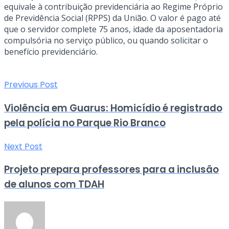
equivale à contribuição previdenciária ao Regime Próprio
de Previdência Social (RPPS) da União. O valor é pago até
que o servidor complete 75 anos, idade da aposentadoria
compulsória no serviço público, ou quando solicitar o
benefício previdenciário.
Previous Post
Violência em Guarus: Homicídio é registrado
pela polícia no Parque Rio Branco
Next Post
Projeto prepara professores para a inclusão
de alunos com TDAH