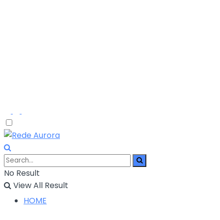
No Result
View All Result
HOME