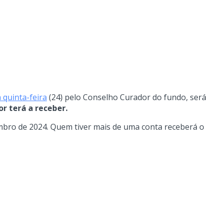
 quinta-feira
(24) pelo Conselho Curador do fundo, será
r terá a receber.
embro de 2024. Quem tiver mais de uma conta receberá o