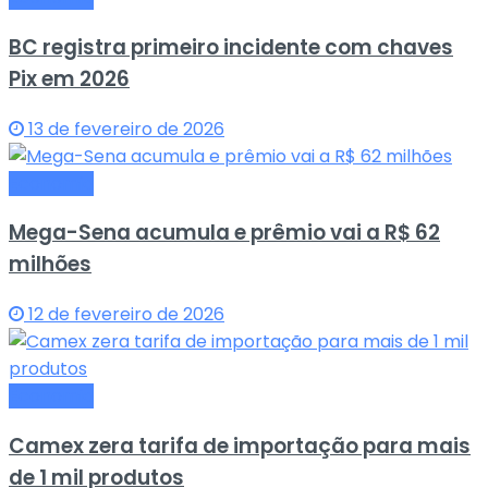
BC registra primeiro incidente com chaves
Pix em 2026
13 de fevereiro de 2026
Economia
Mega-Sena acumula e prêmio vai a R$ 62
milhões
12 de fevereiro de 2026
Economia
Camex zera tarifa de importação para mais
de 1 mil produtos