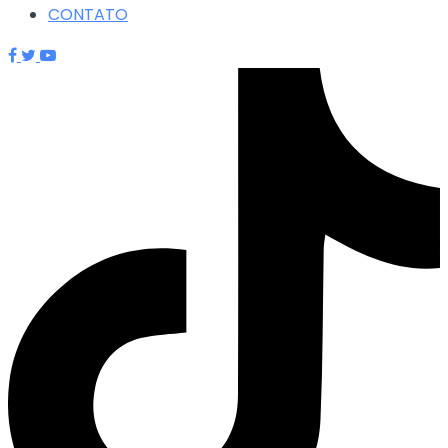
CONTATO