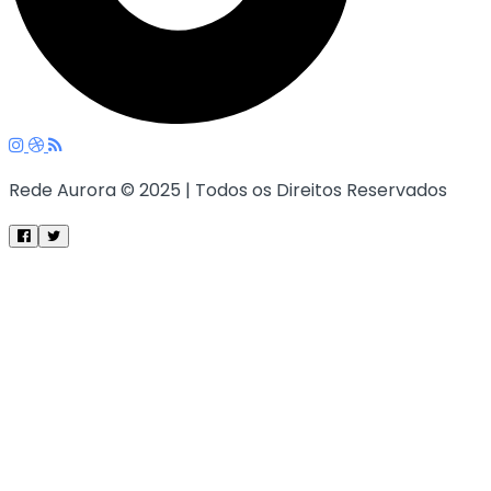
Rede Aurora © 2025 | Todos os Direitos Reservados