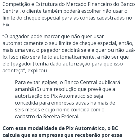
Competição e Estrutura do Mercado Financeiro do Banco
Central, o cliente também poderá escolher não usar o
limite do cheque especial para as contas cadastradas no
Pix.
“O pagador pode marcar que não quer usar
automaticamente o seu limite de cheque especial, então,
mais uma vez, o pagador decidirá se ele quer ou não usá-
lo. Isso não será feito automaticamente, a não ser que
ele [pagador] tenha dado autorização para que isso
aconteça”, explicou.
Para evitar golpes, o Banco Central publicará
amanhã (5) uma resolução que prevê que a
autorização do Pix Automático só seja
concedida para empresas ativas há mais de
seis meses e cujo nome coincida com o
cadastro da Receita Federal.
Com essa modalidade de Pix Automático, o BC
calcula que as empresas que receberão por essa