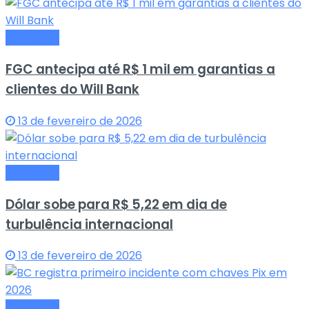
Economia
FGC antecipa até R$ 1 mil em garantias a
clientes do Will Bank
13 de fevereiro de 2026
Economia
Dólar sobe para R$ 5,22 em dia de
turbulência internacional
13 de fevereiro de 2026
Economia