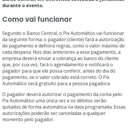
durante o evento.
Como vai funcionar
Segundo o Banco Central, o Pix Automático vai funcionar
da seguinte forma: o pagador (cliente) fará a autorização
do pagamento e definirá regras, como o valor máximo de
cada despesa. Nos dias anteriores a esse pagamento, a
empresa deverá enviar a cobrança ao banco do cliente
que, por sua vez, fará o agendamento e notificará o
pagador para que ele possa conferir, antes do dia do
pagamento, se o valor cobrado está correto. O Pix
Automático será gratuito para a pessoa pagadora.
O pagador deverá autorizar o pagamento da conta pelo
Pix Automático uma única vez e os débitos serão
quitados de forma automática na data programada. Essas
autorizações poderão ser canceladas a qualquer
momento pelo pagador.