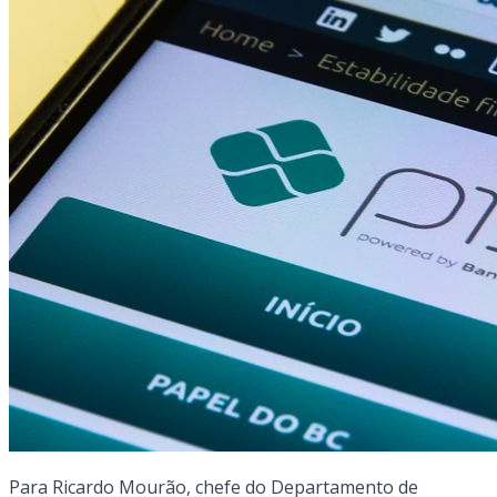
Para Ricardo Mourão, chefe do Departamento de