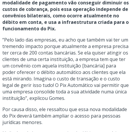
modalidade de pagamento vão conseguir diminuir os
custos de cobrança, pois essa operação independe de
convênios bilaterais, como ocorre atualmente no
débito em conta, e usa a infraestrutura criada para o
funcionamento do Pix.
“Pelo lado das empresas, eu acho que também vai ter um
tremendo impacto porque atualmente a empresa precisa
ter cerca de 200 contas bancárias. Se ela quiser atingir os
clientes de uma certa instituição, a empresa tem que ter
um convênio com aquela instituição [bancária] para
poder oferecer o débito automático aos clientes que ela
está mirando. Imagina o custo de transação e o custo
legal de gerir isso tudo! O Pix Automático vai permitir que
uma empresa consolide toda a sua atividade numa única
instituição”, explicou Gomes.
Por causa disso, ele ressaltou que essa nova modalidade
do Pix deverá também ampliar o acesso para pessoas
jurídicas menores.