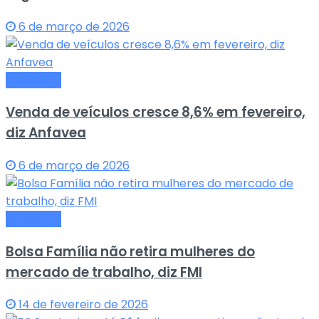
6 de março de 2026
Economia
Venda de veículos cresce 8,6% em fevereiro,
diz Anfavea
6 de março de 2026
Economia
Bolsa Família não retira mulheres do
mercado de trabalho, diz FMI
14 de fevereiro de 2026