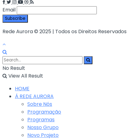
Email
Rede Aurora © 2025 | Todos os Direitos Reservados
No Result
View All Result
HOME
Á REDE AURORA
Sobre Nós
Programação
Programas
Nosso Grupo
Novo Projeto