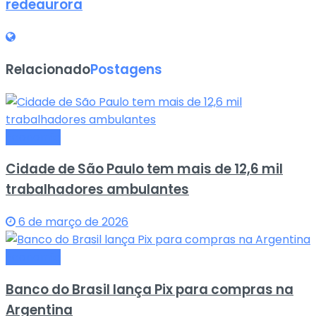
redeaurora
Relacionado
Postagens
Economia
Cidade de São Paulo tem mais de 12,6 mil
trabalhadores ambulantes
6 de março de 2026
Economia
Banco do Brasil lança Pix para compras na
Argentina