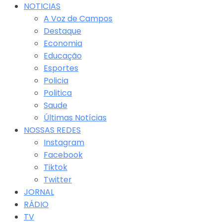
NOTICIAS
A Voz de Campos
Destaque
Economia
Educação
Esportes
Policia
Politica
Saude
Últimas Notícias
NOSSAS REDES
Instagram
Facebook
Tiktok
Twitter
JORNAL
RÁDIO
TV