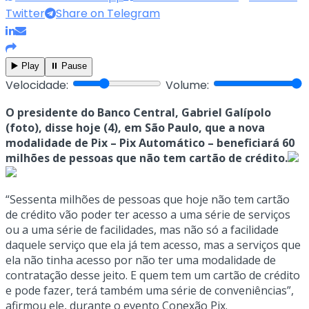
Twitter
Share on Telegram
▶️ Play
⏸️ Pause
Velocidade:
Volume:
O presidente do Banco Central, Gabriel Galípolo
(foto), disse hoje (4), em São Paulo, que a nova
modalidade de Pix – Pix Automático – beneficiará 60
milhões de pessoas que não tem cartão de crédito.
“Sessenta milhões de pessoas que hoje não tem cartão
de crédito vão poder ter acesso a uma série de serviços
ou a uma série de facilidades, mas não só a facilidade
daquele serviço que ela já tem acesso, mas a serviços que
ela não tinha acesso por não ter uma modalidade de
contratação desse jeito. E quem tem um cartão de crédito
e pode fazer, terá também uma série de conveniências”,
afirmou ele, durante o evento Conexão Pix.