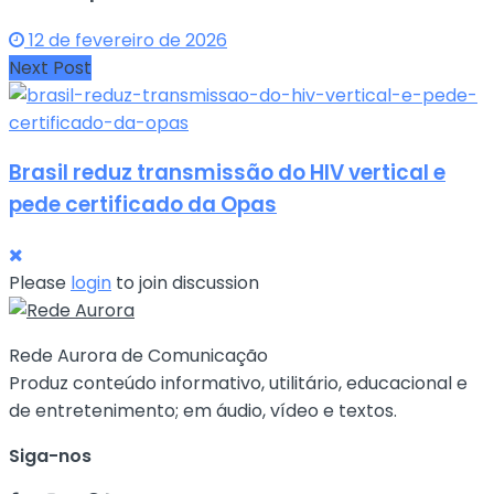
12 de fevereiro de 2026
Next Post
Brasil reduz transmissão do HIV vertical e
pede certificado da Opas
Please
login
to join discussion
Rede Aurora de Comunicação
Produz conteúdo informativo, utilitário, educacional e
de entretenimento; em áudio, vídeo e textos.
Siga-nos