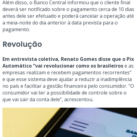
Além disso, o Banco Central informou que o cliente final
deverá ser notificado sobre o pagamento cerca de 10 dias
antes dele ser efetuado e poderá cancelar a operação até
a meia-noite do dia anterior à data prevista para o
pagamento.
Revolução
Em entrevista coletiva, Renato Gomes disse que o Pix
Automático “vai revolucionar como os brasileiros
e as
empresas realizam e recebem pagamentos recorrentes”
e que esse sistema deve ajudar a reduzir a inadimplência
no país e facilitar a gestão financeira pelo consumidor. “O
consumidor vai ter a possibilidade de controle sobre o
que vai sair da conta dele”, acrescentou.