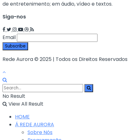
de entretenimento; em áudio, vídeo e textos.
Siga-nos
Email
Rede Aurora © 2025 | Todos os Direitos Reservados
No Result
View All Result
HOME
Á REDE AURORA
Sobre Nós