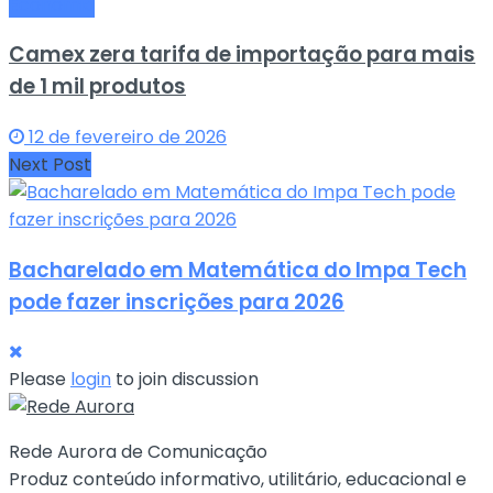
Economia
Camex zera tarifa de importação para mais
de 1 mil produtos
12 de fevereiro de 2026
Next Post
Bacharelado em Matemática do Impa Tech
pode fazer inscrições para 2026
Please
login
to join discussion
Rede Aurora de Comunicação
Produz conteúdo informativo, utilitário, educacional e