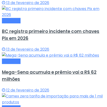
13 de fevereiro de 2026
Economia
BC registra primeiro incidente com chaves
Pix em 2026
13 de fevereiro de 2026
Economia
Mega-Sena acumula e prêmio vai a R$ 62
milhões
12 de fevereiro de 2026