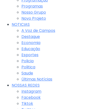
Programação
Programas
Nosso Grupo
Novo Projeto
NOTICIAS
A Voz de Campos
Destaque
Economia
Educação
Esportes
Policia
Politica
Saude
Últimas Notícias
NOSSAS REDES
Instagram
Facebook
Tiktok