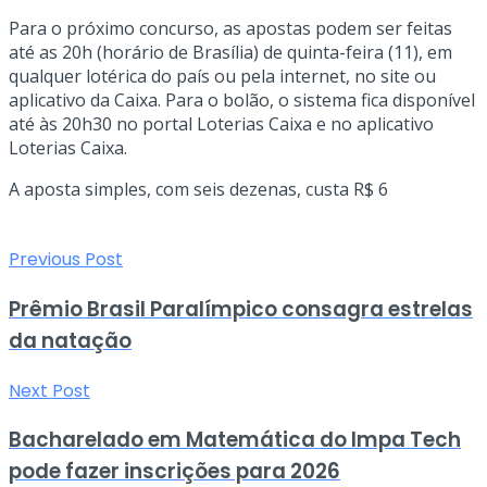
Para o próximo concurso, as apostas podem ser feitas
até as 20h (horário de Brasília) de quinta-feira (11), em
qualquer lotérica do país ou pela internet, no site ou
aplicativo da Caixa. Para o bolão, o sistema fica disponível
até às 20h30 no portal Loterias Caixa e no aplicativo
Loterias Caixa.
A aposta simples, com seis dezenas, custa R$ 6
Previous Post
Prêmio Brasil Paralímpico consagra estrelas
da natação
Next Post
Bacharelado em Matemática do Impa Tech
pode fazer inscrições para 2026