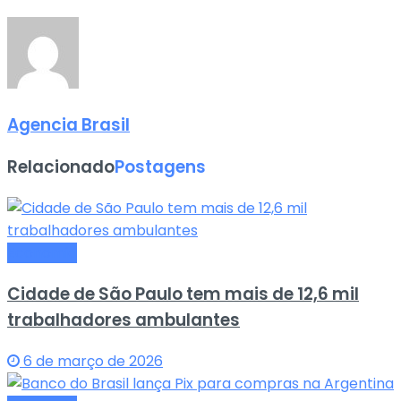
Agencia Brasil
Relacionado
Postagens
Economia
Cidade de São Paulo tem mais de 12,6 mil
trabalhadores ambulantes
6 de março de 2026