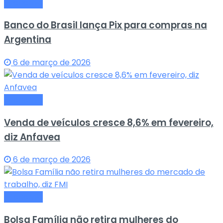
Economia
Banco do Brasil lança Pix para compras na
Argentina
6 de março de 2026
Economia
Venda de veículos cresce 8,6% em fevereiro,
diz Anfavea
6 de março de 2026
Economia
Bolsa Família não retira mulheres do