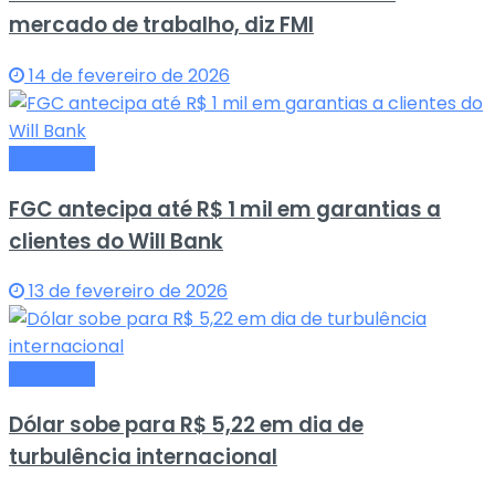
mercado de trabalho, diz FMI
14 de fevereiro de 2026
Economia
FGC antecipa até R$ 1 mil em garantias a
clientes do Will Bank
13 de fevereiro de 2026
Economia
Dólar sobe para R$ 5,22 em dia de
turbulência internacional