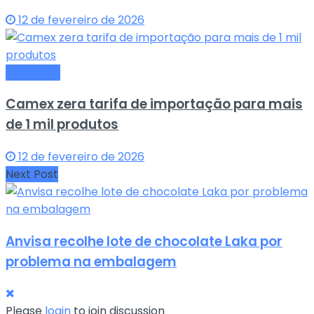
12 de fevereiro de 2026
Economia
Camex zera tarifa de importação para mais
de 1 mil produtos
12 de fevereiro de 2026
Next Post
Anvisa recolhe lote de chocolate Laka por
problema na embalagem
Please
login
to join discussion