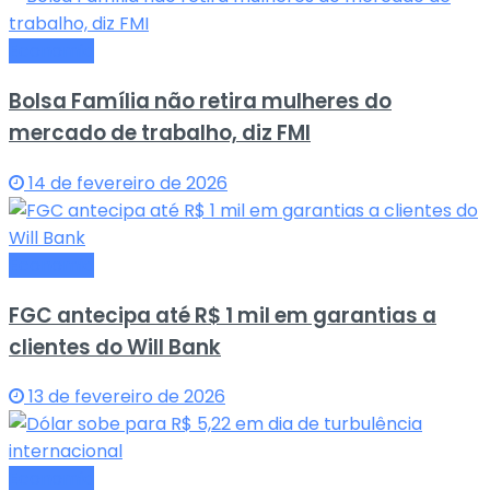
Economia
Bolsa Família não retira mulheres do
mercado de trabalho, diz FMI
14 de fevereiro de 2026
Economia
FGC antecipa até R$ 1 mil em garantias a
clientes do Will Bank
13 de fevereiro de 2026
Economia