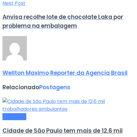
Next Post
Anvisa recolhe lote de chocolate Laka por
problema na embalagem
Wellton Maximo Reporter da Agencia Brasil
Relacionado
Postagens
Economia
Cidade de São Paulo tem mais de 12,6 mil