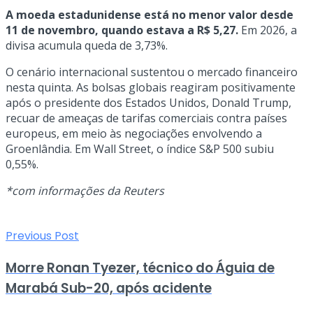
A moeda estadunidense está no menor valor desde
11 de novembro, quando estava a R$ 5,27.
Em 2026, a
divisa acumula queda de 3,73%.
O cenário internacional sustentou o mercado financeiro
nesta quinta. As bolsas globais reagiram positivamente
após o presidente dos Estados Unidos, Donald Trump,
recuar de ameaças de tarifas comerciais contra países
europeus, em meio às negociações envolvendo a
Groenlândia. Em Wall Street, o índice S&P 500 subiu
0,55%.
*com informações da Reuters
Previous Post
Morre Ronan Tyezer, técnico do Águia de
Marabá Sub-20, após acidente