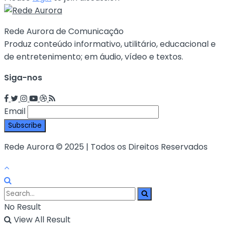
Rede Aurora de Comunicação
Produz conteúdo informativo, utilitário, educacional e
de entretenimento; em áudio, vídeo e textos.
Siga-nos
Email
Rede Aurora © 2025 | Todos os Direitos Reservados
No Result
View All Result