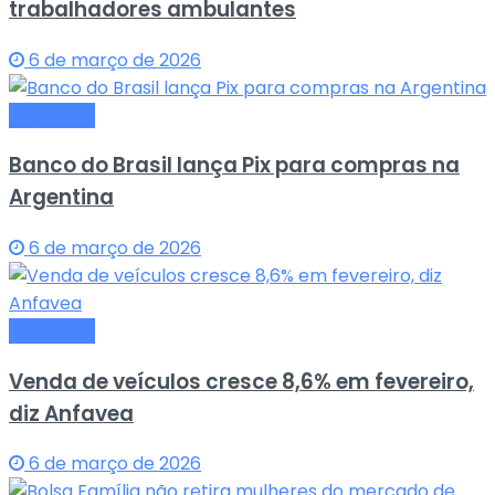
trabalhadores ambulantes
6 de março de 2026
Economia
Banco do Brasil lança Pix para compras na
Argentina
6 de março de 2026
Economia
Venda de veículos cresce 8,6% em fevereiro,
diz Anfavea
6 de março de 2026