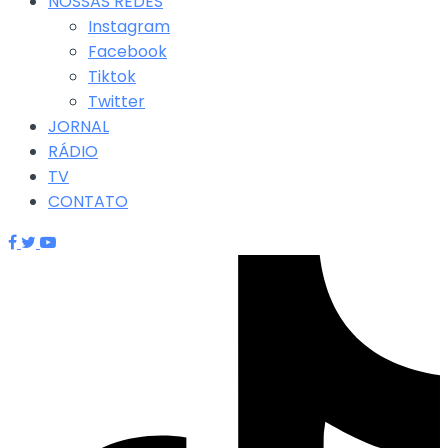
NOSSAS REDES
Instagram
Facebook
Tiktok
Twitter
JORNAL
RÁDIO
TV
CONTATO