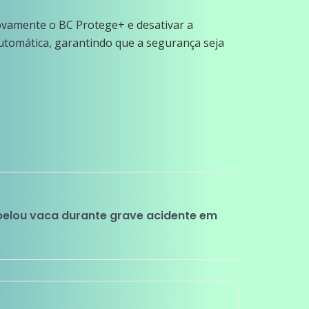
novamente o BC Protege+ e desativar a
tomática, garantindo que a segurança seja
elou vaca durante grave acidente em