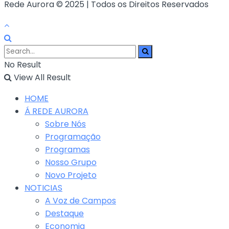
Rede Aurora © 2025 | Todos os Direitos Reservados
No Result
View All Result
HOME
Á REDE AURORA
Sobre Nós
Programação
Programas
Nosso Grupo
Novo Projeto
NOTICIAS
A Voz de Campos
Destaque
Economia