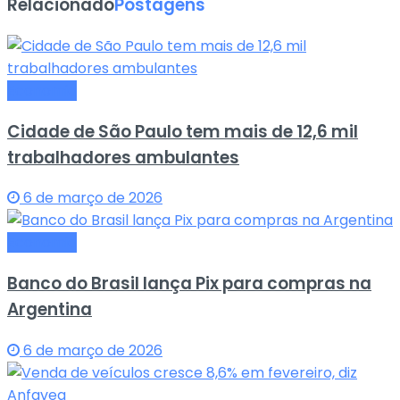
Relacionado
Postagens
Economia
Cidade de São Paulo tem mais de 12,6 mil
trabalhadores ambulantes
6 de março de 2026
Economia
Banco do Brasil lança Pix para compras na
Argentina
6 de março de 2026