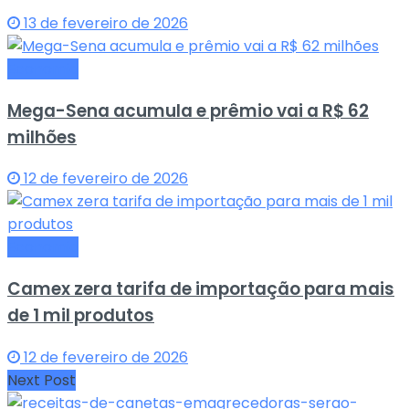
13 de fevereiro de 2026
Economia
Mega-Sena acumula e prêmio vai a R$ 62
milhões
12 de fevereiro de 2026
Economia
Camex zera tarifa de importação para mais
de 1 mil produtos
12 de fevereiro de 2026
Next Post