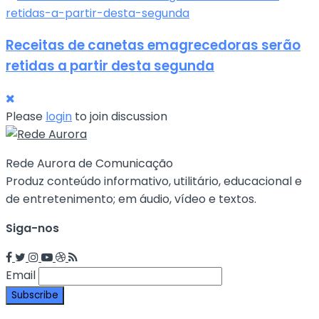
Receitas de canetas emagrecedoras serão
retidas a partir desta segunda
Please
login
to join discussion
Rede Aurora de Comunicação
Produz conteúdo informativo, utilitário, educacional e
de entretenimento; em áudio, vídeo e textos.
Siga-nos
Email