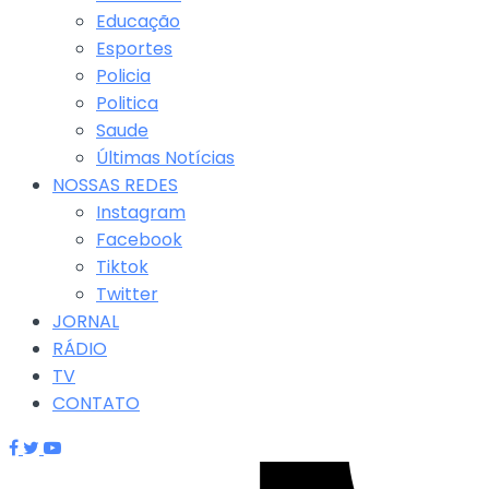
Educação
Esportes
Policia
Politica
Saude
Últimas Notícias
NOSSAS REDES
Instagram
Facebook
Tiktok
Twitter
JORNAL
RÁDIO
TV
CONTATO