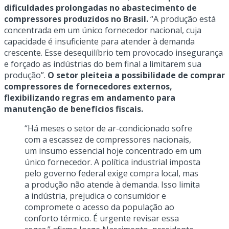
dificuldades prolongadas no abastecimento de
compressores produzidos no Brasil.
“A produção está
concentrada em um único fornecedor nacional, cuja
capacidade é insuficiente para atender à demanda
crescente. Esse desequilíbrio tem provocado insegurança
e forçado as indústrias do bem final a limitarem sua
produção”.
O setor pleiteia a possibilidade de comprar
compressores de fornecedores externos,
flexibilizando regras em andamento para
manutenção de benefícios fiscais.
“Há meses o setor de ar-condicionado sofre
com a escassez de compressores nacionais,
um insumo essencial hoje concentrado em um
único fornecedor. A política industrial imposta
pelo governo federal exige compra local, mas
a produção não atende à demanda. Isso limita
a indústria, prejudica o consumidor e
compromete o acesso da população ao
conforto térmico. É urgente revisar essa