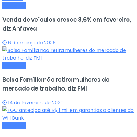
Economia
Venda de veículos cresce 8,6% em fevereiro,
diz Anfavea
6 de março de 2026
Economia
Bolsa Família não retira mulheres do
mercado de trabalho, diz FMI
14 de fevereiro de 2026
Economia