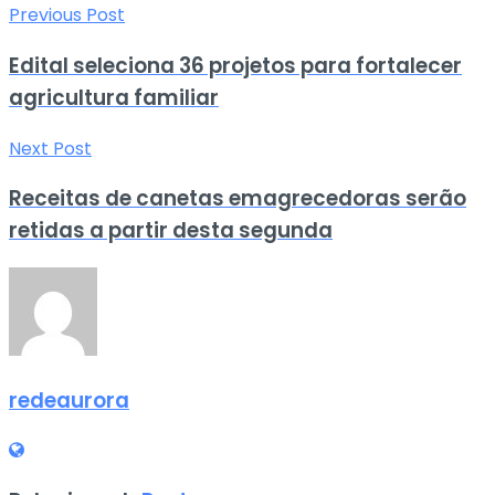
Previous Post
Edital seleciona 36 projetos para fortalecer
agricultura familiar
Next Post
Receitas de canetas emagrecedoras serão
retidas a partir desta segunda
redeaurora