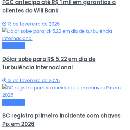
FGC antecipa até R$ 1 mil em garantias a
clientes do Will Bank
13 de fevereiro de 2026
Economia
Dólar sobe para R$ 5,22 em dia de
turbulência internacional
13 de fevereiro de 2026
Economia
BC registra primeiro incidente com chaves
Pix em 2026