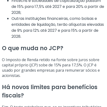
Fintechs e sociedades de capitalização passam
de 15% para 17,5% até 2027 e para 20% a partir de
2028;
Outras instituições financeiras, como bolsas e
entidades de liquidação, terão alíquotas elevadas
de 9% para 12% até 2027 e para 15% a partir de
2028.
O que muda no JCP?
O Imposto de Renda retido na fonte sobre juros sobre
capital próprio (JCP) sobe de 15% para 17,5%. O JCP é
usado por grandes empresas para remunerar sócios e
acionistas.
Há novos limites para benefícios
fiscais?