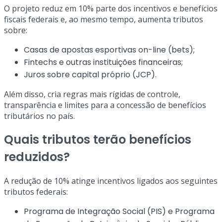
O projeto reduz em 10% parte dos incentivos e benefícios
fiscais federais e, ao mesmo tempo, aumenta tributos
sobre:
Casas de apostas esportivas on-line (bets);
Fintechs e outras instituições financeiras;
Juros sobre capital próprio (JCP).
Além disso, cria regras mais rígidas de controle,
transparência e limites para a concessão de benefícios
tributários no país.
Quais tributos terão benefícios
reduzidos?
A redução de 10% atinge incentivos ligados aos seguintes
tributos federais:
Programa de Integração Social (PIS) e Programa