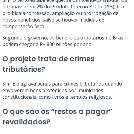
Sim. O texto estabelece que, se os incentivos tributários
ultrapassarem 2% do Produto Interno Bruto (PIB), fica
proibida a concessão, ampliação ou prorrogação de
novos benefícios, salvo se houver medidas de
compensação fiscal.
Segundo o governo, os benefícios tributários no Brasil
podem chegar a R$ 800 bilhões por ano.
O projeto trata de crimes
tributários?
Sim. Ele agrava penas para crimes tributários quando
envolverem bens protegidos por imunidades
constitucionais, como livros e templos religiosos.
O que são os “restos a pagar”
revalidados?