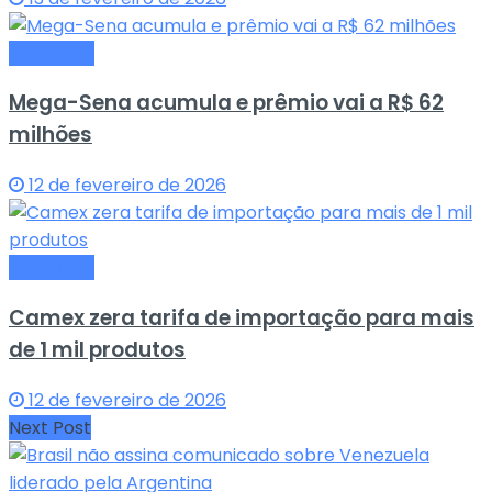
Economia
Mega-Sena acumula e prêmio vai a R$ 62
milhões
12 de fevereiro de 2026
Economia
Camex zera tarifa de importação para mais
de 1 mil produtos
12 de fevereiro de 2026
Next Post