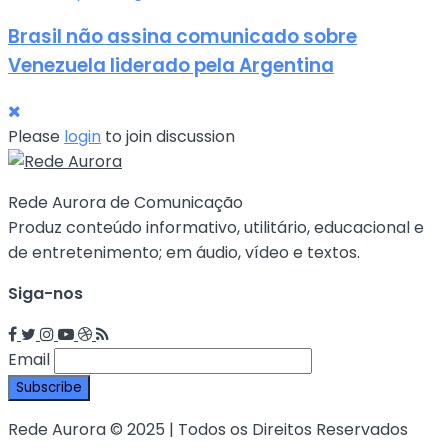
Brasil não assina comunicado sobre
Venezuela liderado pela Argentina
Please
login
to join discussion
Rede Aurora de Comunicação
Produz conteúdo informativo, utilitário, educacional e
de entretenimento; em áudio, vídeo e textos.
Siga-nos
Email
Rede Aurora © 2025 | Todos os Direitos Reservados