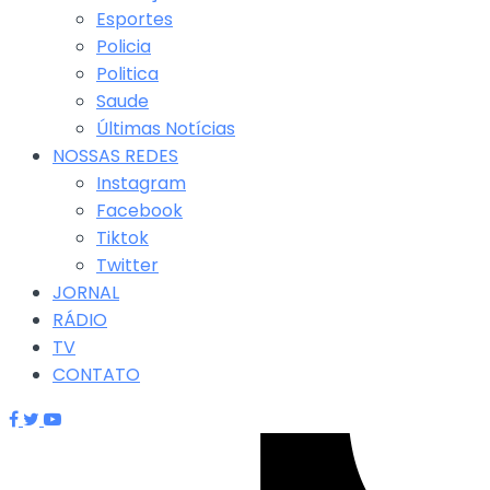
Esportes
Policia
Politica
Saude
Últimas Notícias
NOSSAS REDES
Instagram
Facebook
Tiktok
Twitter
JORNAL
RÁDIO
TV
CONTATO