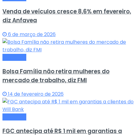
Venda de veículos cresce 8,6% em fevereiro,
diz Anfavea
6 de março de 2026
Economia
Bolsa Família não retira mulheres do
mercado de trabalho, diz FMI
14 de fevereiro de 2026
Economia
FGC antecipa até R$ 1 mil em garantias a