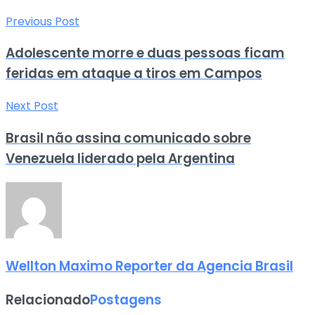
Previous Post
Adolescente morre e duas pessoas ficam
feridas em ataque a tiros em Campos
Next Post
Brasil não assina comunicado sobre
Venezuela liderado pela Argentina
Wellton Maximo Reporter da Agencia Brasil
Relacionado
Postagens