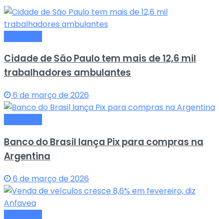
Economia
Cidade de São Paulo tem mais de 12,6 mil
trabalhadores ambulantes
6 de março de 2026
Economia
Banco do Brasil lança Pix para compras na
Argentina
6 de março de 2026
Economia