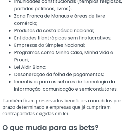
Imunidades constitucionais (templos religiosos,
partidos políticos, livros);
Zona Franca de Manaus e áreas de livre
comércio;
Produtos da cesta básica nacional;
Entidades filantrópicas sem fins lucrativos;
Empresas do Simples Nacional;
Programas como Minha Casa, Minha Vida e
Prouni;
Lei Aldir Blanc;
Desoneração da folha de pagamentos;
Incentivos para os setores de tecnologia da
informação, comunicação e semicondutores.
Também ficam preservados benefícios concedidos por
prazo determinado a empresas que já cumpriram
contrapartidas exigidas em lei.
O que muda para as bets?