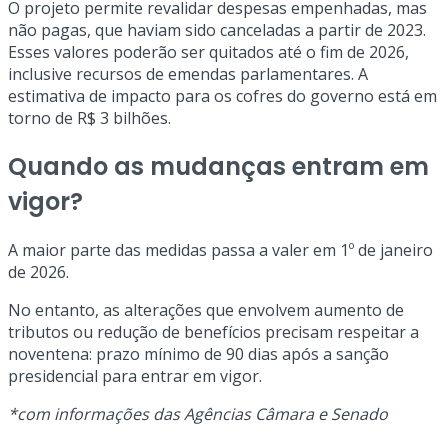
O projeto permite revalidar despesas empenhadas, mas
não pagas, que haviam sido canceladas a partir de 2023.
Esses valores poderão ser quitados até o fim de 2026,
inclusive recursos de emendas parlamentares. A
estimativa de impacto para os cofres do governo está em
torno de R$ 3 bilhões.
Quando as mudanças entram em
vigor?
A maior parte das medidas passa a valer em 1º de janeiro
de 2026.
No entanto, as alterações que envolvem aumento de
tributos ou redução de benefícios precisam respeitar a
noventena: prazo mínimo de 90 dias após a sanção
presidencial para entrar em vigor.
*com informações das Agências Câmara e Senado