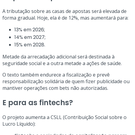
A tributação sobre as casas de apostas será elevada de
forma gradual. Hoje, ela é de 12%, mas aumentará para:
13% em 2026;
14% em 2027;
15% em 2028.
Metade da arrecadação adicional será destinada à
seguridade social e a outra metade a ações de saúde.
O texto também endurece a fiscalização e prevê
responsabilização solidária de quem fizer publicidade ou
mantiver operações com bets não autorizadas.
E para as fintechs?
O projeto aumenta a CSLL (Contribuição Social sobre o
Lucro Líquido):