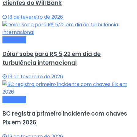
clientes do Will Bank
13 de fevereiro de 2026
Economia
Dólar sobe para R$ 5,22 em dia de
turbulência internacional
13 de fevereiro de 2026
Economia
BC registra primeiro incidente com chaves
Pix em 2026
13 de fevereiro de 2026