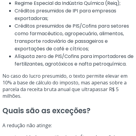
Regime Especial da Indústria Química (Reiq);
Créditos presumidos de IPI para empresas
exportadoras;
Créditos presumidos de PIS/Cofins para setores
como farmacêutico, agropecuário, alimentos,
transporte rodoviário de passageiros e
exportações de café e cítricos;
Alíquota zero de PIS/Cofins para importadores de
fertilizantes, agrotóxicos e nafta petroquímica.
No caso do lucro presumido, o texto permite elevar em
10% a base de cálculo do imposto, mas apenas sobre a
parcela da receita bruta anual que ultrapassar R$ 5
milhões.
Quais são as exceções?
A redução não atinge: