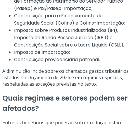
de Formação do Patrimônio do Servidor Público
(Pasep) e PIS/Pasep-Importação;
Contribuição para o Financiamento da
Seguridade Social (Cofins) e Cofins-Importação;
Imposto sobre Produtos Industrializados (IPI),
Imposto de Renda Pessoa Jurídica (IRPJ) e
Contribuição Social sobre o Lucro Líquido (CSLL);
Imposto de Importação;
Contribuição previdenciária patronal.
A diminuição incide sobre os chamados gastos tributários
listados no Orçamento de 2026 e em regimes especiais,
respeitadas as exceções previstas no texto.
Quais regimes e setores podem ser
afetados?
Entre os benefícios que poderão sofrer redução estão: