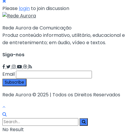
Please
login
to join discussion
Rede Aurora de Comunicação
Produz conteúdo informativo, utilitário, educacional e
de entretenimento; em áudio, vídeo e textos.
Siga-nos
Email
Rede Aurora © 2025 | Todos os Direitos Reservados
No Result