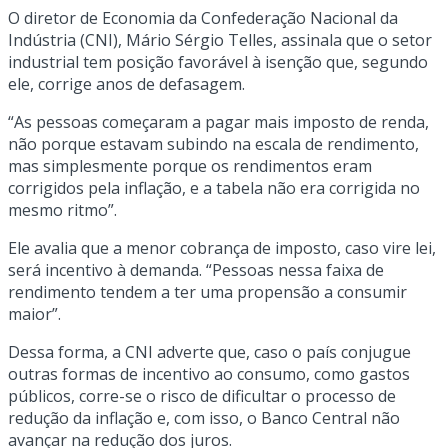
O diretor de Economia da Confederação Nacional da
Indústria (CNI), Mário Sérgio Telles, assinala que o setor
industrial tem posição favorável à isenção que, segundo
ele, corrige anos de defasagem.
“As pessoas começaram a pagar mais imposto de renda,
não porque estavam subindo na escala de rendimento,
mas simplesmente porque os rendimentos eram
corrigidos pela inflação, e a tabela não era corrigida no
mesmo ritmo”.
Ele avalia que a menor cobrança de imposto, caso vire lei,
será incentivo à demanda. “Pessoas nessa faixa de
rendimento tendem a ter uma propensão a consumir
maior”.
Dessa forma, a CNI adverte que, caso o país conjugue
outras formas de incentivo ao consumo, como gastos
públicos, corre-se o risco de dificultar o processo de
redução da inflação e, com isso, o Banco Central não
avançar na redução dos juros.