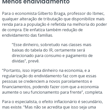
Menos endividamento
Para o economista Gilberto Braga, professor do Ibmec,
qualquer alteração de tributação que disponibilize mais
renda para a população é refletida na melhoria do poder
de compra. Ele enfatiza também redução de
endividamento das famílias.
“Esse dinheiro, sobretudo nas classes mais
baixas do tabela do IR, certamente será
direcionado para consumo e pagamento de
dívidas”, prevê.
“Portanto, isso injeta dinheiro na economia, e a
regularização do endividamento faz com que essas
pessoas se credenciem a novos parcelamentos e
financiamentos, podendo fazer com que a economia
aumente o seu funcionamento para frente”, completa.
Para o especialista, o efeito inflacionário é secundário,
mas existe. “Mas não se acredita que isso seja uma