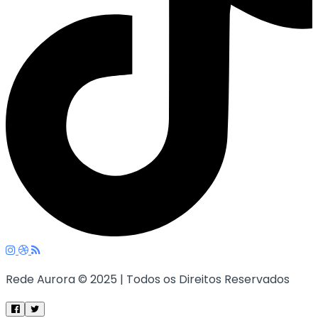
Rede Aurora © 2025 | Todos os Direitos Reservados