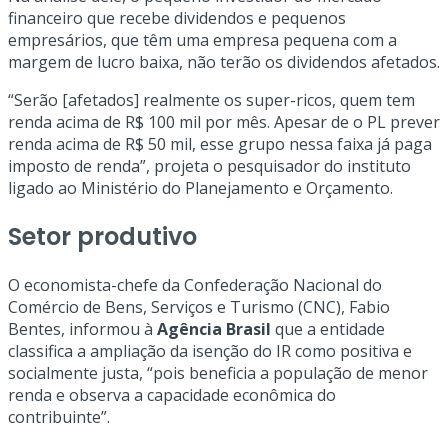
financeiro que recebe dividendos e pequenos
empresários, que têm uma empresa pequena com a
margem de lucro baixa, não terão os dividendos afetados.
“Serão [afetados] realmente os super-ricos, quem tem
renda acima de R$ 100 mil por mês. Apesar de o PL prever
renda acima de R$ 50 mil, esse grupo nessa faixa já paga
imposto de renda”, projeta o pesquisador do instituto
ligado ao Ministério do Planejamento e Orçamento.
Setor produtivo
O economista-chefe da Confederação Nacional do
Comércio de Bens, Serviços e Turismo (CNC), Fabio
Bentes, informou à
Agência Brasil
que a entidade
classifica a ampliação da isenção do IR como positiva e
socialmente justa, “pois beneficia a população de menor
renda e observa a capacidade econômica do
contribuinte”.