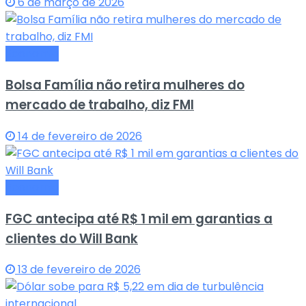
6 de março de 2026
Economia
Bolsa Família não retira mulheres do
mercado de trabalho, diz FMI
14 de fevereiro de 2026
Economia
FGC antecipa até R$ 1 mil em garantias a
clientes do Will Bank
13 de fevereiro de 2026