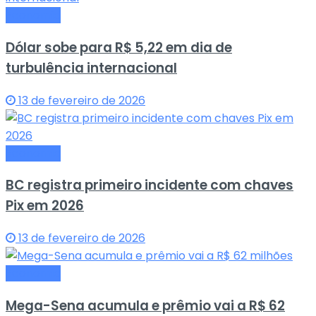
Economia
Dólar sobe para R$ 5,22 em dia de
turbulência internacional
13 de fevereiro de 2026
Economia
BC registra primeiro incidente com chaves
Pix em 2026
13 de fevereiro de 2026
Economia
Mega-Sena acumula e prêmio vai a R$ 62