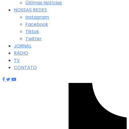
Últimas Notícias
NOSSAS REDES
Instagram
Facebook
Tiktok
Twitter
JORNAL
RÁDIO
TV
CONTATO