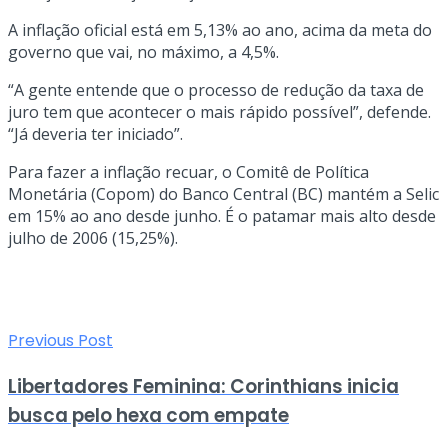
A inflação oficial está em 5,13% ao ano, acima da meta do
governo que vai, no máximo, a 4,5%.
“A gente entende que o processo de redução da taxa de
juro tem que acontecer o mais rápido possível”, defende.
“Já deveria ter iniciado”.
Para fazer a inflação recuar, o Comitê de Política
Monetária (Copom) do Banco Central (BC) mantém a Selic
em 15% ao ano desde junho. É o patamar mais alto desde
julho de 2006 (15,25%).
Previous Post
Libertadores Feminina: Corinthians inicia
busca pelo hexa com empate