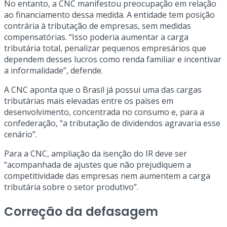
No entanto, a CNC manifestou preocupação em relação
ao financiamento dessa medida. A entidade tem posição
contrária à tributação de empresas, sem medidas
compensatórias. “Isso poderia aumentar a carga
tributária total, penalizar pequenos empresários que
dependem desses lucros como renda familiar e incentivar
a informalidade”, defende.
A CNC aponta que o Brasil já possui uma das cargas
tributárias mais elevadas entre os países em
desenvolvimento, concentrada no consumo e, para a
confederação, “a tributação de dividendos agravaria esse
cenário”.
Para a CNC, ampliação da isenção do IR deve ser
“acompanhada de ajustes que não prejudiquem a
competitividade das empresas nem aumentem a carga
tributária sobre o setor produtivo”.
Correção da defasagem