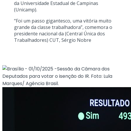
da Universidade Estadual de Campinas
(Unicamp).
“Foi um passo gigantesco, uma vitória muito
grande da classe trabalhadora”, comemora o
presidente nacional da (Central Única dos
Trabalhadores) CUT, Sérgio Nobre