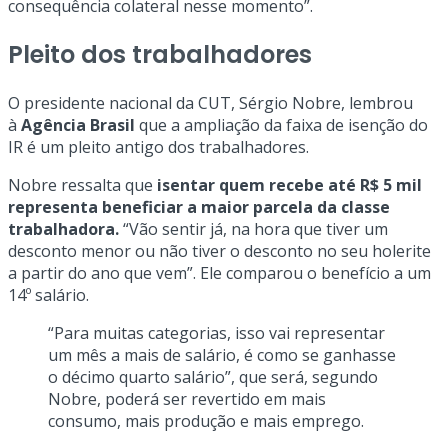
consequência colateral nesse momento”.
Pleito dos trabalhadores
O presidente nacional da CUT, Sérgio Nobre, lembrou
à
Agência Brasil
que a ampliação da faixa de isenção do
IR é um pleito antigo dos trabalhadores.
Nobre ressalta que
isentar quem recebe até R$ 5 mil
representa beneficiar a maior parcela da classe
trabalhadora.
“Vão sentir já, na hora que tiver um
desconto menor ou não tiver o desconto no seu holerite
a partir do ano que vem”. Ele comparou o benefício a um
14º salário.
“Para muitas categorias, isso vai representar
um mês a mais de salário, é como se ganhasse
o décimo quarto salário”, que será, segundo
Nobre, poderá ser revertido em mais
consumo, mais produção e mais emprego.