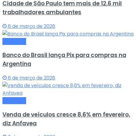
Cidade de São Paulo tem mais de 12,6 mil
trabalhadores ambulantes
6 de março de 2026
Economia
Banco do Brasil lança Pix para compras na
Argentina
6 de março de 2026
Economia
Venda de veículos cresce 8,6% em fevereiro,
diz Anfavea