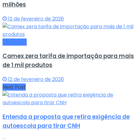
milhões
12 de fevereiro de 2026
Economia
Camex zera tarifa de importação para mais
de 1 mil produtos
12 de fevereiro de 2026
Next Post
Entenda a proposta que retira exigência de
autoescola para tirar CNH