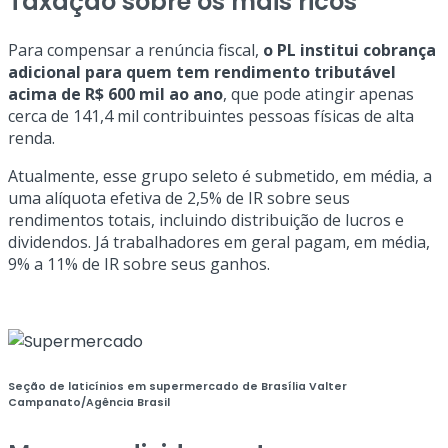
Taxação sobre os mais ricos
Para compensar a renúncia fiscal,
o PL institui cobrança
adicional para quem tem rendimento tributável
acima de R$ 600 mil ao ano
, que pode atingir apenas
cerca de 141,4 mil contribuintes pessoas físicas de alta
renda.
Atualmente, esse grupo seleto é submetido, em média, a
uma alíquota efetiva de 2,5% de IR sobre seus
rendimentos totais, incluindo distribuição de lucros e
dividendos. Já trabalhadores em geral pagam, em média,
9% a 11% de IR sobre seus ganhos.
Seção de laticínios em supermercado de Brasília
Valter
Campanato/Agência Brasil