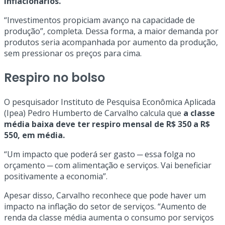
inflacionários.
“Investimentos propiciam avanço na capacidade de
produção”, completa. Dessa forma, a maior demanda por
produtos seria acompanhada por aumento da produção,
sem pressionar os preços para cima.
Respiro no bolso
O pesquisador Instituto de Pesquisa Econômica Aplicada
(Ipea) Pedro Humberto de Carvalho calcula que
a classe
média baixa deve ter respiro mensal de R$ 350 a R$
550, em média.
“Um impacto que poderá ser gasto ─ essa folga no
orçamento ─ com alimentação e serviços. Vai beneficiar
positivamente a economia”.
Apesar disso, Carvalho reconhece que pode haver um
impacto na inflação do setor de serviços. “Aumento de
renda da classe média aumenta o consumo por serviços