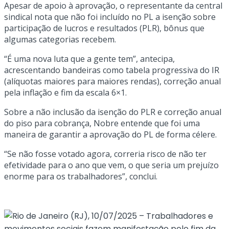
Apesar de apoio à aprovação, o representante da central
sindical nota que não foi incluído no PL a isenção sobre
participação de lucros e resultados (PLR), bônus que
algumas categorias recebem.
“É uma nova luta que a gente tem”, antecipa,
acrescentando bandeiras como tabela progressiva do IR
(alíquotas maiores para maiores rendas), correção anual
pela inflação e fim da escala 6×1.
Sobre a não inclusão da isenção do PLR e correção anual
do piso para cobrança, Nobre entende que foi uma
maneira de garantir a aprovação do PL de forma célere.
“Se não fosse votado agora, correria risco de não ter
efetividade para o ano que vem, o que seria um prejuízo
enorme para os trabalhadores”, conclui.