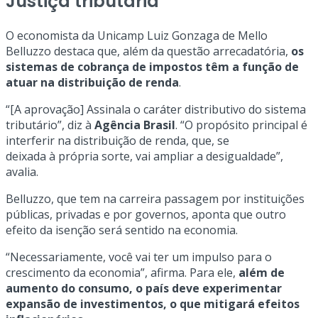
Justiça tributária
O economista da Unicamp Luiz Gonzaga de Mello
Belluzzo destaca que, além da questão arrecadatória,
os
sistemas de cobrança de impostos têm a função de
atuar na distribuição de renda
.
“[A aprovação] Assinala o caráter distributivo do sistema
tributário”, diz à
Agência Brasil
. “O propósito principal é
interferir na distribuição de renda, que, se
deixada à própria sorte, vai ampliar a desigualdade”,
avalia.
Belluzzo, que tem na carreira passagem por instituições
públicas, privadas e por governos, aponta que outro
efeito da isenção será sentido na economia.
“Necessariamente, você vai ter um impulso para o
crescimento da economia”, afirma. Para ele,
além de
aumento do consumo, o país deve experimentar
expansão de investimentos, o que mitigará efeitos