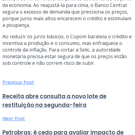
da economia. Ao reajustá-la para cima, o Banco Central
segura o excesso de demanda que pressiona os preços,
porque juros mais altos encarecem o crédito e estimulam
a poupança.
Ao reduzir os juros básicos, o Copom barateia o crédito e
incentiva a produção e o consumo, mas enfraquece o
controle da inflação. Para cortar a Selic, a autoridade
monetária precisa estar segura de que os preços estão
sob controle e não correm risco de subir.
Previous Post
Receita abre consulta a novo lote de
restituição na segunda-feira
Next Post
Petrobras: é cedo para avaliar impacto de