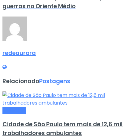
guerras no Oriente Médio
redeaurora
Relacionado
Postagens
Economia
Cidade de São Paulo tem mais de 12,6 mil
trabalhadores ambulantes