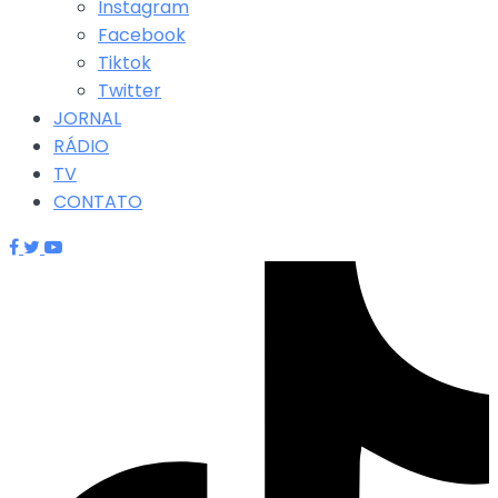
Instagram
Facebook
Tiktok
Twitter
JORNAL
RÁDIO
TV
CONTATO