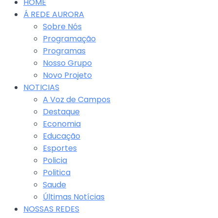
HOME
Á REDE AURORA
Sobre Nós
Programação
Programas
Nosso Grupo
Novo Projeto
NOTICIAS
A Voz de Campos
Destaque
Economia
Educação
Esportes
Policia
Politica
Saude
Últimas Notícias
NOSSAS REDES