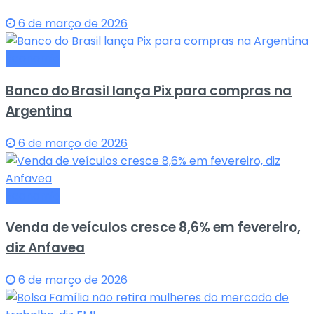
6 de março de 2026
Economia
Banco do Brasil lança Pix para compras na
Argentina
6 de março de 2026
Economia
Venda de veículos cresce 8,6% em fevereiro,
diz Anfavea
6 de março de 2026