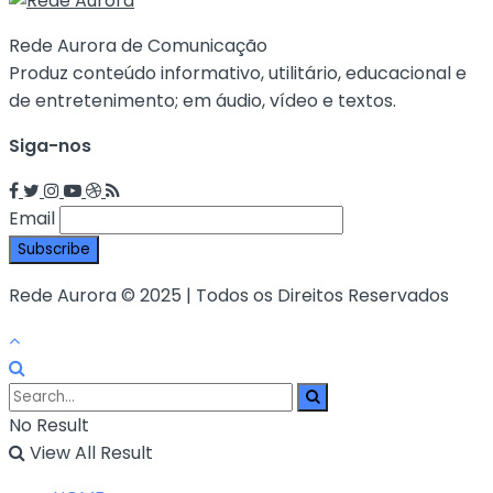
Rede Aurora de Comunicação
Produz conteúdo informativo, utilitário, educacional e
de entretenimento; em áudio, vídeo e textos.
Siga-nos
Email
Rede Aurora © 2025 | Todos os Direitos Reservados
No Result
View All Result