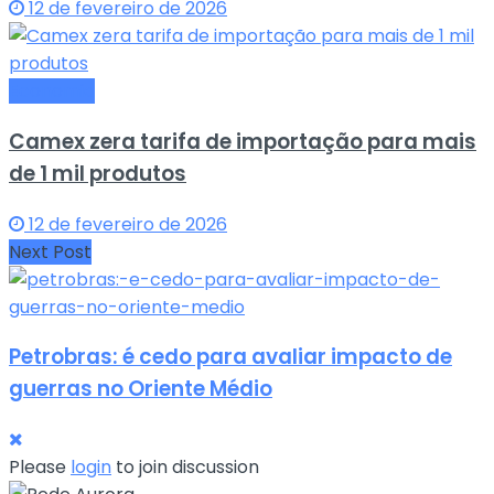
12 de fevereiro de 2026
Economia
Camex zera tarifa de importação para mais
de 1 mil produtos
12 de fevereiro de 2026
Next Post
Petrobras: é cedo para avaliar impacto de
guerras no Oriente Médio
Please
login
to join discussion