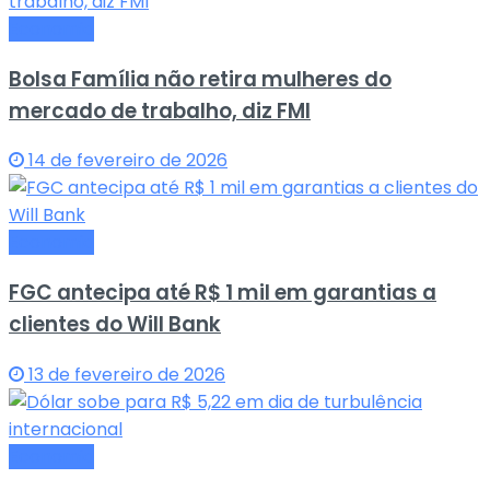
Economia
Bolsa Família não retira mulheres do
mercado de trabalho, diz FMI
14 de fevereiro de 2026
Economia
FGC antecipa até R$ 1 mil em garantias a
clientes do Will Bank
13 de fevereiro de 2026
Economia