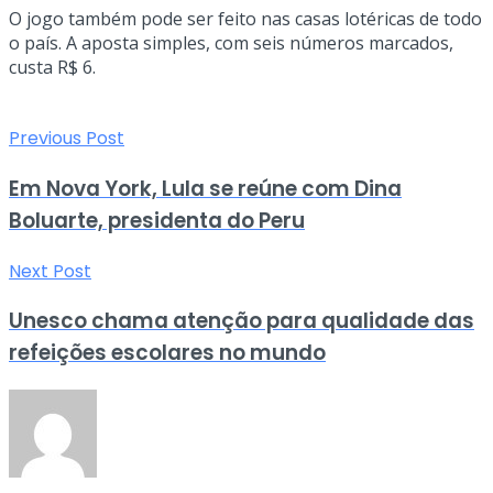
O jogo também pode ser feito nas casas lotéricas de todo
o país. A aposta simples, com seis números marcados,
custa R$ 6.
Previous Post
Em Nova York, Lula se reúne com Dina
Boluarte, presidenta do Peru
Next Post
Unesco chama atenção para qualidade das
refeições escolares no mundo