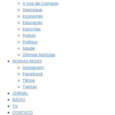
A Voz de Campos
Destaque
Economia
Educação
Esportes
Policia
Politica
Saude
Últimas Notícias
NOSSAS REDES
Instagram
Facebook
Tiktok
Twitter
JORNAL
RÁDIO
TV
CONTATO