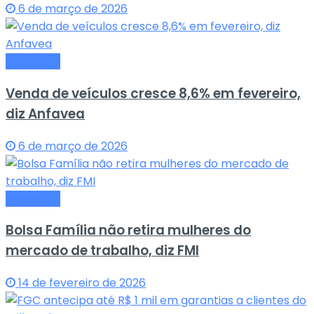
6 de março de 2026
Economia
Venda de veículos cresce 8,6% em fevereiro,
diz Anfavea
6 de março de 2026
Economia
Bolsa Família não retira mulheres do
mercado de trabalho, diz FMI
14 de fevereiro de 2026