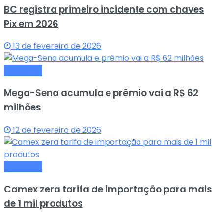
BC registra primeiro incidente com chaves
Pix em 2026
13 de fevereiro de 2026
Economia
Mega-Sena acumula e prêmio vai a R$ 62
milhões
12 de fevereiro de 2026
Economia
Camex zera tarifa de importação para mais
de 1 mil produtos