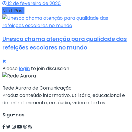
12 de fevereiro de 2026
Next Post
Unesco chama atenção para qualidade das
refeições escolares no mundo
Please
login
to join discussion
Rede Aurora de Comunicação
Produz conteúdo informativo, utilitário, educacional e
de entretenimento; em áudio, vídeo e textos.
Siga-nos