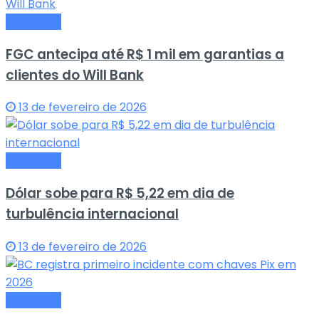
Economia
FGC antecipa até R$ 1 mil em garantias a
clientes do Will Bank
13 de fevereiro de 2026
Economia
Dólar sobe para R$ 5,22 em dia de
turbulência internacional
13 de fevereiro de 2026
Economia