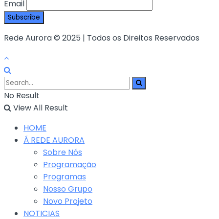
Email
Rede Aurora © 2025 | Todos os Direitos Reservados
No Result
View All Result
HOME
Á REDE AURORA
Sobre Nós
Programação
Programas
Nosso Grupo
Novo Projeto
NOTICIAS