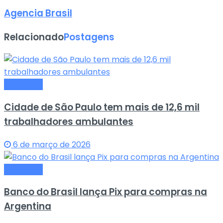
Agencia Brasil
Relacionado
Postagens
Economia
Cidade de São Paulo tem mais de 12,6 mil
trabalhadores ambulantes
6 de março de 2026
Economia
Banco do Brasil lança Pix para compras na
Argentina