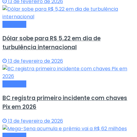
13 de fevereiro de 2026
Economia
Dólar sobe para R$ 5,22 em dia de
turbulência internacional
13 de fevereiro de 2026
Economia
BC registra primeiro incidente com chaves
Pix em 2026
13 de fevereiro de 2026
Economia