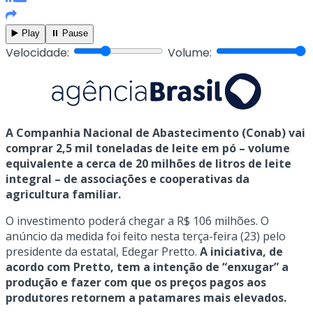
▶️ Play
⏸️ Pause
Velocidade:
Volume:
A Companhia Nacional de Abastecimento (Conab) vai
comprar 2,5 mil toneladas de leite em pó – volume
equivalente a cerca de 20 milhões de litros de leite
integral – de associações e cooperativas da
agricultura familiar.
O investimento poderá chegar a R$ 106 milhões. O
anúncio da medida foi feito nesta terça-feira (23) pelo
presidente da estatal, Edegar Pretto.
A iniciativa, de
acordo com Pretto, tem a intenção de “enxugar” a
produção e fazer com que os preços pagos aos
produtores retornem a patamares mais elevados.