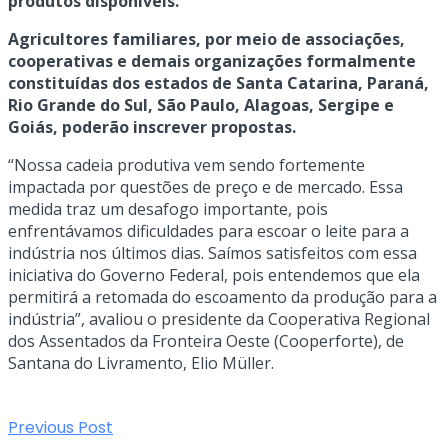
produtos disponíveis.
Agricultores familiares, por meio de associações,
cooperativas e demais organizações formalmente
constituídas dos estados de Santa Catarina, Paraná,
Rio Grande do Sul, São Paulo, Alagoas, Sergipe e
Goiás, poderão inscrever propostas.
“Nossa cadeia produtiva vem sendo fortemente
impactada por questões de preço e de mercado. Essa
medida traz um desafogo importante, pois
enfrentávamos dificuldades para escoar o leite para a
indústria nos últimos dias. Saímos satisfeitos com essa
iniciativa do Governo Federal, pois entendemos que ela
permitirá a retomada do escoamento da produção para a
indústria”, avaliou o presidente da Cooperativa Regional
dos Assentados da Fronteira Oeste (Cooperforte), de
Santana do Livramento, Elio Müller.
Previous Post