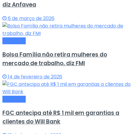
diz Anfavea
6 de março de 2026
Economia
Bolsa Família não retira mulheres do
mercado de trabalho, diz FMI
14 de fevereiro de 2026
Economia
FGC antecipa até R$ 1 mil em garantias a
clientes do Will Bank