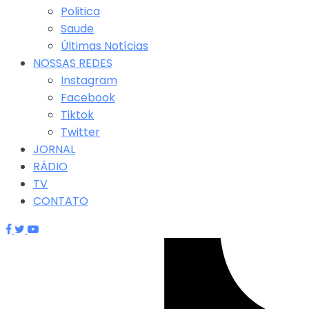
Politica
Saude
Últimas Notícias
NOSSAS REDES
Instagram
Facebook
Tiktok
Twitter
JORNAL
RÁDIO
TV
CONTATO