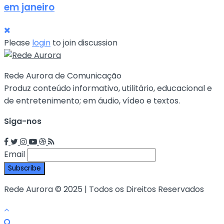
em janeiro
Please
login
to join discussion
Rede Aurora de Comunicação
Produz conteúdo informativo, utilitário, educacional e
de entretenimento; em áudio, vídeo e textos.
Siga-nos
Email
Rede Aurora © 2025 | Todos os Direitos Reservados