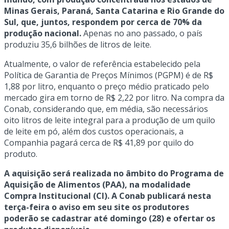
Minas Gerais, Paraná, Santa Catarina e Rio Grande do
Sul, que, juntos, respondem por cerca de 70% da
produção nacional.
Apenas no ano passado, o país
produziu 35,6 bilhões de litros de leite.
Atualmente, o valor de referência estabelecido pela
Política de Garantia de Preços Mínimos (PGPM) é de R$
1,88 por litro, enquanto o preço médio praticado pelo
mercado gira em torno de R$ 2,22 por litro. Na compra da
Conab, considerando que, em média, são necessários
oito litros de leite integral para a produção de um quilo
de leite em pó, além dos custos operacionais, a
Companhia pagará cerca de R$ 41,89 por quilo do
produto.
A aquisição será realizada no âmbito do Programa de
Aquisição de Alimentos (PAA), na modalidade
Compra Institucional (CI). A Conab publicará nesta
terça-feira o aviso em seu site os produtores
poderão se cadastrar até domingo (28) e ofertar os