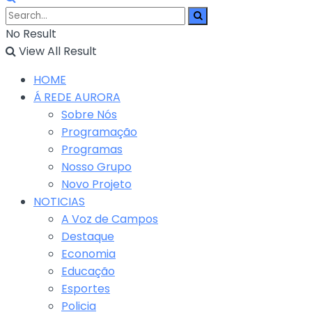
No Result
View All Result
HOME
Á REDE AURORA
Sobre Nós
Programação
Programas
Nosso Grupo
Novo Projeto
NOTICIAS
A Voz de Campos
Destaque
Economia
Educação
Esportes
Policia