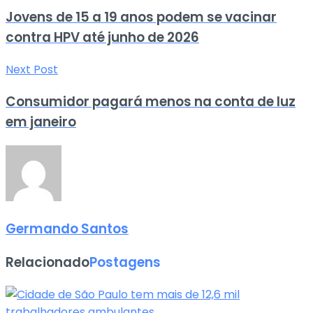
Jovens de 15 a 19 anos podem se vacinar
contra HPV até junho de 2026
Next Post
Consumidor pagará menos na conta de luz
em janeiro
Germando Santos
Relacionado
Postagens