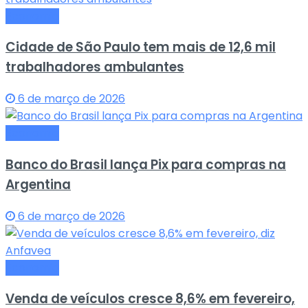
Economia
Cidade de São Paulo tem mais de 12,6 mil
trabalhadores ambulantes
6 de março de 2026
Economia
Banco do Brasil lança Pix para compras na
Argentina
6 de março de 2026
Economia
Venda de veículos cresce 8,6% em fevereiro,