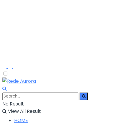
No Result
View All Result
HOME