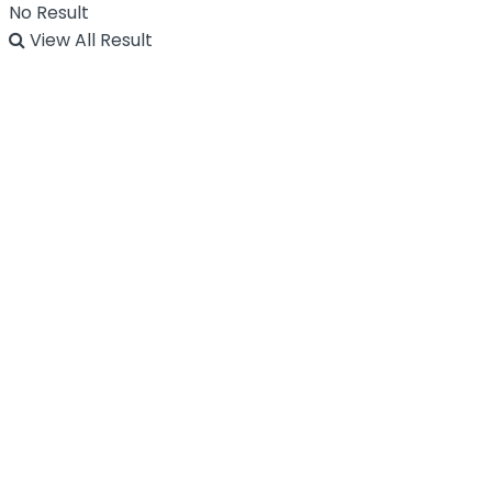
No Result
View All Result