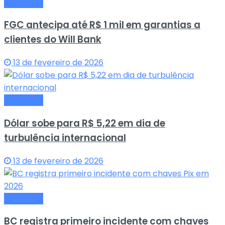
Economia
FGC antecipa até R$ 1 mil em garantias a
clientes do Will Bank
13 de fevereiro de 2026
Economia
Dólar sobe para R$ 5,22 em dia de
turbulência internacional
13 de fevereiro de 2026
Economia
BC registra primeiro incidente com chaves