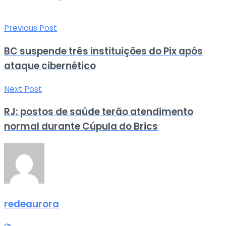
Previous Post
BC suspende três instituições do Pix após
ataque cibernético
Next Post
RJ: postos de saúde terão atendimento
normal durante Cúpula do Brics
redeaurora