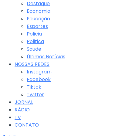
Destaque
Economia
Educação
Esportes
Policia
Politica
Saude
Últimas Notícias
NOSSAS REDES
Instagram
Facebook
Tiktok
Twitter
JORNAL
RÁDIO
TV
CONTATO