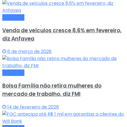
Economia
Venda de veículos cresce 8,6% em fevereiro,
diz Anfavea
6 de março de 2026
Economia
Bolsa Família não retira mulheres do
mercado de trabalho, diz FMI
14 de fevereiro de 2026