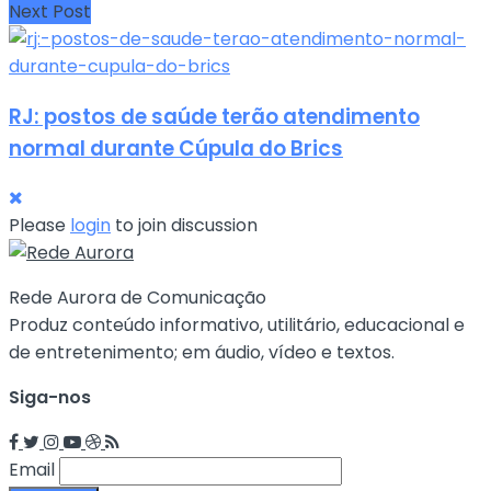
Next Post
RJ: postos de saúde terão atendimento
normal durante Cúpula do Brics
Please
login
to join discussion
Rede Aurora de Comunicação
Produz conteúdo informativo, utilitário, educacional e
de entretenimento; em áudio, vídeo e textos.
Siga-nos
Email