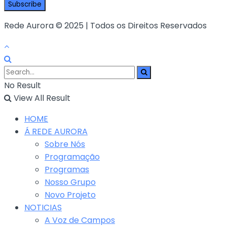
Rede Aurora © 2025 | Todos os Direitos Reservados
No Result
View All Result
HOME
Á REDE AURORA
Sobre Nós
Programação
Programas
Nosso Grupo
Novo Projeto
NOTICIAS
A Voz de Campos