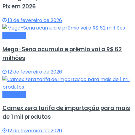
Pix em 2026
13 de fevereiro de 2026
Economia
Mega-Sena acumula e prêmio vai a R$ 62
milhões
12 de fevereiro de 2026
Economia
Camex zera tarifa de importação para mais
de 1 mil produtos
12 de fevereiro de 2026