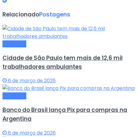
Relacionado
Postagens
Economia
Cidade de São Paulo tem mais de 12,6 mil
trabalhadores ambulantes
6 de março de 2026
Economia
Banco do Brasil lança Pix para compras na
Argentina
6 de março de 2026