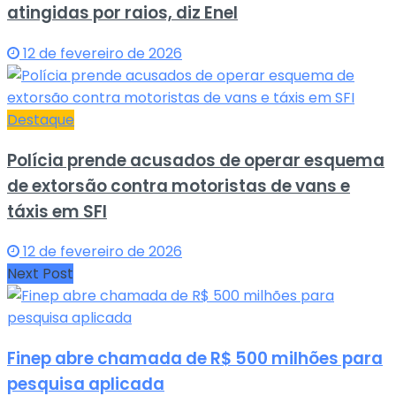
atingidas por raios, diz Enel
12 de fevereiro de 2026
Destaque
Polícia prende acusados de operar esquema
de extorsão contra motoristas de vans e
táxis em SFI
12 de fevereiro de 2026
Next Post
Finep abre chamada de R$ 500 milhões para
pesquisa aplicada