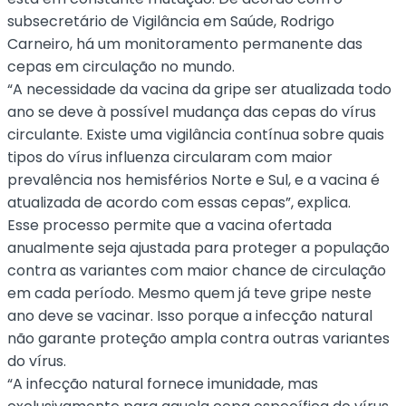
subsecretário de Vigilância em Saúde, Rodrigo
Carneiro, há um monitoramento permanente das
cepas em circulação no mundo.
“A necessidade da vacina da gripe ser atualizada todo
ano se deve à possível mudança das cepas do vírus
circulante. Existe uma vigilância contínua sobre quais
tipos do vírus influenza circularam com maior
prevalência nos hemisférios Norte e Sul, e a vacina é
atualizada de acordo com essas cepas”, explica.
Esse processo permite que a vacina ofertada
anualmente seja ajustada para proteger a população
contra as variantes com maior chance de circulação
em cada período. Mesmo quem já teve gripe neste
ano deve se vacinar. Isso porque a infecção natural
não garante proteção ampla contra outras variantes
do vírus.
“A infecção natural fornece imunidade, mas