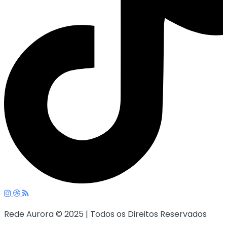
Rede Aurora © 2025 | Todos os Direitos Reservados