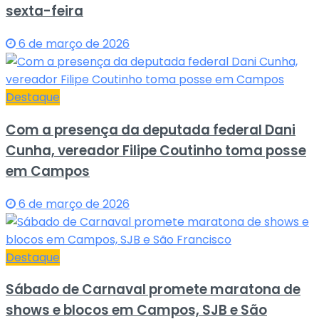
sexta-feira
6 de março de 2026
Destaque
Com a presença da deputada federal Dani
Cunha, vereador Filipe Coutinho toma posse
em Campos
6 de março de 2026
Destaque
Sábado de Carnaval promete maratona de
shows e blocos em Campos, SJB e São