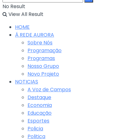
No Result
View All Result
HOME
Á REDE AURORA
Sobre Nós
Programação
Programas
Nosso Grupo
Novo Projeto
NOTICIAS
A Voz de Campos
Destaque
Economia
Educação
Esportes
Policia
Politica