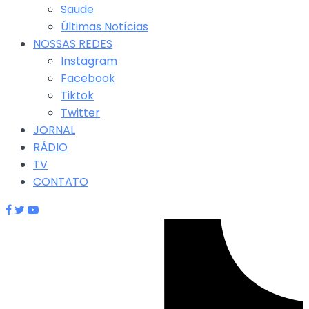
Saude
Últimas Notícias
NOSSAS REDES
Instagram
Facebook
Tiktok
Twitter
JORNAL
RÁDIO
TV
CONTATO