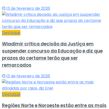
13 de fevereiro de 2026
Destaque
Wladimir critica decisão da Justiça em
suspender concurso da Educação e diz que
prazos do certame terão que ser
remarcados
13 de fevereiro de 2026
Destaque
Regiões Norte e Noroeste estão entre as mais