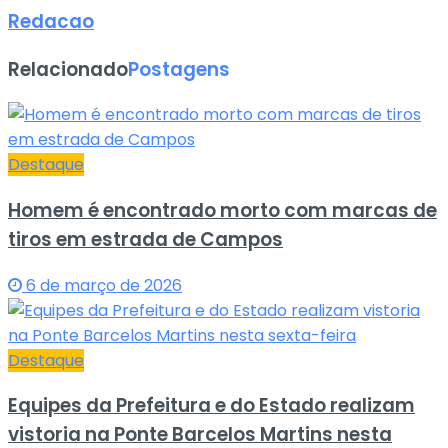
Redacao
Relacionado
Postagens
Destaque
Homem é encontrado morto com marcas de
tiros em estrada de Campos
6 de março de 2026
Destaque
Equipes da Prefeitura e do Estado realizam
vistoria na Ponte Barcelos Martins nesta