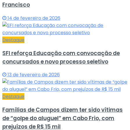
Francisco
14 de fevereiro de 2026
Destaque
SFI reforça Educação com convocação de
concursados e novo processo seletivo
13 de fevereiro de 2026
Destaque
Famílias de Campos dizem ter sido vítimas
de “golpe do aluguel” em Cabo Frio, com
prejuízos de R$ 15 mil