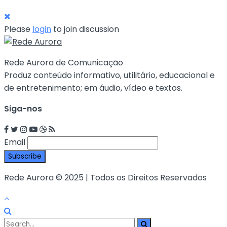
Please
login
to join discussion
Rede Aurora de Comunicação
Produz conteúdo informativo, utilitário, educacional e
de entretenimento; em áudio, vídeo e textos.
Siga-nos
Email
Rede Aurora © 2025 | Todos os Direitos Reservados