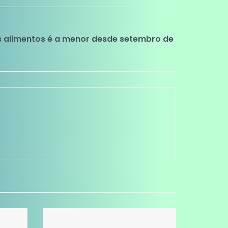
 alimentos é a menor desde setembro de