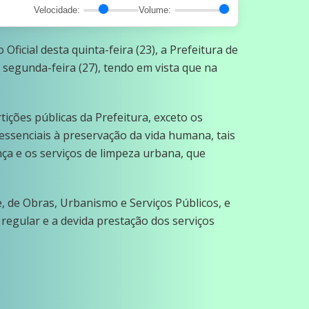
Velocidade:
Volume:
ficial desta quinta-feira (23), a Prefeitura de
 segunda-feira (27), tendo em vista que na
ições públicas da Prefeitura, exceto os
 essenciais à preservação da vida humana, tais
ça e os serviços de limpeza urbana, que
e, de Obras, Urbanismo e Serviços Públicos, e
regular e a devida prestação dos serviços