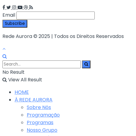
Email
Rede Aurora © 2025 | Todos os Direitos Reservados
No Result
View All Result
HOME
Á REDE AURORA
Sobre Nós
Programação
Programas
Nosso Grupo