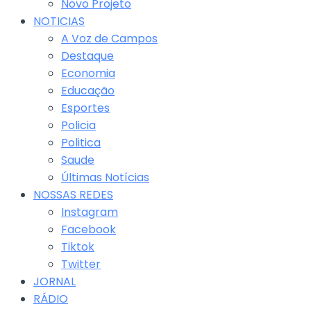
Novo Projeto
NOTICIAS
A Voz de Campos
Destaque
Economia
Educação
Esportes
Policia
Politica
Saude
Últimas Notícias
NOSSAS REDES
Instagram
Facebook
Tiktok
Twitter
JORNAL
RÁDIO