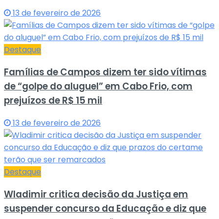
13 de fevereiro de 2026
Destaque
Famílias de Campos dizem ter sido vítimas
de “golpe do aluguel” em Cabo Frio, com
prejuízos de R$ 15 mil
13 de fevereiro de 2026
Destaque
Wladimir critica decisão da Justiça em
suspender concurso da Educação e diz que