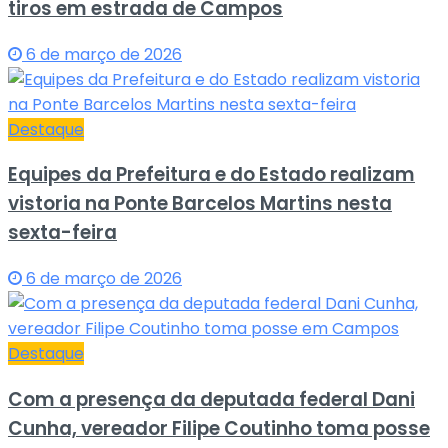
tiros em estrada de Campos
6 de março de 2026
Destaque
Equipes da Prefeitura e do Estado realizam
vistoria na Ponte Barcelos Martins nesta
sexta-feira
6 de março de 2026
Destaque
Com a presença da deputada federal Dani
Cunha, vereador Filipe Coutinho toma posse