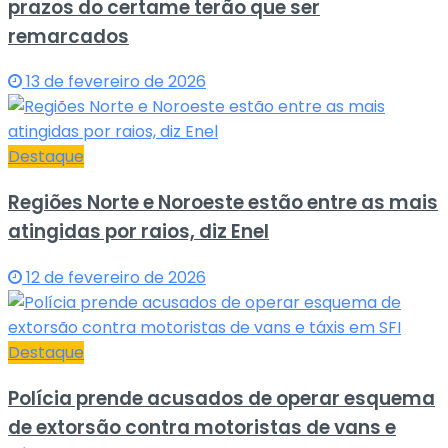
prazos do certame terão que ser
remarcados
13 de fevereiro de 2026
Destaque
Regiões Norte e Noroeste estão entre as mais
atingidas por raios, diz Enel
12 de fevereiro de 2026
Destaque
Polícia prende acusados de operar esquema
de extorsão contra motoristas de vans e