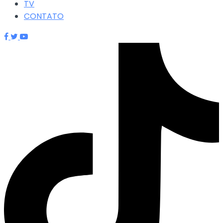
TV
CONTATO