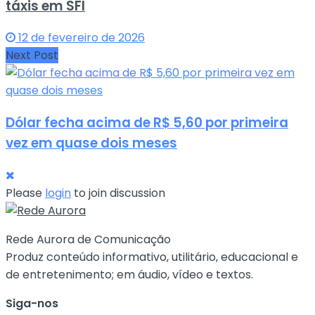
táxis em SFI
12 de fevereiro de 2026
Next Post
Dólar fecha acima de R$ 5,60 por primeira
vez em quase dois meses
Please
login
to join discussion
Rede Aurora de Comunicação
Produz conteúdo informativo, utilitário, educacional e
de entretenimento; em áudio, vídeo e textos.
Siga-nos