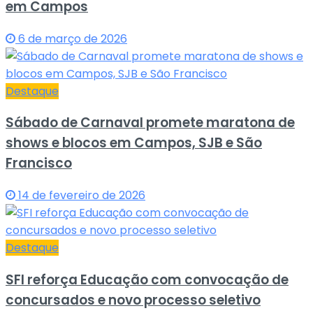
em Campos
6 de março de 2026
Destaque
Sábado de Carnaval promete maratona de
shows e blocos em Campos, SJB e São
Francisco
14 de fevereiro de 2026
Destaque
SFI reforça Educação com convocação de
concursados e novo processo seletivo