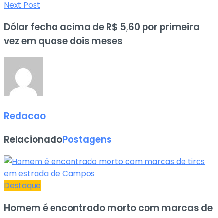
Next Post
Dólar fecha acima de R$ 5,60 por primeira
vez em quase dois meses
Redacao
Relacionado
Postagens
Destaque
Homem é encontrado morto com marcas de