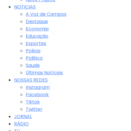
NOTICIAS
A Voz de Campos
Destaque
Economia
Educação
Esportes
Policia
Politica
Saude
Últimas Notícias
NOSSAS REDES
Instagram
Facebook
Tiktok
Twitter
JORNAL
RÁDIO