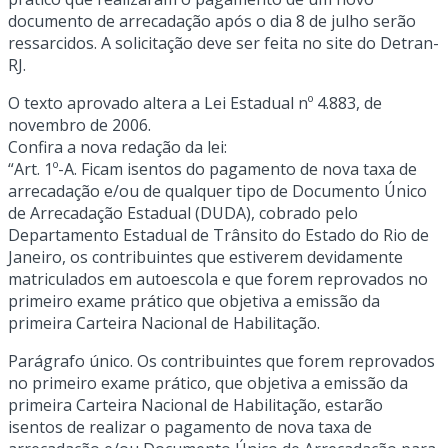
documento de arrecadação após o dia 8 de julho serão
ressarcidos. A solicitação deve ser feita no site do Detran-
RJ.
O texto aprovado altera a Lei Estadual nº 4.883, de
novembro de 2006.
Confira a nova redação da lei:
“Art. 1º-A. Ficam isentos do pagamento de nova taxa de
arrecadação e/ou de qualquer tipo de Documento Único
de Arrecadação Estadual (DUDA), cobrado pelo
Departamento Estadual de Trânsito do Estado do Rio de
Janeiro, os contribuintes que estiverem devidamente
matriculados em autoescola e que forem reprovados no
primeiro exame prático que objetiva a emissão da
primeira Carteira Nacional de Habilitação.
Parágrafo único. Os contribuintes que forem reprovados
no primeiro exame prático, que objetiva a emissão da
primeira Carteira Nacional de Habilitação, estarão
isentos de realizar o pagamento de nova taxa de