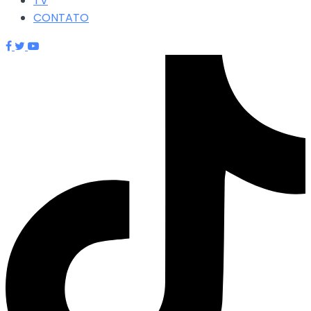
TV
CONTATO