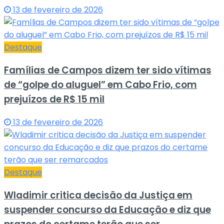
13 de fevereiro de 2026
Destaque
Famílias de Campos dizem ter sido vítimas
de “golpe do aluguel” em Cabo Frio, com
prejuízos de R$ 15 mil
13 de fevereiro de 2026
Destaque
Wladimir critica decisão da Justiça em
suspender concurso da Educação e diz que