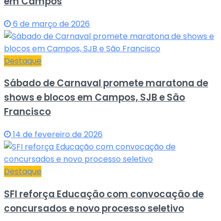
em Campos
6 de março de 2026
Destaque
Sábado de Carnaval promete maratona de
shows e blocos em Campos, SJB e São
Francisco
14 de fevereiro de 2026
Destaque
SFI reforça Educação com convocação de
concursados e novo processo seletivo