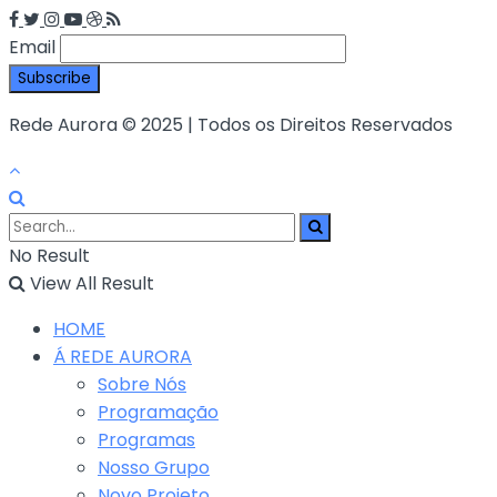
Email
Rede Aurora © 2025 | Todos os Direitos Reservados
No Result
View All Result
HOME
Á REDE AURORA
Sobre Nós
Programação
Programas
Nosso Grupo
Novo Projeto