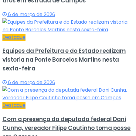
tiros em estrada de Campos
6 de março de 2026
Destaque
Equipes da Prefeitura e do Estado realizam
vistoria na Ponte Barcelos Martins nesta
sexta-feira
6 de março de 2026
Destaque
Com a presença da deputada federal Dani
Cunha, vereador Filipe Coutinho toma posse