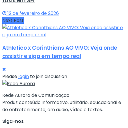
táxis em SFI
12 de fevereiro de 2026
Next Post
Athletico x Corinthians AO VIVO: Veja onde
assistir e siga em tempo real
Please
login
to join discussion
Rede Aurora de Comunicação
Produz conteúdo informativo, utilitário, educacional e
de entretenimento; em áudio, vídeo e textos.
Siga-nos