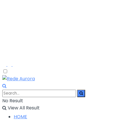
No Result
View All Result
HOME