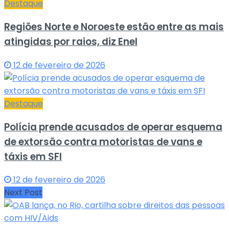
Destaque
Regiões Norte e Noroeste estão entre as mais
atingidas por raios, diz Enel
12 de fevereiro de 2026
Destaque
Polícia prende acusados de operar esquema
de extorsão contra motoristas de vans e
táxis em SFI
12 de fevereiro de 2026
Next Post