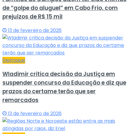
de “golpe do aluguel” em Cabo Frio, com
prejuízos de R$ 15 mil
13 de fevereiro de 2026
Destaque
Wladimir critica decisão da Justiça em
suspender concurso da Educação e diz que
prazos do certame terão que ser
remarcados
13 de fevereiro de 2026