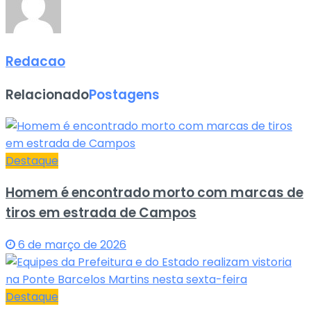
Redacao
Relacionado
Postagens
Destaque
Homem é encontrado morto com marcas de
tiros em estrada de Campos
6 de março de 2026
Destaque