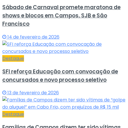
Sábado de Carnaval promete maratona de
shows e blocos em Campos, SJB e São
Francisco
14 de fevereiro de 2026
Destaque
SFI reforça Educação com convocação de
concursados e novo processo seletivo
13 de fevereiro de 2026
Destaque
Famílias de Campos dizem ter sido vítimas