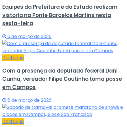
Equipes da Prefeitura e do Estado realizam
vistoria na Ponte Barcelos Martins nesta
sexta-feira
6 de março de 2026
Destaque
Com a presença da deputada federal Dani
Cunha, vereador Filipe Coutinho toma posse
em Campos
6 de março de 2026
Destaque