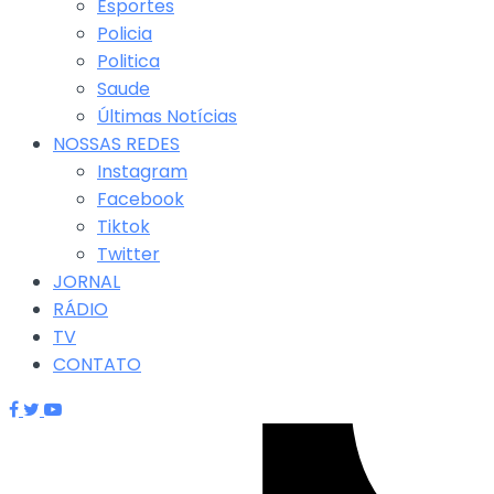
Esportes
Policia
Politica
Saude
Últimas Notícias
NOSSAS REDES
Instagram
Facebook
Tiktok
Twitter
JORNAL
RÁDIO
TV
CONTATO