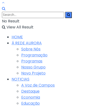
No Result
View All Result
HOME
Á REDE AURORA
Sobre Nós
Programação
Programas
Nosso Grupo
Novo Projeto
NOTICIAS
A Voz de Campos
Destaque
Economia
Educação