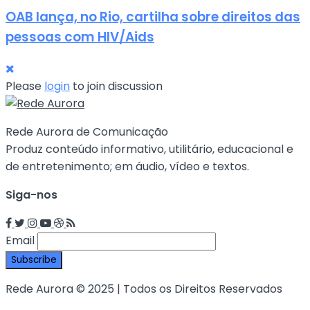
OAB lança, no Rio, cartilha sobre direitos das
pessoas com HIV/Aids
Please
login
to join discussion
Rede Aurora de Comunicação
Produz conteúdo informativo, utilitário, educacional e
de entretenimento; em áudio, vídeo e textos.
Siga-nos
Email
Rede Aurora © 2025 | Todos os Direitos Reservados