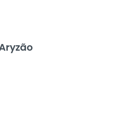
 Aryzão