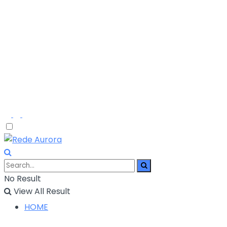
No Result
View All Result
HOME