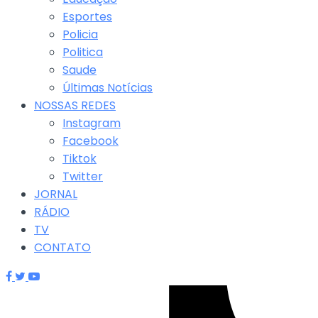
Esportes
Policia
Politica
Saude
Últimas Notícias
NOSSAS REDES
Instagram
Facebook
Tiktok
Twitter
JORNAL
RÁDIO
TV
CONTATO