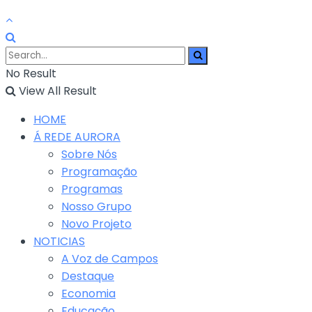
No Result
View All Result
HOME
Á REDE AURORA
Sobre Nós
Programação
Programas
Nosso Grupo
Novo Projeto
NOTICIAS
A Voz de Campos
Destaque
Economia
Educação