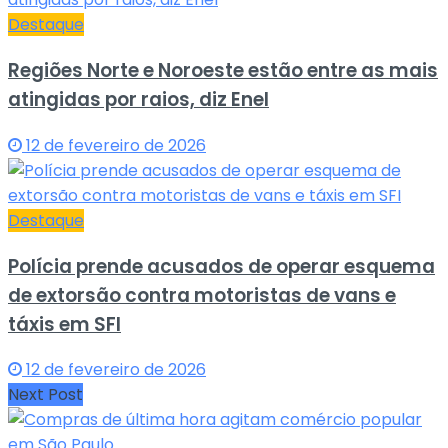
Destaque
Regiões Norte e Noroeste estão entre as mais
atingidas por raios, diz Enel
12 de fevereiro de 2026
Destaque
Polícia prende acusados de operar esquema
de extorsão contra motoristas de vans e
táxis em SFI
12 de fevereiro de 2026
Next Post