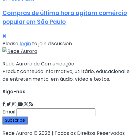
Compras de última hora agitam comércio
popular em São Paulo
Please
login
to join discussion
Rede Aurora de Comunicação
Produz conteúdo informativo, utilitário, educacional e
de entretenimento; em áudio, vídeo e textos.
Siga-nos
Email
Rede Aurora © 2025 | Todos os Direitos Reservados