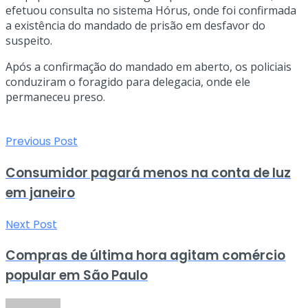
efetuou consulta no sistema Hórus, onde foi confirmada
a existência do mandado de prisão em desfavor do
suspeito.
Após a confirmação do mandado em aberto, os policiais
conduziram o foragido para delegacia, onde ele
permaneceu preso.
Previous Post
Consumidor pagará menos na conta de luz
em janeiro
Next Post
Compras de última hora agitam comércio
popular em São Paulo