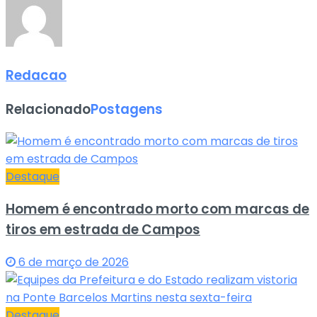
Redacao
Relacionado
Postagens
Destaque
Homem é encontrado morto com marcas de
tiros em estrada de Campos
6 de março de 2026
Destaque