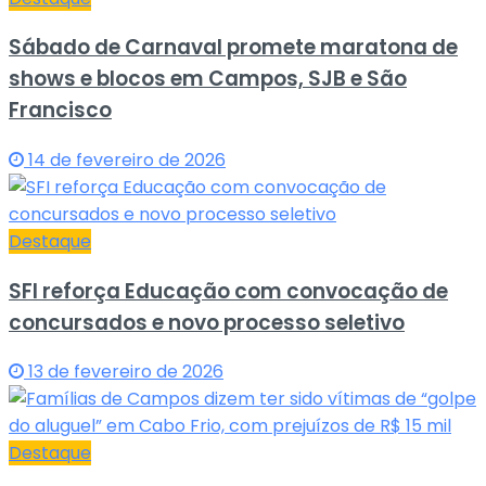
Sábado de Carnaval promete maratona de
shows e blocos em Campos, SJB e São
Francisco
14 de fevereiro de 2026
Destaque
SFI reforça Educação com convocação de
concursados e novo processo seletivo
13 de fevereiro de 2026
Destaque