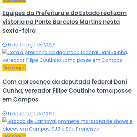
Equipes da Prefeitura e do Estado realizam
vistoria na Ponte Barcelos Martins nesta
sexta-feira
6 de março de 2026
Destaque
Com a presença da deputada federal Dani
Cunha, vereador Filipe Coutinho toma posse
em Campos
6 de março de 2026
Destaque