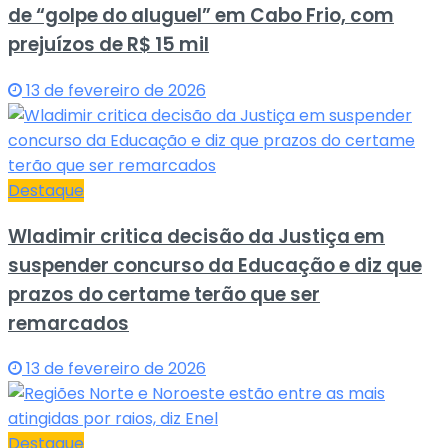
de “golpe do aluguel” em Cabo Frio, com
prejuízos de R$ 15 mil
13 de fevereiro de 2026
Destaque
Wladimir critica decisão da Justiça em
suspender concurso da Educação e diz que
prazos do certame terão que ser
remarcados
13 de fevereiro de 2026
Destaque