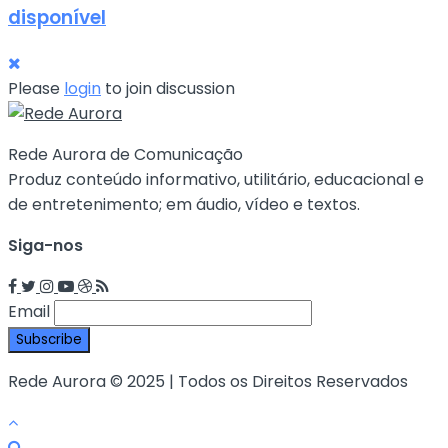
disponível
Please
login
to join discussion
Rede Aurora de Comunicação
Produz conteúdo informativo, utilitário, educacional e
de entretenimento; em áudio, vídeo e textos.
Siga-nos
Email
Rede Aurora © 2025 | Todos os Direitos Reservados