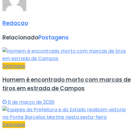
Redacao
Relacionado
Postagens
Destaque
Homem é encontrado morto com marcas de
tiros em estrada de Campos
6 de março de 2026
Destaque