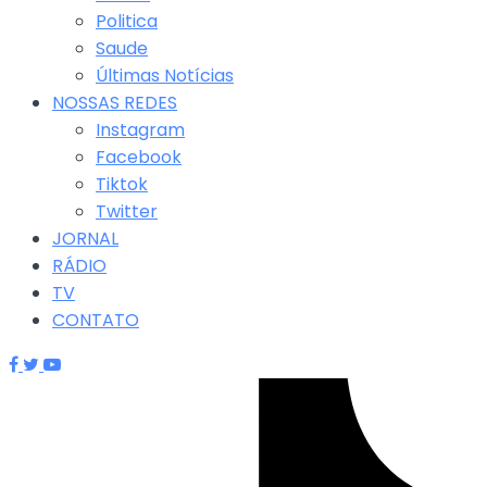
Politica
Saude
Últimas Notícias
NOSSAS REDES
Instagram
Facebook
Tiktok
Twitter
JORNAL
RÁDIO
TV
CONTATO