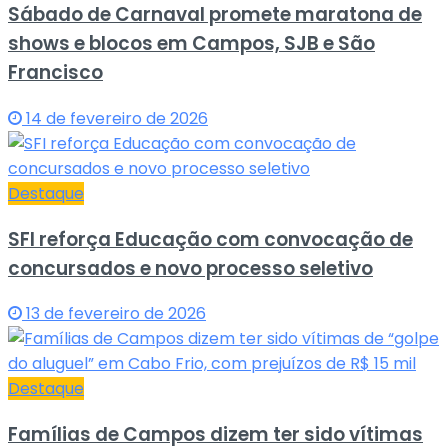
Sábado de Carnaval promete maratona de
shows e blocos em Campos, SJB e São
Francisco
14 de fevereiro de 2026
Destaque
SFI reforça Educação com convocação de
concursados e novo processo seletivo
13 de fevereiro de 2026
Destaque
Famílias de Campos dizem ter sido vítimas