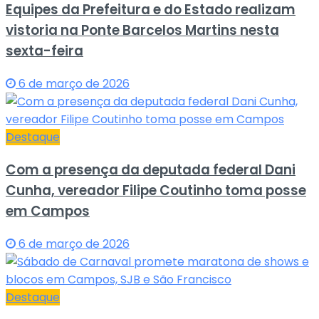
Equipes da Prefeitura e do Estado realizam
vistoria na Ponte Barcelos Martins nesta
sexta-feira
6 de março de 2026
Destaque
Com a presença da deputada federal Dani
Cunha, vereador Filipe Coutinho toma posse
em Campos
6 de março de 2026
Destaque