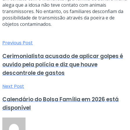
alega que a idosa não teve contato com animais
transmissores. No entanto, os familiares desconfiam da
possibilidade de transmissão através da poeira e de
objetos contaminados.
Previous Post
Cerimonialista acusado de aplicar golpes é
ouvido pela polícia e diz que houve
descontrole de gastos
Next Post
Calendário do Bolsa Família em 2026 está
disponível