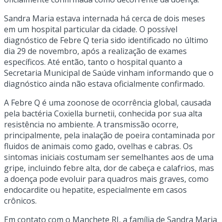
Sandra Maria estava internada há cerca de dois meses
em um hospital particular da cidade. O possível
diagnóstico de Febre Q teria sido identificado no último
dia 29 de novembro, após a realização de exames
específicos. Até então, tanto o hospital quanto a
Secretaria Municipal de Saúde vinham informando que o
diagnóstico ainda não estava oficialmente confirmado.
A Febre Q é uma zoonose de ocorrência global, causada
pela bactéria Coxiella burnetii, conhecida por sua alta
resistência no ambiente. A transmissão ocorre,
principalmente, pela inalação de poeira contaminada por
fluidos de animais como gado, ovelhas e cabras. Os
sintomas iniciais costumam ser semelhantes aos de uma
gripe, incluindo febre alta, dor de cabeça e calafrios, mas
a doença pode evoluir para quadros mais graves, como
endocardite ou hepatite, especialmente em casos
crônicos.
Em contato com o Manchete RJ, a família de Sandra Maria