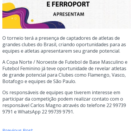
O torneio terá a presença de captadores de atletas de
grandes clubes do Brasil, criando oportunidades para as
equipes e atletas apresentarem seu grande potencial.
A Copa Norte / Noroeste de Futebol de Base Masculino e
Futebol Feminino já teve oportunidade de revelar atletas
de grande potencial para Clubes como Flamengo, Vasco,
Botafogo e equipes de São Paulo.
Os responsáveis de equipes que tiverem interesse em
participar da competição podem realizar contato com o
responsável Carlos Magno através do telefone 22 99739
9791 e WhatsApp 22 99739 9791.
Previous Post