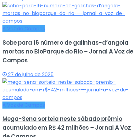
A Voz de Campos
Sobe para 16 número de galinhas-d’angola
mortas no BioParque do Rio – Jornal A Voz de
Campos
27 de julho de 2025
A Voz de Campos
Mega-Sena sorteia neste sábado prêmio
acumulado em R$ 42 milhões – Jornal A Voz
de Campos