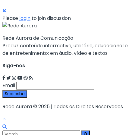
Please
login
to join discussion
Rede Aurora de Comunicação
Produz conteúdo informativo, utilitário, educacional e
de entretenimento; em áudio, vídeo e textos.
Siga-nos
Email
Rede Aurora © 2025 | Todos os Direitos Reservados