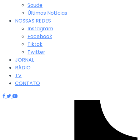
Saude
Últimas Notícias
NOSSAS REDES
Instagram
Facebook
Tiktok
Twitter
JORNAL
RÁDIO
TV
CONTATO