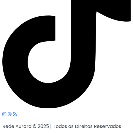
Rede Aurora © 2025 | Todos os Direitos Reservados