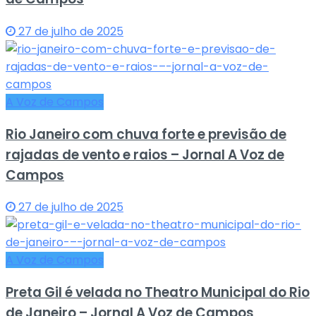
27 de julho de 2025
A Voz de Campos
Rio Janeiro com chuva forte e previsão de
rajadas de vento e raios – Jornal A Voz de
Campos
27 de julho de 2025
A Voz de Campos
Preta Gil é velada no Theatro Municipal do Rio
de Janeiro – Jornal A Voz de Campos