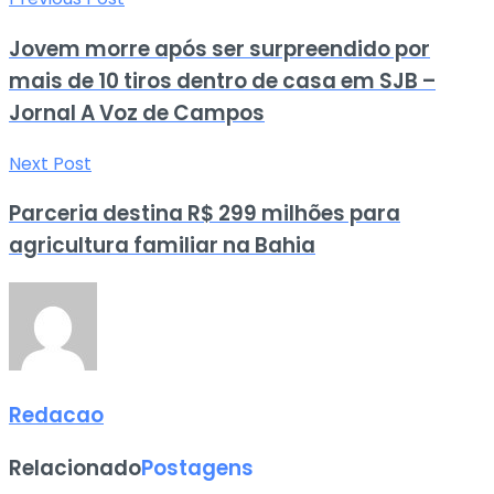
Jovem morre após ser surpreendido por
mais de 10 tiros dentro de casa em SJB –
Jornal A Voz de Campos
Next Post
Parceria destina R$ 299 milhões para
agricultura familiar na Bahia
Redacao
Relacionado
Postagens