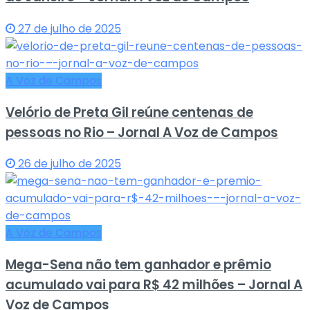
27 de julho de 2025
A Voz de Campos
Velório de Preta Gil reúne centenas de
pessoas no Rio – Jornal A Voz de Campos
26 de julho de 2025
A Voz de Campos
Mega-Sena não tem ganhador e prêmio
acumulado vai para R$ 42 milhões – Jornal A
Voz de Campos