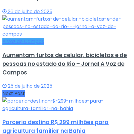
26 de julho de 2025
A Voz de Campos
Aumentam furtos de celular, bicicletas e de
pessoas no estado do Rio – Jornal A Voz de
Campos
25 de julho de 2025
Next Post
Parceria destina R$ 299 milhões para
agricultura familiar na Bahia